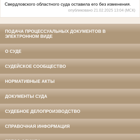
Свердловского областного суда оставила его без изменения.
опубликовано 21.02.2025 13:04 (МСК)
ПОДАЧА ПРОЦЕССУАЛЬНЫХ ДОКУМЕНТОВ В
ЭЛЕКТРОННОМ ВИДЕ
О СУДЕ
СУДЕЙСКОЕ СООБЩЕСТВО
НОРМАТИВНЫЕ АКТЫ
ДОКУМЕНТЫ СУДА
СУДЕБНОЕ ДЕЛОПРОИЗВОДСТВО
СПРАВОЧНАЯ ИНФОРМАЦИЯ