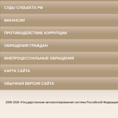
СУДЫ СУБЪЕКТА РФ
ВАКАНСИИ
ПРОТИВОДЕЙСТВИЕ КОРРУПЦИИ
ОБРАЩЕНИЯ ГРАЖДАН
ВНЕПРОЦЕССУАЛЬНЫЕ ОБРАЩЕНИЯ
КАРТА САЙТА
ОБЫЧНАЯ ВЕРСИЯ САЙТА
2006-2026
«Государственная автоматизированная система Российской Федераци