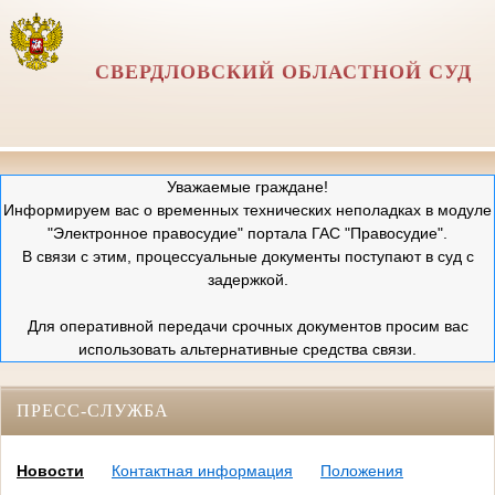
СВЕРДЛОВСКИЙ ОБЛАСТНОЙ СУД
Уважаемые граждане!
Информируем вас о временных технических неполадках в модуле
"Электронное правосудие" портала ГАС "Правосудие".
В связи с этим, процессуальные документы поступают в суд с
задержкой.
Для оперативной передачи срочных документов просим вас
использовать альтернативные средства связи.
ПРЕСС-СЛУЖБА
Новости
Контактная информация
Положения