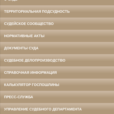
ТЕРРИТОРИАЛЬНАЯ ПОДСУДНОСТЬ
СУДЕЙСКОЕ СООБЩЕСТВО
НОРМАТИВНЫЕ АКТЫ
ДОКУМЕНТЫ СУДА
СУДЕБНОЕ ДЕЛОПРОИЗВОДСТВО
СПРАВОЧНАЯ ИНФОРМАЦИЯ
КАЛЬКУЛЯТОР ГОСПОШЛИНЫ
ПРЕСС-СЛУЖБА
УПРАВЛЕНИЕ СУДЕБНОГО ДЕПАРТАМЕНТА