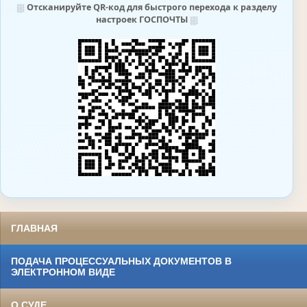
⛆
Отсканируйте QR-код для быстрого перехода к разделу
настроек ГОСПОЧТЫ
⛆
ГЛАВНАЯ
ПОДАЧА ПРОЦЕССУАЛЬНЫХ ДОКУМЕНТОВ В
ЭЛЕКТРОННОМ ВИДЕ
О СУДЕ