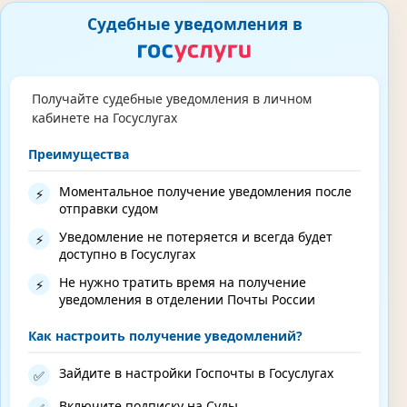
Судебные уведомления в
Получайте судебные уведомления в личном
кабинете на Госуслугах
Преимущества
Моментальное получение уведомления после
⚡
отправки судом
Уведомление не потеряется и всегда будет
⚡
доступно в Госуслугах
Не нужно тратить время на получение
⚡
уведомления в отделении Почты России
Как настроить получение уведомлений?
Зайдите в настройки Госпочты в Госуслугах
✅
Включите подписку на Суды