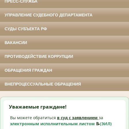
ПРЕСС-СЛУЖБА
УПРАВЛЕНИЕ СУДЕБНОГО ДЕПАРТАМЕНТА
СУДЫ СУБЪЕКТА РФ
ВАКАНСИИ
ПРОТИВОДЕЙСТВИЕ КОРРУПЦИИ
ОБРАЩЕНИЯ ГРАЖДАН
ВНЕПРОЦЕССУАЛЬНЫЕ ОБРАЩЕНИЯ
Уважаемые граждане!
Вы можете обратиться
в суд с
заявлением
за
электронным исполнительным листом
📝
(ЭИЛ)