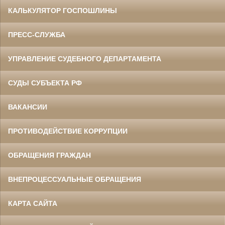
КАЛЬКУЛЯТОР ГОСПОШЛИНЫ
ПРЕСС-СЛУЖБА
УПРАВЛЕНИЕ СУДЕБНОГО ДЕПАРТАМЕНТА
СУДЫ СУБЪЕКТА РФ
ВАКАНСИИ
ПРОТИВОДЕЙСТВИЕ КОРРУПЦИИ
ОБРАЩЕНИЯ ГРАЖДАН
ВНЕПРОЦЕССУАЛЬНЫЕ ОБРАЩЕНИЯ
КАРТА САЙТА