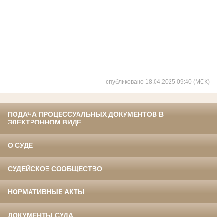
опубликовано 18.04.2025 09:40 (МСК)
ПОДАЧА ПРОЦЕССУАЛЬНЫХ ДОКУМЕНТОВ В
ЭЛЕКТРОННОМ ВИДЕ
О СУДЕ
СУДЕЙСКОЕ СООБЩЕСТВО
НОРМАТИВНЫЕ АКТЫ
ДОКУМЕНТЫ СУДА