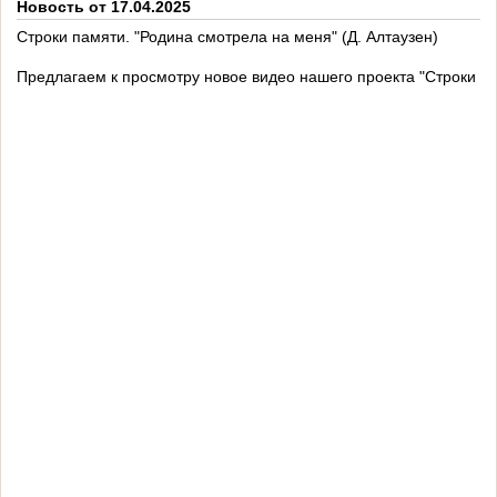
Новость от 17.04.2025
Строки памяти. "Родина смотрела на меня" (Д. Алтаузен)
Предлагаем к просмотру новое видео нашего проекта "Строки па