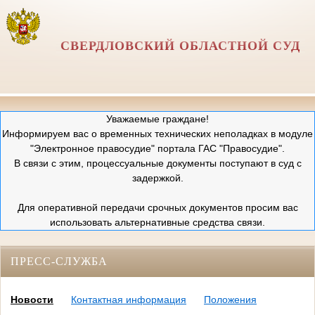
СВЕРДЛОВСКИЙ ОБЛАСТНОЙ СУД
Уважаемые граждане!
Информируем вас о временных технических неполадках в модуле
"Электронное правосудие" портала ГАС "Правосудие".
В связи с этим, процессуальные документы поступают в суд с
задержкой.
Для оперативной передачи срочных документов просим вас
использовать альтернативные средства связи.
ПРЕСС-СЛУЖБА
Новости
Контактная информация
Положения