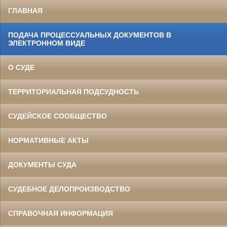
ГЛАВНАЯ
ПОДАЧА ПРОЦЕССУАЛЬНЫХ ДОКУМЕНТОВ В
ЭЛЕКТРОННОМ ВИДЕ
О СУДЕ
ТЕРРИТОРИАЛЬНАЯ ПОДСУДНОСТЬ
СУДЕЙСКОЕ СООБЩЕСТВО
НОРМАТИВНЫЕ АКТЫ
ДОКУМЕНТЫ СУДА
СУДЕБНОЕ ДЕЛОПРОИЗВОДСТВО
СПРАВОЧНАЯ ИНФОРМАЦИЯ