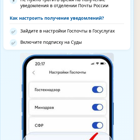
⚡
уведомления в отделении Почты России
Как настроить получение уведомлений?
Зайдите в настройки Госпочты в Госуслугах
✅
Включите подписку на Суды
✅