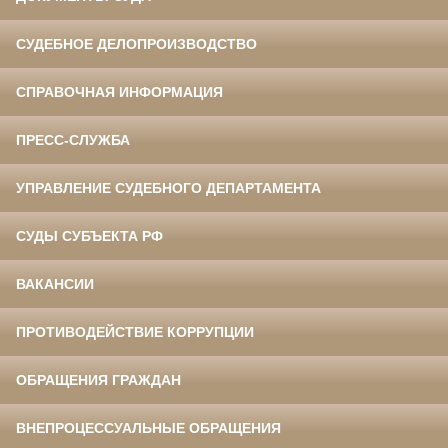
СУДЕБНОЕ ДЕЛОПРОИЗВОДСТВО
СПРАВОЧНАЯ ИНФОРМАЦИЯ
ПРЕСС-СЛУЖБА
УПРАВЛЕНИЕ СУДЕБНОГО ДЕПАРТАМЕНТА
СУДЫ СУБЪЕКТА РФ
ВАКАНСИИ
ПРОТИВОДЕЙСТВИЕ КОРРУПЦИИ
ОБРАЩЕНИЯ ГРАЖДАН
ВНЕПРОЦЕССУАЛЬНЫЕ ОБРАЩЕНИЯ