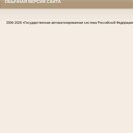
ОБЫЧНАЯ ВЕРСИЯ САЙТА
2006-2026
«Государственная автоматизированная система Российской Федераци