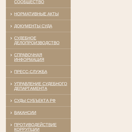
СООБЩЕСТВО
НОРМАТИВНЫЕ АКТЫ
ДОКУМЕНТЫ СУДА
СУДЕБНОЕ
ДЕЛОПРОИЗВОДСТВО
СПРАВОЧНАЯ
ИНФОРМАЦИЯ
ПРЕСС-СЛУЖБА
УПРАВЛЕНИЕ СУДЕБНОГО
ДЕПАРТАМЕНТА
СУДЫ СУБЪЕКТА РФ
ВАКАНСИИ
ПРОТИВОДЕЙСТВИЕ
КОРРУПЦИИ