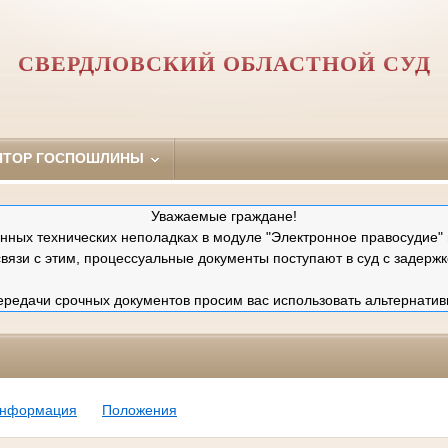
СВЕРДЛОВСКИЙ ОБЛАСТНОЙ СУД
ЯТОР ГОСПОШЛИНЫ
Уважаемые граждане!
ных технических неполадках в модуле "Электронное правосудие" 
связи с этим, процессуальные документы поступают в суд с задержк
редачи срочных документов просим вас использовать альтернатив
информация
Положения