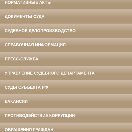
НОРМАТИВНЫЕ АКТЫ
ДОКУМЕНТЫ СУДА
СУДЕБНОЕ ДЕЛОПРОИЗВОДСТВО
СПРАВОЧНАЯ ИНФОРМАЦИЯ
ПРЕСС-СЛУЖБА
УПРАВЛЕНИЕ СУДЕБНОГО ДЕПАРТАМЕНТА
СУДЫ СУБЪЕКТА РФ
ВАКАНСИИ
ПРОТИВОДЕЙСТВИЕ КОРРУПЦИИ
ОБРАЩЕНИЯ ГРАЖДАН