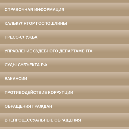
СПРАВОЧНАЯ ИНФОРМАЦИЯ
КАЛЬКУЛЯТОР ГОСПОШЛИНЫ
ПРЕСС-СЛУЖБА
УПРАВЛЕНИЕ СУДЕБНОГО ДЕПАРТАМЕНТА
СУДЫ СУБЪЕКТА РФ
ВАКАНСИИ
ПРОТИВОДЕЙСТВИЕ КОРРУПЦИИ
ОБРАЩЕНИЯ ГРАЖДАН
ВНЕПРОЦЕССУАЛЬНЫЕ ОБРАЩЕНИЯ