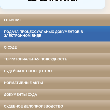
ГЛАВНАЯ
ПОДАЧА ПРОЦЕССУАЛЬНЫХ ДОКУМЕНТОВ В
ЭЛЕКТРОННОМ ВИДЕ
О СУДЕ
ТЕРРИТОРИАЛЬНАЯ ПОДСУДНОСТЬ
СУДЕЙСКОЕ СООБЩЕСТВО
НОРМАТИВНЫЕ АКТЫ
ДОКУМЕНТЫ СУДА
СУДЕБНОЕ ДЕЛОПРОИЗВОДСТВО