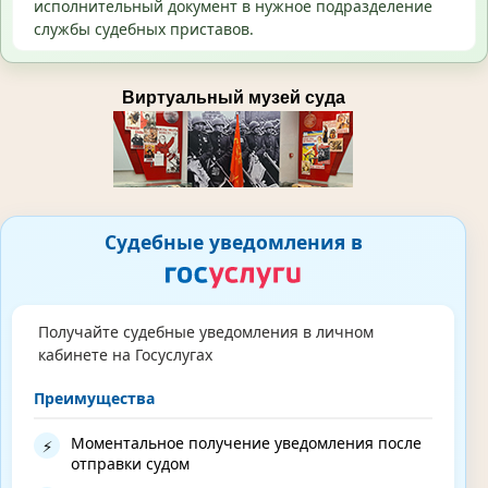
исполнительный документ в нужное подразделение
службы судебных приставов.
Виртуальный музей суда
Судебные уведомления в
Получайте судебные уведомления в личном
кабинете на Госуслугах
Преимущества
Моментальное получение уведомления после
⚡
отправки судом