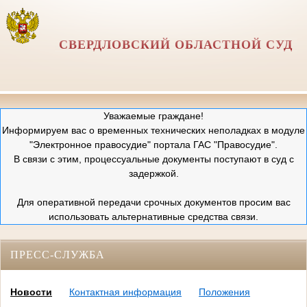
СВЕРДЛОВСКИЙ ОБЛАСТНОЙ СУД
Уважаемые граждане!
Информируем вас о временных технических неполадках в модуле
"Электронное правосудие" портала ГАС "Правосудие".
В связи с этим, процессуальные документы поступают в суд с
задержкой.
Для оперативной передачи срочных документов просим вас
использовать альтернативные средства связи.
ПРЕСС-СЛУЖБА
Новости
Контактная информация
Положения