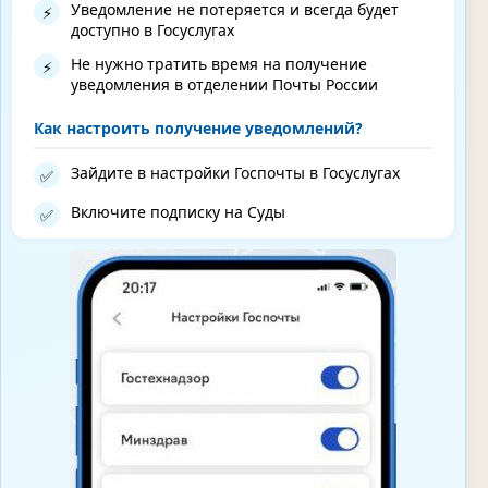
Уведомление не потеряется и всегда будет
⚡
доступно в Госуслугах
Не нужно тратить время на получение
⚡
уведомления в отделении Почты России
Как настроить получение уведомлений?
Зайдите в настройки Госпочты в Госуслугах
✅
Включите подписку на Суды
✅