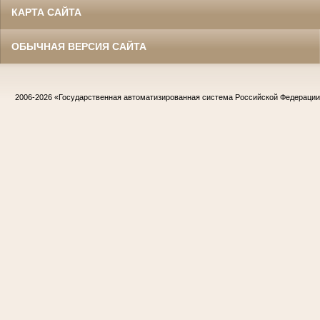
КАРТА САЙТА
ОБЫЧНАЯ ВЕРСИЯ САЙТА
2006-2026
«Государственная автоматизированная система Российской Федераци