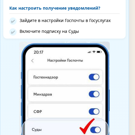
Как настроить получение уведомлений?
Зайдите в настройки Госпочты в Госуслугах
✅
Включите подписку на Суды
✅