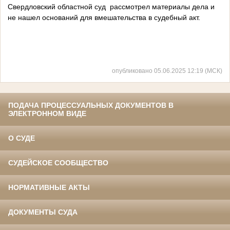
Свердловский областной суд рассмотрел материалы дела и
не нашел оснований для вмешательства в судебный акт.
опубликовано 05.06.2025 12:19 (МСК)
ПОДАЧА ПРОЦЕССУАЛЬНЫХ ДОКУМЕНТОВ В
ЭЛЕКТРОННОМ ВИДЕ
О СУДЕ
СУДЕЙСКОЕ СООБЩЕСТВО
НОРМАТИВНЫЕ АКТЫ
ДОКУМЕНТЫ СУДА