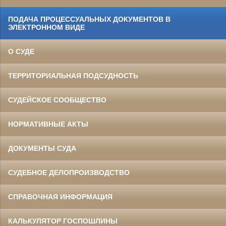
ПОДАЧА ПРОЦЕССУАЛЬНЫХ ДОКУМЕНТОВ В
ЭЛЕКТРОННОМ ВИДЕ
О СУДЕ
ТЕРРИТОРИАЛЬНАЯ ПОДСУДНОСТЬ
СУДЕЙСКОЕ СООБЩЕСТВО
НОРМАТИВНЫЕ АКТЫ
ДОКУМЕНТЫ СУДА
СУДЕБНОЕ ДЕЛОПРОИЗВОДСТВО
СПРАВОЧНАЯ ИНФОРМАЦИЯ
КАЛЬКУЛЯТОР ГОСПОШЛИНЫ