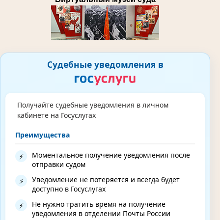
Судебные уведомления в
Получайте судебные уведомления в личном
кабинете на Госуслугах
Преимущества
Моментальное получение уведомления после
⚡
отправки судом
Уведомление не потеряется и всегда будет
⚡
доступно в Госуслугах
Не нужно тратить время на получение
⚡
уведомления в отделении Почты России