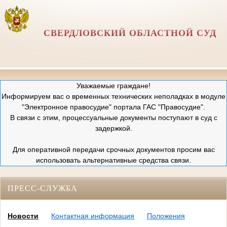
СВЕРДЛОВСКИЙ ОБЛАСТНОЙ СУД
Уважаемые граждане!
Информируем вас о временных технических неполадках в модуле
"Электронное правосудие" портала ГАС "Правосудие".
В связи с этим, процессуальные документы поступают в суд с
задержкой.
Для оперативной передачи срочных документов просим вас
использовать альтернативные средства связи.
ПРЕСС-СЛУЖБА
Новости
Контактная информация
Положения