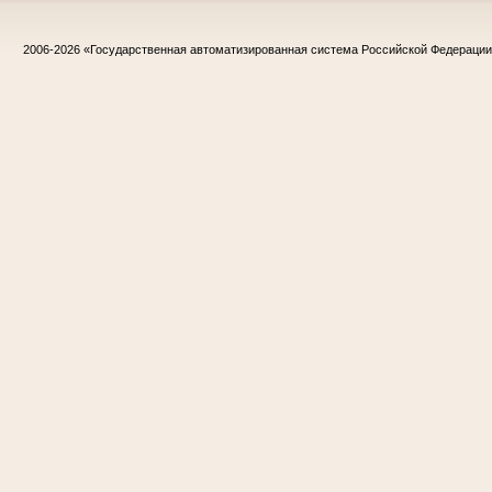
2006-2026
«Государственная автоматизированная система Российской Федераци