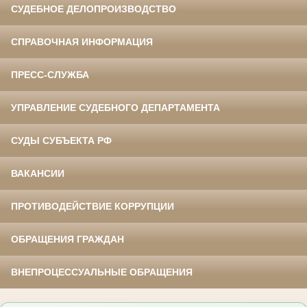
СУДЕБНОЕ ДЕЛОПРОИЗВОДСТВО
СПРАВОЧНАЯ ИНФОРМАЦИЯ
ПРЕСС-СЛУЖБА
УПРАВЛЕНИЕ СУДЕБНОГО ДЕПАРТАМЕНТА
СУДЫ СУБЪЕКТА РФ
ВАКАНСИИ
ПРОТИВОДЕЙСТВИЕ КОРРУПЦИИ
ОБРАЩЕНИЯ ГРАЖДАН
ВНЕПРОЦЕССУАЛЬНЫЕ ОБРАЩЕНИЯ