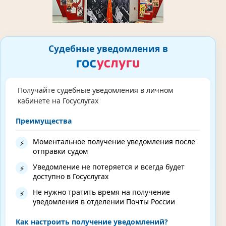
Судебные уведомления в
Получайте судебные уведомления в личном
кабинете на Госуслугах
Преимущества
Моментальное получение уведомления после
⚡
отправки судом
Уведомление не потеряется и всегда будет
⚡
доступно в Госуслугах
Не нужно тратить время на получение
⚡
уведомления в отделении Почты России
Как настроить получение уведомлений?