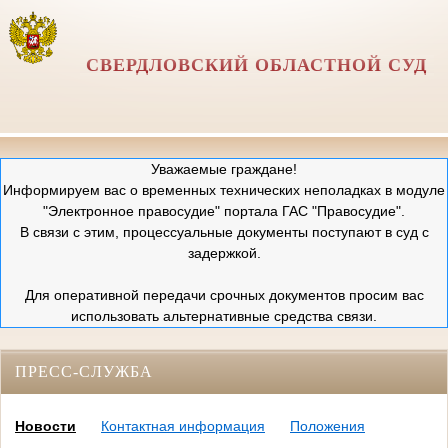
СВЕРДЛОВСКИЙ ОБЛАСТНОЙ СУД
Уважаемые граждане!
Информируем вас о временных технических неполадках в модуле
"Электронное правосудие" портала ГАС "Правосудие".
В связи с этим, процессуальные документы поступают в суд с
задержкой.
Для оперативной передачи срочных документов просим вас
использовать альтернативные средства связи.
ПРЕСС-СЛУЖБА
Новости
Контактная информация
Положения