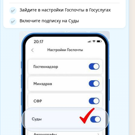
Зайдите в настройки Госпочты в Госуслугах
✅
Включите подписку на Суды
✅