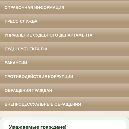
СПРАВОЧНАЯ ИНФОРМАЦИЯ
ПРЕСС-СЛУЖБА
УПРАВЛЕНИЕ СУДЕБНОГО ДЕПАРТАМЕНТА
СУДЫ СУБЪЕКТА РФ
ВАКАНСИИ
ПРОТИВОДЕЙСТВИЕ КОРРУПЦИИ
ОБРАЩЕНИЯ ГРАЖДАН
ВНЕПРОЦЕССУАЛЬНЫЕ ОБРАЩЕНИЯ
Уважаемые граждане!