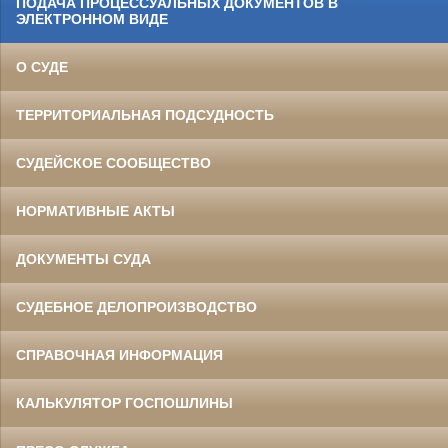
ПОДАЧА ПРОЦЕССУАЛЬНЫХ ДОКУМЕНТОВ В
ЭЛЕКТРОННОМ ВИДЕ
О СУДЕ
ТЕРРИТОРИАЛЬНАЯ ПОДСУДНОСТЬ
СУДЕЙСКОЕ СООБЩЕСТВО
НОРМАТИВНЫЕ АКТЫ
ДОКУМЕНТЫ СУДА
СУДЕБНОЕ ДЕЛОПРОИЗВОДСТВО
СПРАВОЧНАЯ ИНФОРМАЦИЯ
КАЛЬКУЛЯТОР ГОСПОШЛИНЫ