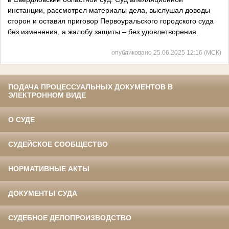
инстанции, рассмотрел материалы дела, выслушал доводы
сторон и оставил приговор Первоуральского городского суда
без изменения, а жалобу защиты – без удовлетворения.
опубликовано 25.06.2025 12:16 (МСК)
ПОДАЧА ПРОЦЕССУАЛЬНЫХ ДОКУМЕНТОВ В
ЭЛЕКТРОННОМ ВИДЕ
О СУДЕ
СУДЕЙСКОЕ СООБЩЕСТВО
НОРМАТИВНЫЕ АКТЫ
ДОКУМЕНТЫ СУДА
СУДЕБНОЕ ДЕЛОПРОИЗВОДСТВО