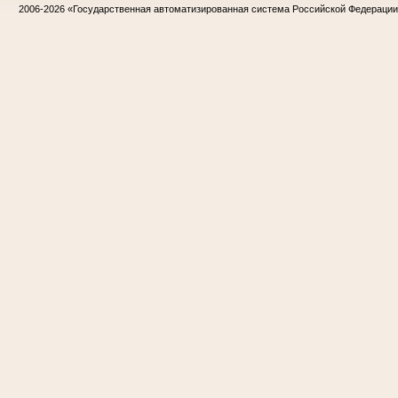
2006-2026
«Государственная автоматизированная система Российской Федераци