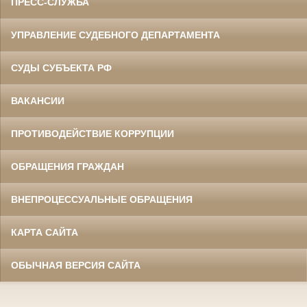
ПРЕСС-СЛУЖБА
УПРАВЛЕНИЕ СУДЕБНОГО ДЕПАРТАМЕНТА
СУДЫ СУБЪЕКТА РФ
ВАКАНСИИ
ПРОТИВОДЕЙСТВИЕ КОРРУПЦИИ
ОБРАЩЕНИЯ ГРАЖДАН
ВНЕПРОЦЕССУАЛЬНЫЕ ОБРАЩЕНИЯ
КАРТА САЙТА
ОБЫЧНАЯ ВЕРСИЯ САЙТА