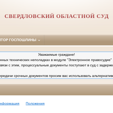
СВЕРДЛОВСКИЙ ОБЛАСТНОЙ СУД
ЯТОР ГОСПОШЛИНЫ
Уважаемые граждане!
ных технических неполадках в модуле "Электронное правосудие" 
связи с этим, процессуальные документы поступают в суд с задержк
редачи срочных документов просим вас использовать альтернатив
информация
Положения