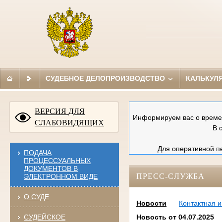
СУДЕБНОЕ ДЕЛОПРОИЗВОДСТВО
КАЛЬКУЛ
ВЕРСИЯ ДЛЯ
Информируем вас о времен
СЛАБОВИДЯЩИХ
В 
Для оперативной пе
ПОДАЧА
ПРОЦЕССУАЛЬНЫХ
ДОКУМЕНТОВ В
ПРЕСС-СЛУЖБА
ЭЛЕКТРОННОМ ВИДЕ
О СУДЕ
Новости
Контактная 
СУДЕЙСКОЕ
Новость от 04.07.2025