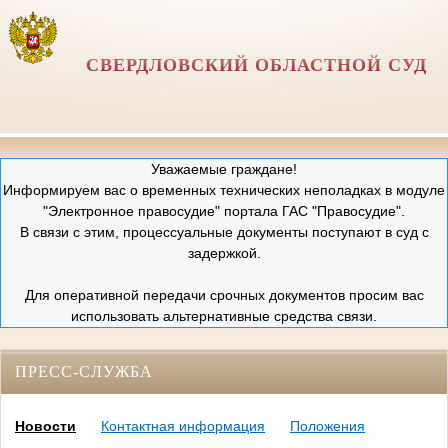
СВЕРДЛОВСКИЙ ОБЛАСТНОЙ СУД
Уважаемые граждане!
Информируем вас о временных технических неполадках в модуле
"Электронное правосудие" портала ГАС "Правосудие".
В связи с этим, процессуальные документы поступают в суд с
задержкой.
Для оперативной передачи срочных документов просим вас
использовать альтернативные средства связи.
ПРЕСС-СЛУЖБА
Новости
Контактная информация
Положения