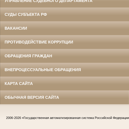
УПРАВЛЕНИЕ СУДЕБНОГО ДЕПАРТАМЕНТА
СУДЫ СУБЪЕКТА РФ
ВАКАНСИИ
ПРОТИВОДЕЙСТВИЕ КОРРУПЦИИ
ОБРАЩЕНИЯ ГРАЖДАН
ВНЕПРОЦЕССУАЛЬНЫЕ ОБРАЩЕНИЯ
КАРТА САЙТА
ОБЫЧНАЯ ВЕРСИЯ САЙТА
2006-2026
«Государственная автоматизированная система Российской Федераци