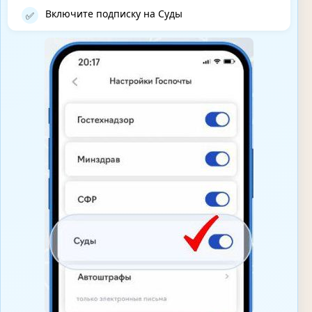
Включите подписку на Суды
✅