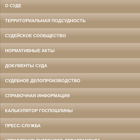
О СУДЕ
ТЕРРИТОРИАЛЬНАЯ ПОДСУДНОСТЬ
СУДЕЙСКОЕ СООБЩЕСТВО
НОРМАТИВНЫЕ АКТЫ
ДОКУМЕНТЫ СУДА
СУДЕБНОЕ ДЕЛОПРОИЗВОДСТВО
СПРАВОЧНАЯ ИНФОРМАЦИЯ
КАЛЬКУЛЯТОР ГОСПОШЛИНЫ
ПРЕСС-СЛУЖБА