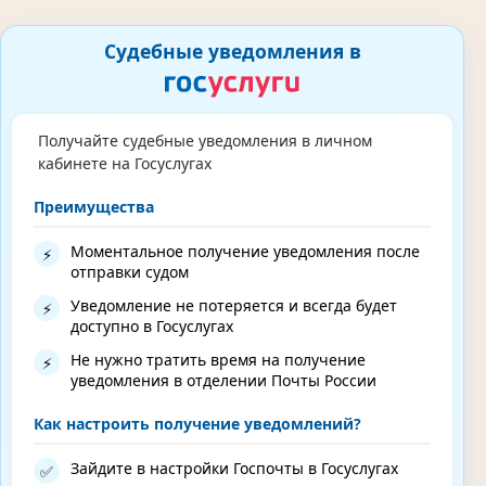
Судебные уведомления в
Получайте судебные уведомления в личном
кабинете на Госуслугах
Преимущества
Моментальное получение уведомления после
⚡
отправки судом
Уведомление не потеряется и всегда будет
⚡
доступно в Госуслугах
Не нужно тратить время на получение
⚡
уведомления в отделении Почты России
Как настроить получение уведомлений?
Зайдите в настройки Госпочты в Госуслугах
✅