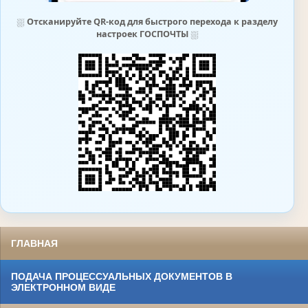
⛆
Отсканируйте QR-код для быстрого перехода к разделу
настроек ГОСПОЧТЫ
⛆
ГЛАВНАЯ
ПОДАЧА ПРОЦЕССУАЛЬНЫХ ДОКУМЕНТОВ В
ЭЛЕКТРОННОМ ВИДЕ