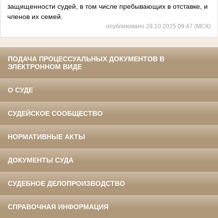
защищенности судей, в том числе пребывающих в отставке, и
членов их семей.
опубликовано 28.10.2025 09:47 (МСК)
ПОДАЧА ПРОЦЕССУАЛЬНЫХ ДОКУМЕНТОВ В
ЭЛЕКТРОННОМ ВИДЕ
О СУДЕ
СУДЕЙСКОЕ СООБЩЕСТВО
НОРМАТИВНЫЕ АКТЫ
ДОКУМЕНТЫ СУДА
СУДЕБНОЕ ДЕЛОПРОИЗВОДСТВО
СПРАВОЧНАЯ ИНФОРМАЦИЯ