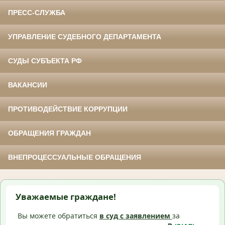
ПРЕСС-СЛУЖБА
УПРАВЛЕНИЕ СУДЕБНОГО ДЕПАРТАМЕНТА
СУДЫ СУБЪЕКТА РФ
ВАКАНСИИ
ПРОТИВОДЕЙСТВИЕ КОРРУПЦИИ
ОБРАЩЕНИЯ ГРАЖДАН
ВНЕПРОЦЕССУАЛЬНЫЕ ОБРАЩЕНИЯ
Уважаемые граждане!
Вы можете обратиться
в суд с
заявлением
за