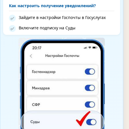
Как настроить получение уведомлений?
Зайдите в настройки Госпочты в Госуслугах
✅
Включите подписку на Суды
✅