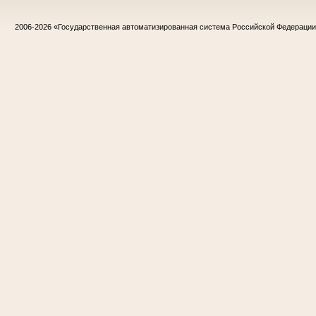
2006-2026
«Государственная автоматизированная система Российской Федераци