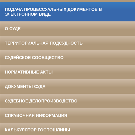
ПОДАЧА ПРОЦЕССУАЛЬНЫХ ДОКУМЕНТОВ В
ЭЛЕКТРОННОМ ВИДЕ
О СУДЕ
ТЕРРИТОРИАЛЬНАЯ ПОДСУДНОСТЬ
СУДЕЙСКОЕ СООБЩЕСТВО
НОРМАТИВНЫЕ АКТЫ
ДОКУМЕНТЫ СУДА
СУДЕБНОЕ ДЕЛОПРОИЗВОДСТВО
СПРАВОЧНАЯ ИНФОРМАЦИЯ
КАЛЬКУЛЯТОР ГОСПОШЛИНЫ