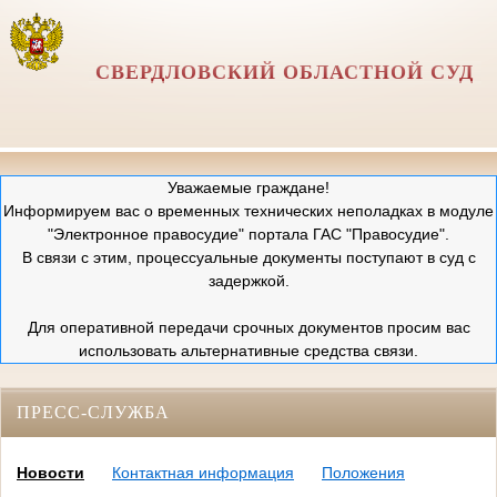
СВЕРДЛОВСКИЙ ОБЛАСТНОЙ СУД
Уважаемые граждане!
Информируем вас о временных технических неполадках в модуле
"Электронное правосудие" портала ГАС "Правосудие".
В связи с этим, процессуальные документы поступают в суд с
задержкой.
Для оперативной передачи срочных документов просим вас
использовать альтернативные средства связи.
ПРЕСС-СЛУЖБА
Новости
Контактная информация
Положения