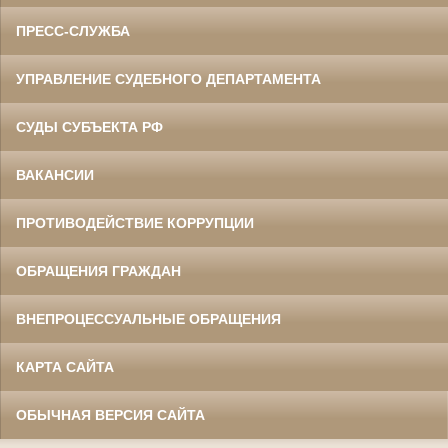
ПРЕСС-СЛУЖБА
УПРАВЛЕНИЕ СУДЕБНОГО ДЕПАРТАМЕНТА
СУДЫ СУБЪЕКТА РФ
ВАКАНСИИ
ПРОТИВОДЕЙСТВИЕ КОРРУПЦИИ
ОБРАЩЕНИЯ ГРАЖДАН
ВНЕПРОЦЕССУАЛЬНЫЕ ОБРАЩЕНИЯ
КАРТА САЙТА
ОБЫЧНАЯ ВЕРСИЯ САЙТА