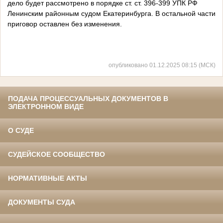
дело будет рассмотрено в порядке ст. ст. 396-399 УПК РФ
Ленинским районным судом Екатеринбурга. В остальной части
приговор оставлен без изменения.
опубликовано 01.12.2025 08:15 (МСК)
ПОДАЧА ПРОЦЕССУАЛЬНЫХ ДОКУМЕНТОВ В
ЭЛЕКТРОННОМ ВИДЕ
О СУДЕ
СУДЕЙСКОЕ СООБЩЕСТВО
НОРМАТИВНЫЕ АКТЫ
ДОКУМЕНТЫ СУДА