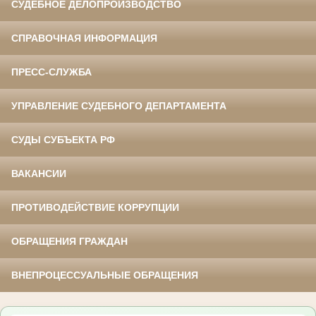
СУДЕБНОЕ ДЕЛОПРОИЗВОДСТВО
СПРАВОЧНАЯ ИНФОРМАЦИЯ
ПРЕСС-СЛУЖБА
УПРАВЛЕНИЕ СУДЕБНОГО ДЕПАРТАМЕНТА
СУДЫ СУБЪЕКТА РФ
ВАКАНСИИ
ПРОТИВОДЕЙСТВИЕ КОРРУПЦИИ
ОБРАЩЕНИЯ ГРАЖДАН
ВНЕПРОЦЕССУАЛЬНЫЕ ОБРАЩЕНИЯ