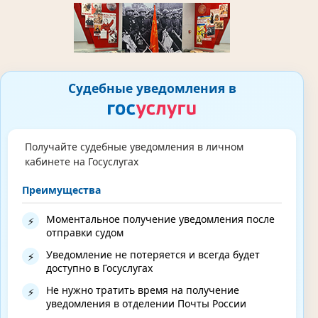
Судебные уведомления в
Получайте судебные уведомления в личном
кабинете на Госуслугах
Преимущества
Моментальное получение уведомления после
⚡
отправки судом
Уведомление не потеряется и всегда будет
⚡
доступно в Госуслугах
Не нужно тратить время на получение
⚡
уведомления в отделении Почты России