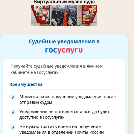
Виртуальный музей суда
Судебные уведомления в
Получайте судебные уведомления в личном
кабинете на Госуслугах
Преимущества
Моментальное получение уведомления после
⚡
отправки судом
Уведомление не потеряется и всегда будет
⚡
доступно в Госуслугах
Не нужно тратить время на получение
⚡
уведомления в отделении Почты России