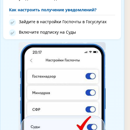
Как настроить получение уведомлений?
Зайдите в настройки Госпочты в Госуслугах
✅
Включите подписку на Суды
✅