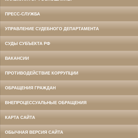
ПРЕСС-СЛУЖБА
УПРАВЛЕНИЕ СУДЕБНОГО ДЕПАРТАМЕНТА
СУДЫ СУБЪЕКТА РФ
ВАКАНСИИ
ПРОТИВОДЕЙСТВИЕ КОРРУПЦИИ
ОБРАЩЕНИЯ ГРАЖДАН
ВНЕПРОЦЕССУАЛЬНЫЕ ОБРАЩЕНИЯ
КАРТА САЙТА
ОБЫЧНАЯ ВЕРСИЯ САЙТА