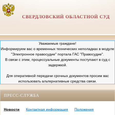
СВЕРДЛОВСКИЙ ОБЛАСТНОЙ СУД
Уважаемые граждане!
Информируем вас о временных технических неполадках в модуле
"Электронное правосудие" портала ГАС "Правосудие".
В связи с этим, процессуальные документы поступают в суд с
задержкой.
Для оперативной передачи срочных документов просим вас
использовать альтернативные средства связи.
ПРЕСС-СЛУЖБА
Новости
Контактная информация
Положения