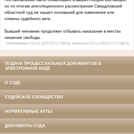
но по итогам апелляционного рассмотрения Свердловский
областной суд не нашел оснований для изменения или
отмены судебного акта.
Бывший чиновник продолжит отбывать наказание в местах
лишения свободы.
опубликовано 03.12.2025 07:17 (МСК), изменено 03.12.2025 07:17 (МСК)
ПОДАЧА ПРОЦЕССУАЛЬНЫХ ДОКУМЕНТОВ В
ЭЛЕКТРОННОМ ВИДЕ
О СУДЕ
СУДЕЙСКОЕ СООБЩЕСТВО
НОРМАТИВНЫЕ АКТЫ
ДОКУМЕНТЫ СУДА