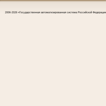
2006-2026
«Государственная автоматизированная система Российской Федераци