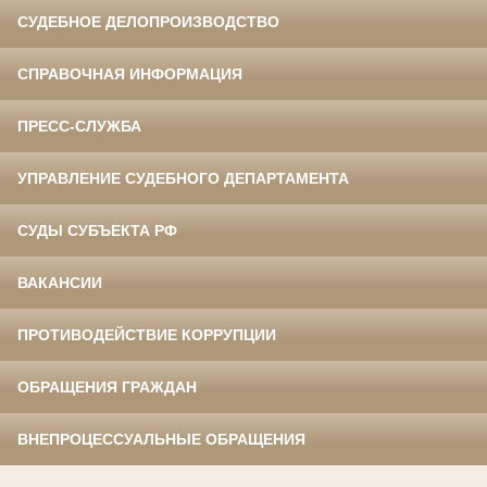
СУДЕБНОЕ ДЕЛОПРОИЗВОДСТВО
СПРАВОЧНАЯ ИНФОРМАЦИЯ
ПРЕСС-СЛУЖБА
УПРАВЛЕНИЕ СУДЕБНОГО ДЕПАРТАМЕНТА
СУДЫ СУБЪЕКТА РФ
ВАКАНСИИ
ПРОТИВОДЕЙСТВИЕ КОРРУПЦИИ
ОБРАЩЕНИЯ ГРАЖДАН
ВНЕПРОЦЕССУАЛЬНЫЕ ОБРАЩЕНИЯ