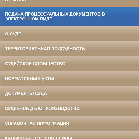
ПОДАЧА ПРОЦЕССУАЛЬНЫХ ДОКУМЕНТОВ В
ЭЛЕКТРОННОМ ВИДЕ
О СУДЕ
ТЕРРИТОРИАЛЬНАЯ ПОДСУДНОСТЬ
СУДЕЙСКОЕ СООБЩЕСТВО
НОРМАТИВНЫЕ АКТЫ
ДОКУМЕНТЫ СУДА
СУДЕБНОЕ ДЕЛОПРОИЗВОДСТВО
СПРАВОЧНАЯ ИНФОРМАЦИЯ
КАЛЬКУЛЯТОР ГОСПОШЛИНЫ