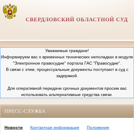
СВЕРДЛОВСКИЙ ОБЛАСТНОЙ СУД
Уважаемые граждане!
Информируем вас о временных технических неполадках в модуле
"Электронное правосудие" портала ГАС "Правосудие".
В связи с этим, процессуальные документы поступают в суд с
задержкой.
Для оперативной передачи срочных документов просим вас
использовать альтернативные средства связи.
ПРЕСС-СЛУЖБА
Новости
Контактная информация
Положения