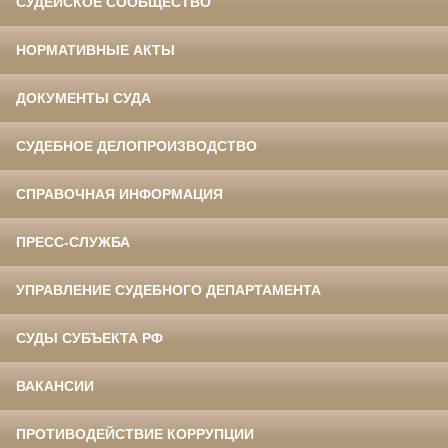
СУДЕЙСКОЕ СООБЩЕСТВО
НОРМАТИВНЫЕ АКТЫ
ДОКУМЕНТЫ СУДА
СУДЕБНОЕ ДЕЛОПРОИЗВОДСТВО
СПРАВОЧНАЯ ИНФОРМАЦИЯ
ПРЕСС-СЛУЖБА
УПРАВЛЕНИЕ СУДЕБНОГО ДЕПАРТАМЕНТА
СУДЫ СУБЪЕКТА РФ
ВАКАНСИИ
ПРОТИВОДЕЙСТВИЕ КОРРУПЦИИ