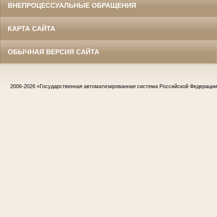
ВНЕПРОЦЕССУАЛЬНЫЕ ОБРАЩЕНИЯ
КАРТА САЙТА
ОБЫЧНАЯ ВЕРСИЯ САЙТА
2006-2026
«Государственная автоматизированная система Российской Федераци