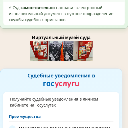
⚡ Суд
самостоятельно
направит электронный
исполнительный документ в нужное подразделение
службы судебных приставов.
Виртуальный музей суда
Судебные уведомления в
Получайте судебные уведомления в личном
кабинете на Госуслугах
Преимущества