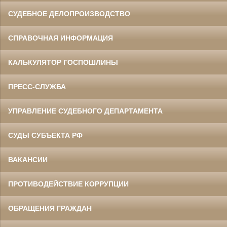
СУДЕБНОЕ ДЕЛОПРОИЗВОДСТВО
СПРАВОЧНАЯ ИНФОРМАЦИЯ
КАЛЬКУЛЯТОР ГОСПОШЛИНЫ
ПРЕСС-СЛУЖБА
УПРАВЛЕНИЕ СУДЕБНОГО ДЕПАРТАМЕНТА
СУДЫ СУБЪЕКТА РФ
ВАКАНСИИ
ПРОТИВОДЕЙСТВИЕ КОРРУПЦИИ
ОБРАЩЕНИЯ ГРАЖДАН