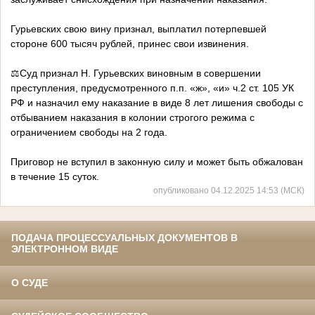
Гурьевских свою вину признал, выплатил потерпевшей
стороне 600 тысяч рублей, принес свои извинения.
⚖️Суд признал Н. Гурьевских виновным в совершении
преступления, предусмотренного п.п. «ж», «и» ч.2 ст. 105 УК
РФ и назначил ему наказание в виде 8 лет лишения свободы с
отбыванием наказания в колонии строгого режима с
ограничением свободы на 2 года.
Приговор не вступил в законную силу и может быть обжалован
в течение 15 суток.
опубликовано 04.12.2025 14:53 (МСК)
ПОДАЧА ПРОЦЕССУАЛЬНЫХ ДОКУМЕНТОВ В
ЭЛЕКТРОННОМ ВИДЕ
О СУДЕ