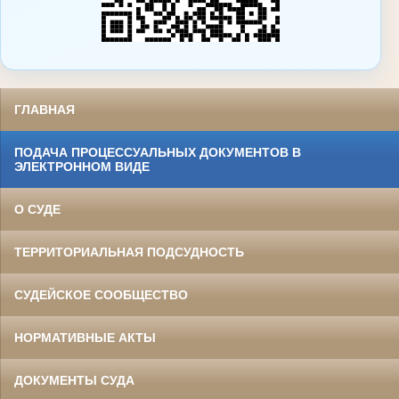
ГЛАВНАЯ
ПОДАЧА ПРОЦЕССУАЛЬНЫХ ДОКУМЕНТОВ В
ЭЛЕКТРОННОМ ВИДЕ
О СУДЕ
ТЕРРИТОРИАЛЬНАЯ ПОДСУДНОСТЬ
СУДЕЙСКОЕ СООБЩЕСТВО
НОРМАТИВНЫЕ АКТЫ
ДОКУМЕНТЫ СУДА