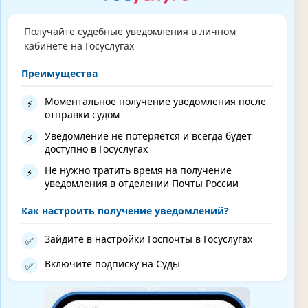
Получайте судебные уведомления в личном
кабинете на Госуслугах
Преимущества
Моментальное получение уведомления после
⚡
отправки судом
Уведомление не потеряется и всегда будет
⚡
доступно в Госуслугах
Не нужно тратить время на получение
⚡
уведомления в отделении Почты России
Как настроить получение уведомлений?
Зайдите в настройки Госпочты в Госуслугах
✅
Включите подписку на Суды
✅