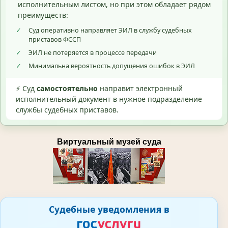
исполнительным листом, но при этом обладает рядом
преимуществ:
✓
Суд оперативно направляет ЭИЛ в службу судебных
приставов ФССП
✓
ЭИЛ не потеряется в процессе передачи
✓
Минимальна вероятность допущения ошибок в ЭИЛ
⚡ Суд
самостоятельно
направит электронный
исполнительный документ в нужное подразделение
службы судебных приставов.
Виртуальный музей суда
Судебные уведомления в