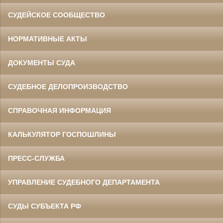
СУДЕЙСКОЕ СООБЩЕСТВО
НОРМАТИВНЫЕ АКТЫ
ДОКУМЕНТЫ СУДА
СУДЕБНОЕ ДЕЛОПРОИЗВОДСТВО
СПРАВОЧНАЯ ИНФОРМАЦИЯ
КАЛЬКУЛЯТОР ГОСПОШЛИНЫ
ПРЕСС-СЛУЖБА
УПРАВЛЕНИЕ СУДЕБНОГО ДЕПАРТАМЕНТА
СУДЫ СУБЪЕКТА РФ