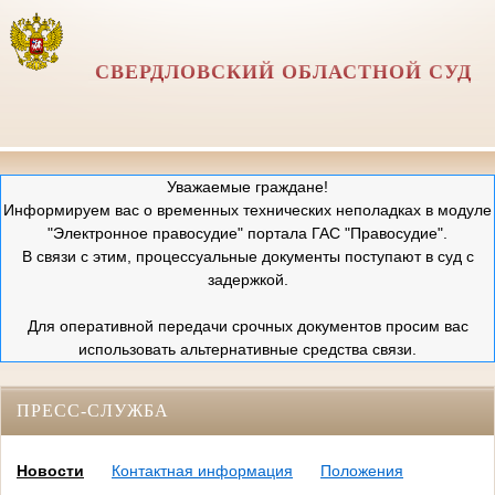
СВЕРДЛОВСКИЙ ОБЛАСТНОЙ СУД
Уважаемые граждане!
Информируем вас о временных технических неполадках в модуле
"Электронное правосудие" портала ГАС "Правосудие".
В связи с этим, процессуальные документы поступают в суд с
задержкой.
Для оперативной передачи срочных документов просим вас
использовать альтернативные средства связи.
ПРЕСС-СЛУЖБА
Новости
Контактная информация
Положения