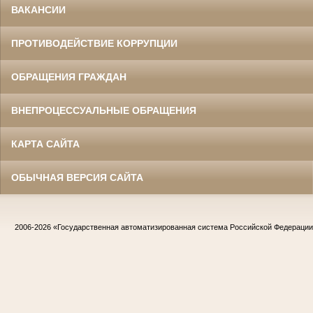
ВАКАНСИИ
ПРОТИВОДЕЙСТВИЕ КОРРУПЦИИ
ОБРАЩЕНИЯ ГРАЖДАН
ВНЕПРОЦЕССУАЛЬНЫЕ ОБРАЩЕНИЯ
КАРТА САЙТА
ОБЫЧНАЯ ВЕРСИЯ САЙТА
2006-2026
«Государственная автоматизированная система Российской Федераци