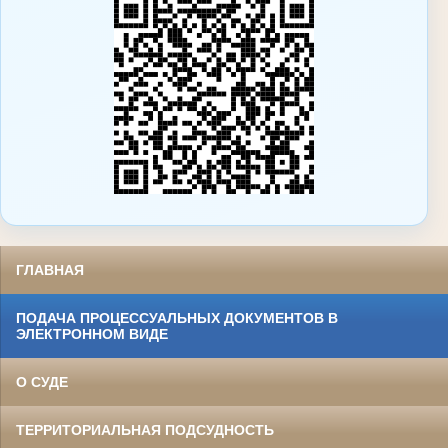
ГЛАВНАЯ
ПОДАЧА ПРОЦЕССУАЛЬНЫХ ДОКУМЕНТОВ В
ЭЛЕКТРОННОМ ВИДЕ
О СУДЕ
ТЕРРИТОРИАЛЬНАЯ ПОДСУДНОСТЬ