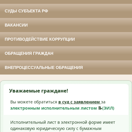
СУДЫ СУБЪЕКТА РФ
ВАКАНСИИ
ПРОТИВОДЕЙСТВИЕ КОРРУПЦИИ
ОБРАЩЕНИЯ ГРАЖДАН
ВНЕПРОЦЕССУАЛЬНЫЕ ОБРАЩЕНИЯ
Уважаемые граждане!
Вы можете обратиться
в суд с
заявлением
за
электронным исполнительным листом
📝
(ЭИЛ)
Исполнительный лист в электронной форме имеет
одинаковую юридическую силу с бумажным