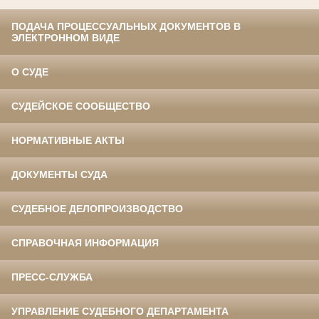
ПОДАЧА ПРОЦЕССУАЛЬНЫХ ДОКУМЕНТОВ В
ЭЛЕКТРОННОМ ВИДЕ
О СУДЕ
СУДЕЙСКОЕ СООБЩЕСТВО
НОРМАТИВНЫЕ АКТЫ
ДОКУМЕНТЫ СУДА
СУДЕБНОЕ ДЕЛОПРОИЗВОДСТВО
СПРАВОЧНАЯ ИНФОРМАЦИЯ
ПРЕСС-СЛУЖБА
УПРАВЛЕНИЕ СУДЕБНОГО ДЕПАРТАМЕНТА