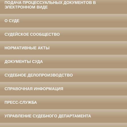
ПОДАЧА ПРОЦЕССУАЛЬНЫХ ДОКУМЕНТОВ В
ЭЛЕКТРОННОМ ВИДЕ
О СУДЕ
СУДЕЙСКОЕ СООБЩЕСТВО
НОРМАТИВНЫЕ АКТЫ
ДОКУМЕНТЫ СУДА
СУДЕБНОЕ ДЕЛОПРОИЗВОДСТВО
СПРАВОЧНАЯ ИНФОРМАЦИЯ
ПРЕСС-СЛУЖБА
УПРАВЛЕНИЕ СУДЕБНОГО ДЕПАРТАМЕНТА