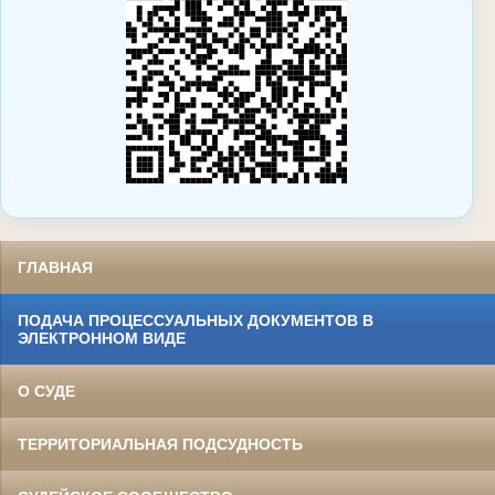
ГЛАВНАЯ
ПОДАЧА ПРОЦЕССУАЛЬНЫХ ДОКУМЕНТОВ В
ЭЛЕКТРОННОМ ВИДЕ
О СУДЕ
ТЕРРИТОРИАЛЬНАЯ ПОДСУДНОСТЬ