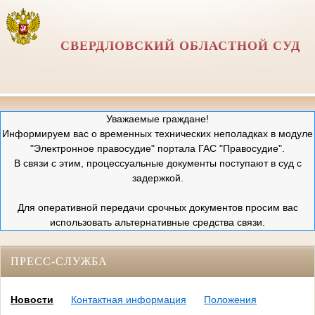
СВЕРДЛОВСКИЙ ОБЛАСТНОЙ СУД
Уважаемые граждане!
Информируем вас о временных технических неполадках в модуле
"Электронное правосудие" портала ГАС "Правосудие".
В связи с этим, процессуальные документы поступают в суд с
задержкой.
Для оперативной передачи срочных документов просим вас
использовать альтернативные средства связи.
ПРЕСС-СЛУЖБА
Новости
Контактная информация
Положения