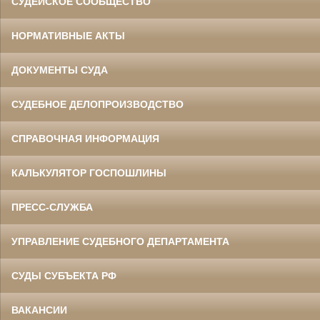
СУДЕЙСКОЕ СООБЩЕСТВО
НОРМАТИВНЫЕ АКТЫ
ДОКУМЕНТЫ СУДА
СУДЕБНОЕ ДЕЛОПРОИЗВОДСТВО
СПРАВОЧНАЯ ИНФОРМАЦИЯ
КАЛЬКУЛЯТОР ГОСПОШЛИНЫ
ПРЕСС-СЛУЖБА
УПРАВЛЕНИЕ СУДЕБНОГО ДЕПАРТАМЕНТА
СУДЫ СУБЪЕКТА РФ
ВАКАНСИИ