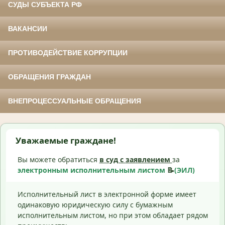
СУДЫ СУБЪЕКТА РФ
ВАКАНСИИ
ПРОТИВОДЕЙСТВИЕ КОРРУПЦИИ
ОБРАЩЕНИЯ ГРАЖДАН
ВНЕПРОЦЕССУАЛЬНЫЕ ОБРАЩЕНИЯ
Уважаемые граждане!
Вы можете обратиться
в суд с
заявлением
за
электронным исполнительным листом
📝
(ЭИЛ)
Исполнительный лист в электронной форме имеет
одинаковую юридическую силу с бумажным
исполнительным листом, но при этом обладает рядом