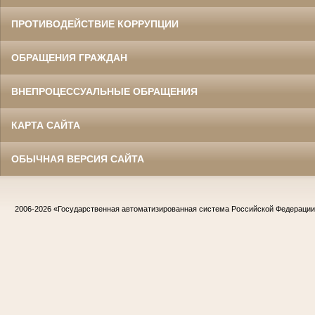
ПРОТИВОДЕЙСТВИЕ КОРРУПЦИИ
ОБРАЩЕНИЯ ГРАЖДАН
ВНЕПРОЦЕССУАЛЬНЫЕ ОБРАЩЕНИЯ
КАРТА САЙТА
ОБЫЧНАЯ ВЕРСИЯ САЙТА
2006-2026
«Государственная автоматизированная система Российской Федераци