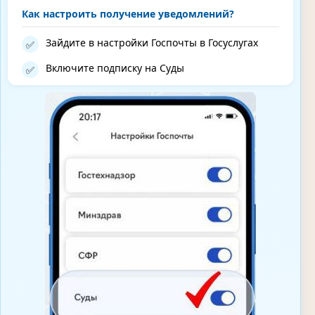
Как настроить получение уведомлений?
Зайдите в настройки Госпочты в Госуслугах
✅
Включите подписку на Суды
✅