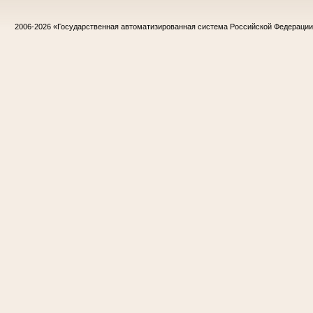
2006-2026
«Государственная автоматизированная система Российской Федераци