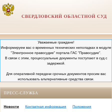
СВЕРДЛОВСКИЙ ОБЛАСТНОЙ СУД
Уважаемые граждане!
Информируем вас о временных технических неполадках в модуле
"Электронное правосудие" портала ГАС "Правосудие".
В связи с этим, процессуальные документы поступают в суд с
задержкой.
Для оперативной передачи срочных документов просим вас
использовать альтернативные средства связи.
ПРЕСС-СЛУЖБА
Новости
Контактная информация
Положения