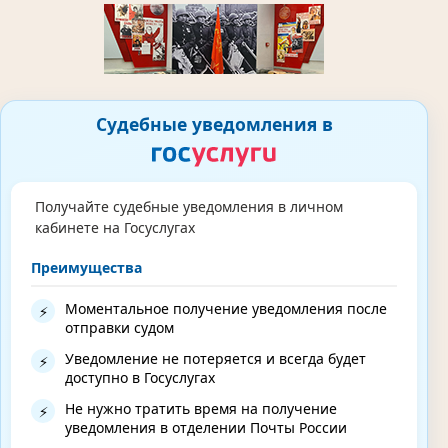
Судебные уведомления в
Получайте судебные уведомления в личном
кабинете на Госуслугах
Преимущества
Моментальное получение уведомления после
⚡
отправки судом
Уведомление не потеряется и всегда будет
⚡
доступно в Госуслугах
Не нужно тратить время на получение
⚡
уведомления в отделении Почты России