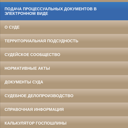
ПОДАЧА ПРОЦЕССУАЛЬНЫХ ДОКУМЕНТОВ В
ЭЛЕКТРОННОМ ВИДЕ
О СУДЕ
ТЕРРИТОРИАЛЬНАЯ ПОДСУДНОСТЬ
СУДЕЙСКОЕ СООБЩЕСТВО
НОРМАТИВНЫЕ АКТЫ
ДОКУМЕНТЫ СУДА
СУДЕБНОЕ ДЕЛОПРОИЗВОДСТВО
СПРАВОЧНАЯ ИНФОРМАЦИЯ
КАЛЬКУЛЯТОР ГОСПОШЛИНЫ