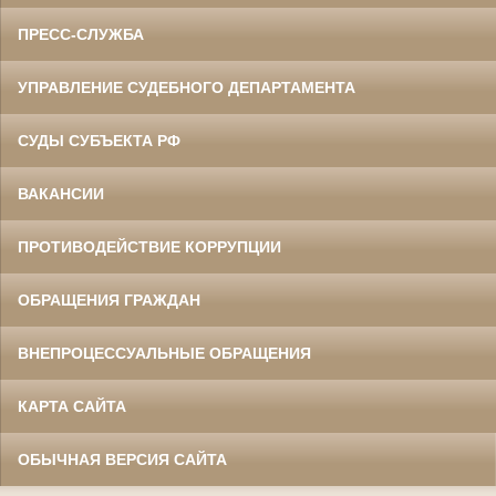
ПРЕСС-СЛУЖБА
УПРАВЛЕНИЕ СУДЕБНОГО ДЕПАРТАМЕНТА
СУДЫ СУБЪЕКТА РФ
ВАКАНСИИ
ПРОТИВОДЕЙСТВИЕ КОРРУПЦИИ
ОБРАЩЕНИЯ ГРАЖДАН
ВНЕПРОЦЕССУАЛЬНЫЕ ОБРАЩЕНИЯ
КАРТА САЙТА
ОБЫЧНАЯ ВЕРСИЯ САЙТА