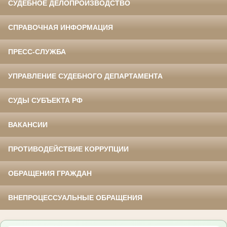
СУДЕБНОЕ ДЕЛОПРОИЗВОДСТВО
СПРАВОЧНАЯ ИНФОРМАЦИЯ
ПРЕСС-СЛУЖБА
УПРАВЛЕНИЕ СУДЕБНОГО ДЕПАРТАМЕНТА
СУДЫ СУБЪЕКТА РФ
ВАКАНСИИ
ПРОТИВОДЕЙСТВИЕ КОРРУПЦИИ
ОБРАЩЕНИЯ ГРАЖДАН
ВНЕПРОЦЕССУАЛЬНЫЕ ОБРАЩЕНИЯ