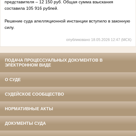
представителя – 12 150 руб. Общая сумма взыскания
составила 105 916 рублей.
Решение суда апелляционной инстанции вступило в законную
силу.
опубликовано 18.05.2026 12:47 (МСК)
ПОДАЧА ПРОЦЕССУАЛЬНЫХ ДОКУМЕНТОВ В
ЭЛЕКТРОННОМ ВИДЕ
О СУДЕ
СУДЕЙСКОЕ СООБЩЕСТВО
НОРМАТИВНЫЕ АКТЫ
ДОКУМЕНТЫ СУДА