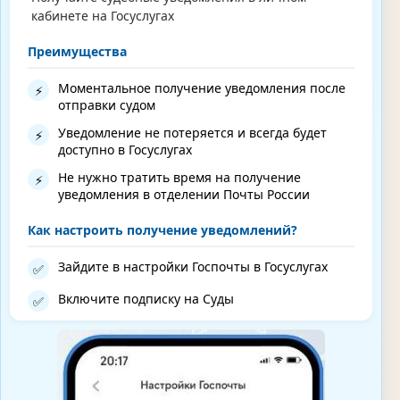
кабинете на Госуслугах
Преимущества
Моментальное получение уведомления после
⚡
отправки судом
Уведомление не потеряется и всегда будет
⚡
доступно в Госуслугах
Не нужно тратить время на получение
⚡
уведомления в отделении Почты России
Как настроить получение уведомлений?
Зайдите в настройки Госпочты в Госуслугах
✅
Включите подписку на Суды
✅