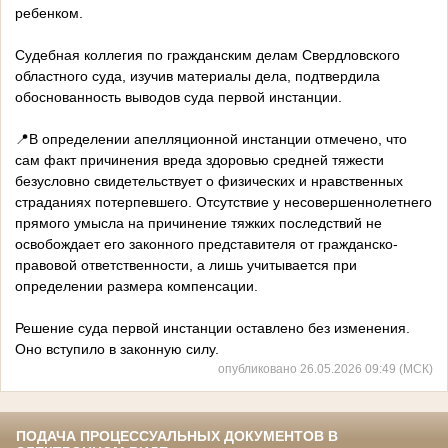
ребенком.
Судебная коллегия по гражданским делам Свердловского
областного суда, изучив материалы дела, подтвердила
обоснованность выводов суда первой инстанции.
📍В определении апелляционной инстанции отмечено, что
сам факт причинения вреда здоровью средней тяжести
безусловно свидетельствует о физических и нравственных
страданиях потерпевшего. Отсутствие у несовершеннолетнего
прямого умысла на причинение тяжких последствий не
освобождает его законного представителя от гражданско-
правовой ответственности, а лишь учитывается при
определении размера компенсации.
Решение суда первой инстанции оставлено без изменения.
Оно вступило в законную силу.
опубликовано 26.05.2026 09:49 (МСК)
ПОДАЧА ПРОЦЕССУАЛЬНЫХ ДОКУМЕНТОВ В