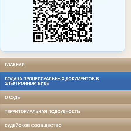
ГЛАВНАЯ
ПОДАЧА ПРОЦЕССУАЛЬНЫХ ДОКУМЕНТОВ В
ЭЛЕКТРОННОМ ВИДЕ
О СУДЕ
ТЕРРИТОРИАЛЬНАЯ ПОДСУДНОСТЬ
СУДЕЙСКОЕ СООБЩЕСТВО