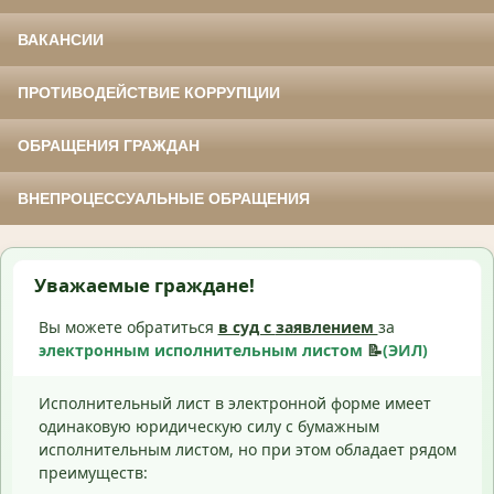
ВАКАНСИИ
ПРОТИВОДЕЙСТВИЕ КОРРУПЦИИ
ОБРАЩЕНИЯ ГРАЖДАН
ВНЕПРОЦЕССУАЛЬНЫЕ ОБРАЩЕНИЯ
Уважаемые граждане!
Вы можете обратиться
в суд с
заявлением
за
электронным исполнительным листом
📝
(ЭИЛ)
Исполнительный лист в электронной форме имеет
одинаковую юридическую силу с бумажным
исполнительным листом, но при этом обладает рядом
преимуществ: