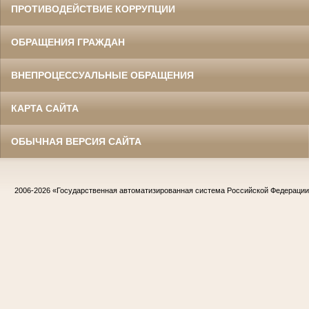
ПРОТИВОДЕЙСТВИЕ КОРРУПЦИИ
ОБРАЩЕНИЯ ГРАЖДАН
ВНЕПРОЦЕССУАЛЬНЫЕ ОБРАЩЕНИЯ
КАРТА САЙТА
ОБЫЧНАЯ ВЕРСИЯ САЙТА
2006-2026
«Государственная автоматизированная система Российской Федераци