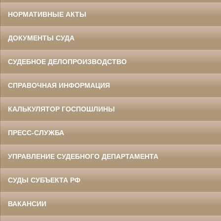
НОРМАТИВНЫЕ АКТЫ
ДОКУМЕНТЫ СУДА
СУДЕБНОЕ ДЕЛОПРОИЗВОДСТВО
СПРАВОЧНАЯ ИНФОРМАЦИЯ
КАЛЬКУЛЯТОР ГОСПОШЛИНЫ
ПРЕСС-СЛУЖБА
УПРАВЛЕНИЕ СУДЕБНОГО ДЕПАРТАМЕНТА
СУДЫ СУБЪЕКТА РФ
ВАКАНСИИ