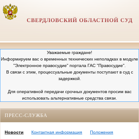
СВЕРДЛОВСКИЙ ОБЛАСТНОЙ СУД
Уважаемые граждане!
Информируем вас о временных технических неполадках в модуле
"Электронное правосудие" портала ГАС "Правосудие".
В связи с этим, процессуальные документы поступают в суд с
задержкой.
Для оперативной передачи срочных документов просим вас
использовать альтернативные средства связи.
ПРЕСС-СЛУЖБА
Новости
Контактная информация
Положения