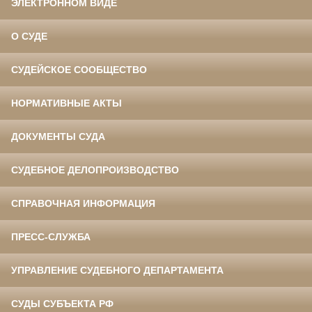
ЭЛЕКТРОННОМ ВИДЕ
О СУДЕ
СУДЕЙСКОЕ СООБЩЕСТВО
НОРМАТИВНЫЕ АКТЫ
ДОКУМЕНТЫ СУДА
СУДЕБНОЕ ДЕЛОПРОИЗВОДСТВО
СПРАВОЧНАЯ ИНФОРМАЦИЯ
ПРЕСС-СЛУЖБА
УПРАВЛЕНИЕ СУДЕБНОГО ДЕПАРТАМЕНТА
СУДЫ СУБЪЕКТА РФ