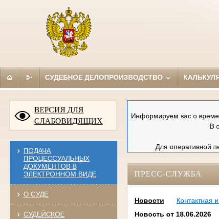
СУДЕБНОЕ ДЕЛОПРОИЗВОДСТВО
КАЛЬКУЛ
ВЕРСИЯ ДЛЯ
Информируем вас о времен
СЛАБОВИДЯЩИХ
В 
Для оперативной пе
ПОДАЧА
ПРОЦЕССУАЛЬНЫХ
ДОКУМЕНТОВ В
ПРЕСС-СЛУЖБА
ЭЛЕКТРОННОМ ВИДЕ
О СУДЕ
Новости
Контактная 
СУДЕЙСКОЕ
Новость от 18.06.2026