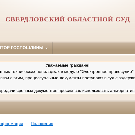
СВЕРДЛОВСКИЙ ОБЛАСТНОЙ СУД
ЯТОР ГОСПОШЛИНЫ
Уважаемые граждане!
ных технических неполадках в модуле "Электронное правосудие" 
связи с этим, процессуальные документы поступают в суд с задержк
редачи срочных документов просим вас использовать альтернатив
информация
Положения