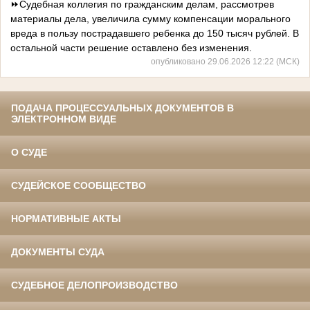
⏩Судебная коллегия по гражданским делам, рассмотрев
материалы дела, увеличила сумму компенсации морального
вреда в пользу пострадавшего ребенка до 150 тысяч рублей. В
остальной части решение оставлено без изменения.
опубликовано 29.06.2026 12:22 (МСК)
ПОДАЧА ПРОЦЕССУАЛЬНЫХ ДОКУМЕНТОВ В
ЭЛЕКТРОННОМ ВИДЕ
О СУДЕ
СУДЕЙСКОЕ СООБЩЕСТВО
НОРМАТИВНЫЕ АКТЫ
ДОКУМЕНТЫ СУДА
СУДЕБНОЕ ДЕЛОПРОИЗВОДСТВО