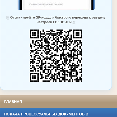
⛆
Отсканируйте QR-код для быстрого перехода к разделу
настроек ГОСПОЧТЫ
⛆
ГЛАВНАЯ
ПОДАЧА ПРОЦЕССУАЛЬНЫХ ДОКУМЕНТОВ В