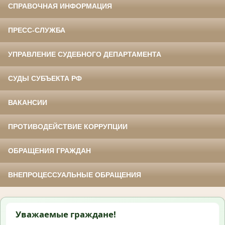
СПРАВОЧНАЯ ИНФОРМАЦИЯ
ПРЕСС-СЛУЖБА
УПРАВЛЕНИЕ СУДЕБНОГО ДЕПАРТАМЕНТА
СУДЫ СУБЪЕКТА РФ
ВАКАНСИИ
ПРОТИВОДЕЙСТВИЕ КОРРУПЦИИ
ОБРАЩЕНИЯ ГРАЖДАН
ВНЕПРОЦЕССУАЛЬНЫЕ ОБРАЩЕНИЯ
Уважаемые граждане!