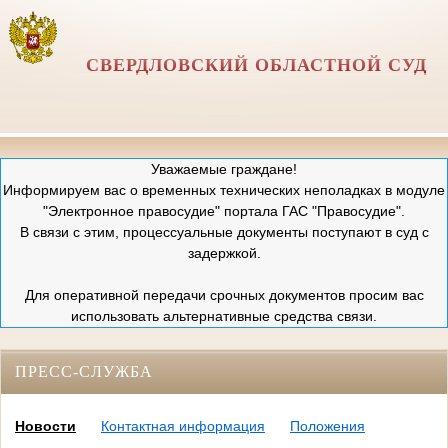
СВЕРДЛОВСКИЙ ОБЛАСТНОЙ СУД
Уважаемые граждане!
Информируем вас о временных технических неполадках в модуле
"Электронное правосудие" портала ГАС "Правосудие".
В связи с этим, процессуальные документы поступают в суд с
задержкой.
Для оперативной передачи срочных документов просим вас
использовать альтернативные средства связи.
ПРЕСС-СЛУЖБА
Новости
Контактная информация
Положения