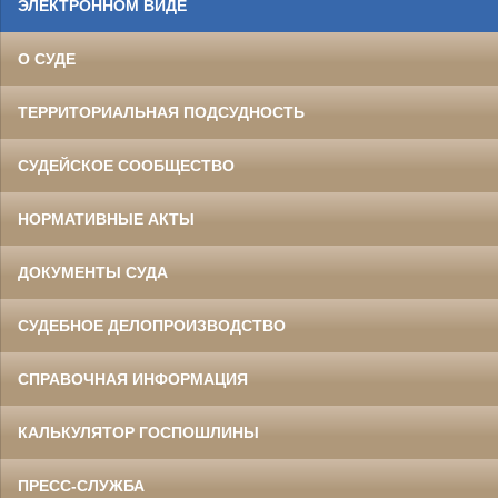
ЭЛЕКТРОННОМ ВИДЕ
О СУДЕ
ТЕРРИТОРИАЛЬНАЯ ПОДСУДНОСТЬ
СУДЕЙСКОЕ СООБЩЕСТВО
НОРМАТИВНЫЕ АКТЫ
ДОКУМЕНТЫ СУДА
СУДЕБНОЕ ДЕЛОПРОИЗВОДСТВО
СПРАВОЧНАЯ ИНФОРМАЦИЯ
КАЛЬКУЛЯТОР ГОСПОШЛИНЫ
ПРЕСС-СЛУЖБА