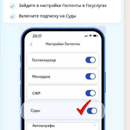
Зайдите в настройки Госпочты в Госуслугах
✅
Включите подписку на Суды
✅