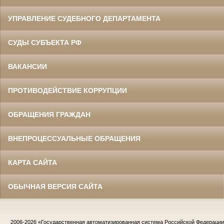
УПРАВЛЕНИЕ СУДЕБНОГО ДЕПАРТАМЕНТА
СУДЫ СУБЪЕКТА РФ
ВАКАНСИИ
ПРОТИВОДЕЙСТВИЕ КОРРУПЦИИ
ОБРАЩЕНИЯ ГРАЖДАН
ВНЕПРОЦЕССУАЛЬНЫЕ ОБРАЩЕНИЯ
КАРТА САЙТА
ОБЫЧНАЯ ВЕРСИЯ САЙТА
2006-2026
«Государственная автоматизированная система Российской Федераци