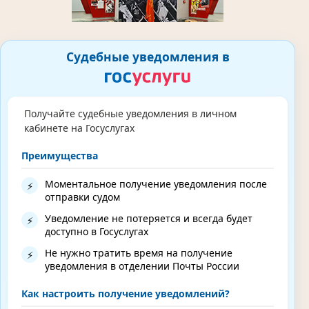
Судебные уведомления в
Получайте судебные уведомления в личном
кабинете на Госуслугах
Преимущества
Моментальное получение уведомления после
⚡
отправки судом
Уведомление не потеряется и всегда будет
⚡
доступно в Госуслугах
Не нужно тратить время на получение
⚡
уведомления в отделении Почты России
Как настроить получение уведомлений?