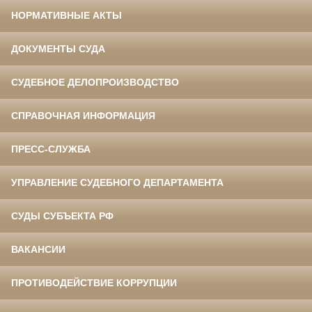
НОРМАТИВНЫЕ АКТЫ
ДОКУМЕНТЫ СУДА
СУДЕБНОЕ ДЕЛОПРОИЗВОДСТВО
СПРАВОЧНАЯ ИНФОРМАЦИЯ
ПРЕСС-СЛУЖБА
УПРАВЛЕНИЕ СУДЕБНОГО ДЕПАРТАМЕНТА
СУДЫ СУБЪЕКТА РФ
ВАКАНСИИ
ПРОТИВОДЕЙСТВИЕ КОРРУПЦИИ