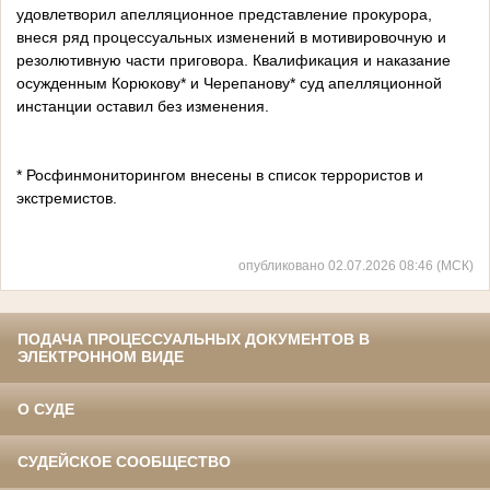
удовлетворил апелляционное представление прокурора,
внеся ряд процессуальных изменений в мотивировочную и
резолютивную части приговора. Квалификация и наказание
осужденным Корюкову* и Черепанову* суд апелляционной
инстанции оставил без изменения.
* Росфинмониторингом внесены в список террористов и
экстремистов.
опубликовано 02.07.2026 08:46 (МСК)
ПОДАЧА ПРОЦЕССУАЛЬНЫХ ДОКУМЕНТОВ В
ЭЛЕКТРОННОМ ВИДЕ
О СУДЕ
СУДЕЙСКОЕ СООБЩЕСТВО