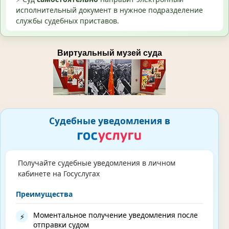
исполнительный документ в нужное подразделение
службы судебных приставов.
Виртуальный музей суда
Судебные уведомления в
Получайте судебные уведомления в личном
кабинете на Госуслугах
Преимущества
Моментальное получение уведомления после
⚡
отправки судом