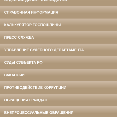
СПРАВОЧНАЯ ИНФОРМАЦИЯ
КАЛЬКУЛЯТОР ГОСПОШЛИНЫ
ПРЕСС-СЛУЖБА
УПРАВЛЕНИЕ СУДЕБНОГО ДЕПАРТАМЕНТА
СУДЫ СУБЪЕКТА РФ
ВАКАНСИИ
ПРОТИВОДЕЙСТВИЕ КОРРУПЦИИ
ОБРАЩЕНИЯ ГРАЖДАН
ВНЕПРОЦЕССУАЛЬНЫЕ ОБРАЩЕНИЯ