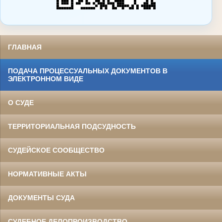
ГЛАВНАЯ
ПОДАЧА ПРОЦЕССУАЛЬНЫХ ДОКУМЕНТОВ В
ЭЛЕКТРОННОМ ВИДЕ
О СУДЕ
ТЕРРИТОРИАЛЬНАЯ ПОДСУДНОСТЬ
СУДЕЙСКОЕ СООБЩЕСТВО
НОРМАТИВНЫЕ АКТЫ
ДОКУМЕНТЫ СУДА
СУДЕБНОЕ ДЕЛОПРОИЗВОДСТВО