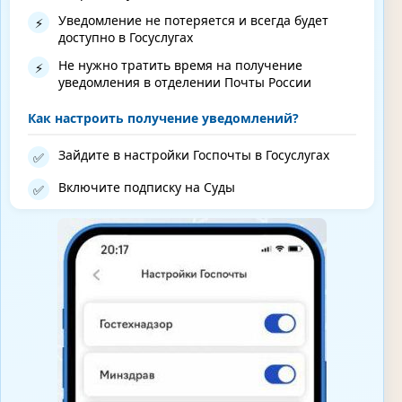
Уведомление не потеряется и всегда будет
⚡
доступно в Госуслугах
Не нужно тратить время на получение
⚡
уведомления в отделении Почты России
Как настроить получение уведомлений?
Зайдите в настройки Госпочты в Госуслугах
✅
Включите подписку на Суды
✅