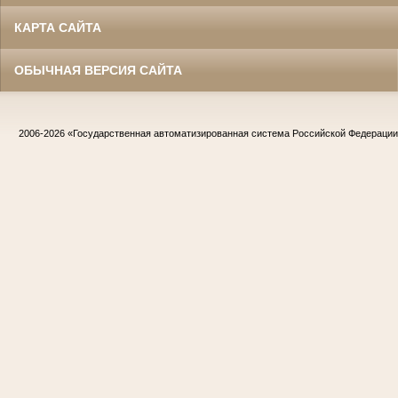
КАРТА САЙТА
ОБЫЧНАЯ ВЕРСИЯ САЙТА
2006-2026
«Государственная автоматизированная система Российской Федераци