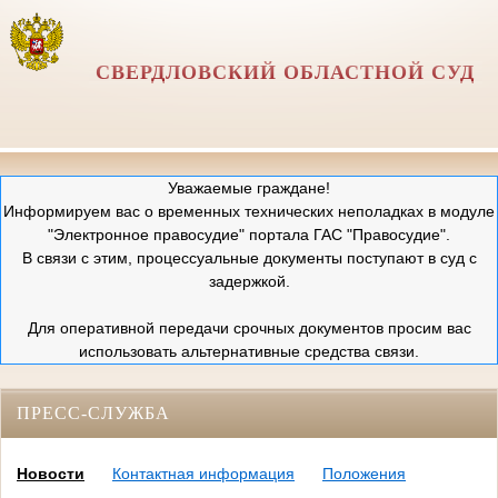
СВЕРДЛОВСКИЙ ОБЛАСТНОЙ СУД
Уважаемые граждане!
Информируем вас о временных технических неполадках в модуле
"Электронное правосудие" портала ГАС "Правосудие".
В связи с этим, процессуальные документы поступают в суд с
задержкой.
Для оперативной передачи срочных документов просим вас
использовать альтернативные средства связи.
ПРЕСС-СЛУЖБА
Новости
Контактная информация
Положения