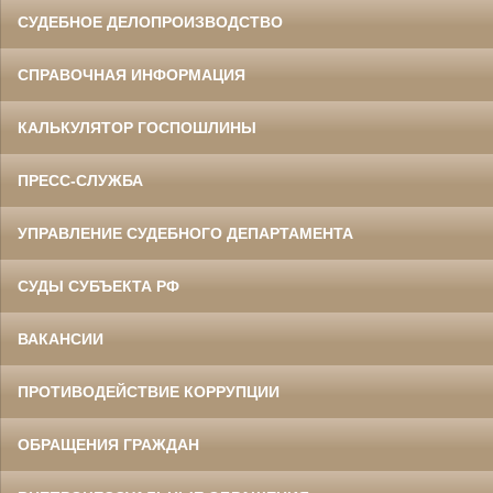
СУДЕБНОЕ ДЕЛОПРОИЗВОДСТВО
СПРАВОЧНАЯ ИНФОРМАЦИЯ
КАЛЬКУЛЯТОР ГОСПОШЛИНЫ
ПРЕСС-СЛУЖБА
УПРАВЛЕНИЕ СУДЕБНОГО ДЕПАРТАМЕНТА
СУДЫ СУБЪЕКТА РФ
ВАКАНСИИ
ПРОТИВОДЕЙСТВИЕ КОРРУПЦИИ
ОБРАЩЕНИЯ ГРАЖДАН