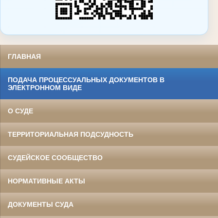
ГЛАВНАЯ
ПОДАЧА ПРОЦЕССУАЛЬНЫХ ДОКУМЕНТОВ В
ЭЛЕКТРОННОМ ВИДЕ
О СУДЕ
ТЕРРИТОРИАЛЬНАЯ ПОДСУДНОСТЬ
СУДЕЙСКОЕ СООБЩЕСТВО
НОРМАТИВНЫЕ АКТЫ
ДОКУМЕНТЫ СУДА