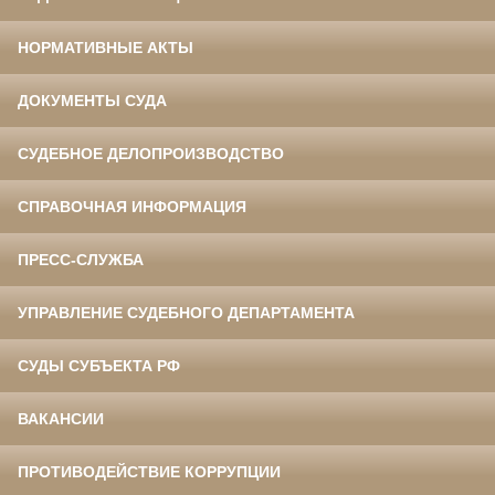
НОРМАТИВНЫЕ АКТЫ
ДОКУМЕНТЫ СУДА
СУДЕБНОЕ ДЕЛОПРОИЗВОДСТВО
СПРАВОЧНАЯ ИНФОРМАЦИЯ
ПРЕСС-СЛУЖБА
УПРАВЛЕНИЕ СУДЕБНОГО ДЕПАРТАМЕНТА
СУДЫ СУБЪЕКТА РФ
ВАКАНСИИ
ПРОТИВОДЕЙСТВИЕ КОРРУПЦИИ