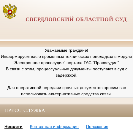
СВЕРДЛОВСКИЙ ОБЛАСТНОЙ СУД
Уважаемые граждане!
Информируем вас о временных технических неполадках в модуле
"Электронное правосудие" портала ГАС "Правосудие".
В связи с этим, процессуальные документы поступают в суд с
задержкой.
Для оперативной передачи срочных документов просим вас
использовать альтернативные средства связи.
ПРЕСС-СЛУЖБА
Новости
Контактная информация
Положения