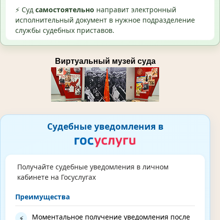
⚡ Суд
самостоятельно
направит электронный
исполнительный документ в нужное подразделение
службы судебных приставов.
Виртуальный музей суда
Судебные уведомления в
Получайте судебные уведомления в личном
кабинете на Госуслугах
Преимущества
Моментальное получение уведомления после
⚡