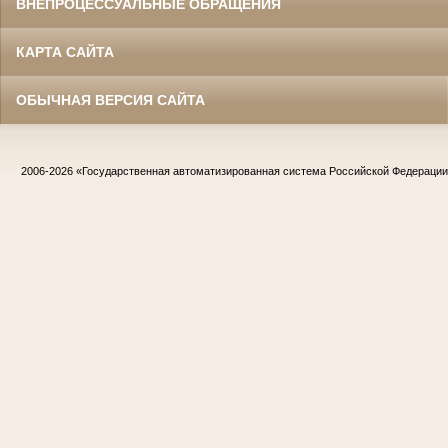
ВНЕПРОЦЕССУАЛЬНЫЕ ОБРАЩЕНИЯ
КАРТА САЙТА
ОБЫЧНАЯ ВЕРСИЯ САЙТА
2006-2026
«Государственная автоматизированная система Российской Федераци