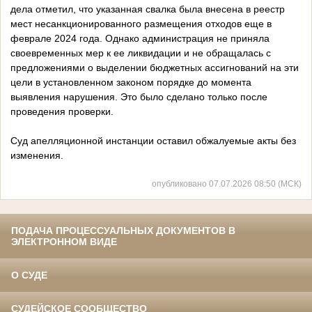
дела отметил, что указанная свалка была внесена в реестр
мест несанкционированного размещения отходов еще в
феврале 2024 года. Однако администрация не приняла
своевременных мер к ее ликвидации и не обращалась с
предложениями о выделении бюджетных ассигнований на эти
цели в установленном законом порядке до момента
выявления нарушения. Это было сделано только после
проведения проверки.
Суд апелляционной инстанции оставил обжалуемые акты без
изменения.
опубликовано 07.07.2026 08:50 (МСК)
ПОДАЧА ПРОЦЕССУАЛЬНЫХ ДОКУМЕНТОВ В
ЭЛЕКТРОННОМ ВИДЕ
О СУДЕ
СУДЕЙСКОЕ СООБЩЕСТВО