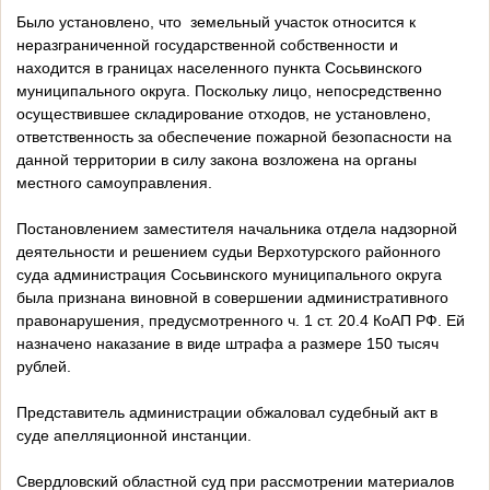
Было установлено, что земельный участок относится к
неразграниченной государственной собственности и
находится в границах населенного пункта Сосьвинского
муниципального округа. Поскольку лицо, непосредственно
осуществившее складирование отходов, не установлено,
ответственность за обеспечение пожарной безопасности на
данной территории в силу закона возложена на органы
местного самоуправления.
Постановлением заместителя начальника отдела надзорной
деятельности и решением судьи Верхотурского районного
суда администрация Сосьвинского муниципального округа
была признана виновной в совершении административного
правонарушения, предусмотренного ч. 1 ст. 20.4 КоАП РФ. Ей
назначено наказание в виде штрафа а размере 150 тысяч
рублей.
Представитель администрации обжаловал судебный акт в
суде апелляционной инстанции.
Свердловский областной суд при рассмотрении материалов