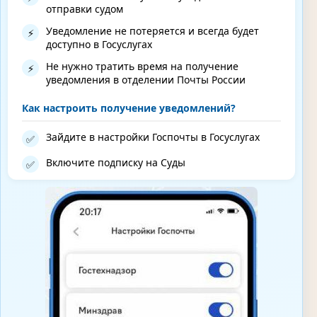
отправки судом
Уведомление не потеряется и всегда будет
⚡
доступно в Госуслугах
Не нужно тратить время на получение
⚡
уведомления в отделении Почты России
Как настроить получение уведомлений?
Зайдите в настройки Госпочты в Госуслугах
✅
Включите подписку на Суды
✅