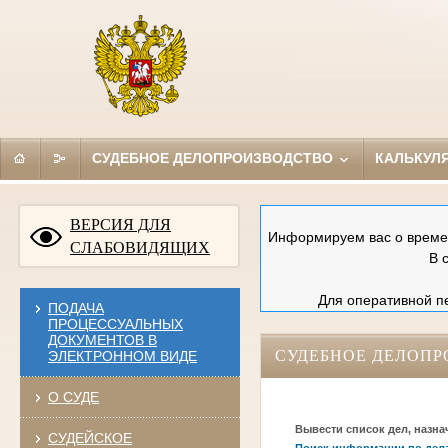
СУДЕБНОЕ ДЕЛОПРОИЗВОДСТВО
КАЛЬКУЛ
ВЕРСИЯ ДЛЯ
Информируем вас о времен
СЛАБОВИДЯЩИХ
В 
Для оперативной пе
ПОДАЧА
ПРОЦЕССУАЛЬНЫХ
ДОКУМЕНТОВ В
СУДЕБНОЕ ДЕЛОПР
ЭЛЕКТРОННОМ ВИДЕ
О СУДЕ
Вывести список дел, назна
СУДЕЙСКОЕ
Поиск информации по дел