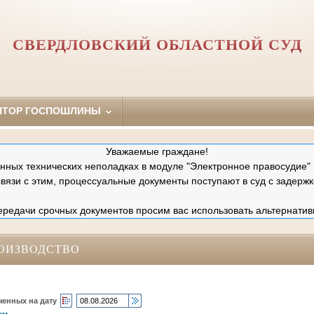
СВЕРДЛОВСКИЙ ОБЛАСТНОЙ СУД
ЯТОР ГОСПОШЛИНЫ
Уважаемые граждане!
ных технических неполадках в модуле "Электронное правосудие" 
связи с этим, процессуальные документы поступают в суд с задержк
редачи срочных документов просим вас использовать альтернатив
ОИЗВОДСТВО
ченных на дату
ам