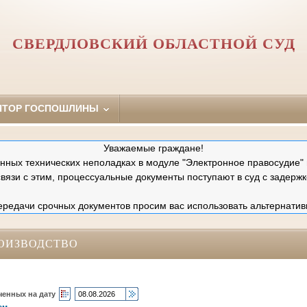
СВЕРДЛОВСКИЙ ОБЛАСТНОЙ СУД
ЯТОР ГОСПОШЛИНЫ
Уважаемые граждане!
ных технических неполадках в модуле "Электронное правосудие" 
связи с этим, процессуальные документы поступают в суд с задержк
редачи срочных документов просим вас использовать альтернатив
ОИЗВОДСТВО
ченных на дату
ам