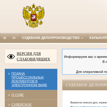
СУДЕБНОЕ ДЕЛОПРОИЗВОДСТВО
КАЛЬКУЛ
ВЕРСИЯ ДЛЯ
Информируем вас о времен
СЛАБОВИДЯЩИХ
В 
Для оперативной пе
ПОДАЧА
ПРОЦЕССУАЛЬНЫХ
ДОКУМЕНТОВ В
СУДЕБНОЕ ДЕЛОПР
ЭЛЕКТРОННОМ ВИДЕ
О СУДЕ
Вывести список дел, назна
СУДЕЙСКОЕ
Поиск информации по дел