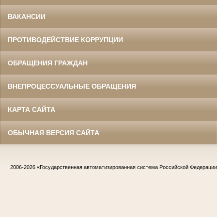
ВАКАНСИИ
ПРОТИВОДЕЙСТВИЕ КОРРУПЦИИ
ОБРАЩЕНИЯ ГРАЖДАН
ВНЕПРОЦЕССУАЛЬНЫЕ ОБРАЩЕНИЯ
КАРТА САЙТА
ОБЫЧНАЯ ВЕРСИЯ САЙТА
2006-2026
«Государственная автоматизированная система Российской Федераци