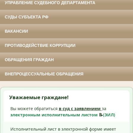
УПРАВЛЕНИЕ СУДЕБНОГО ДЕПАРТАМЕНТА
СУДЫ СУБЪЕКТА РФ
ВАКАНСИИ
ПРОТИВОДЕЙСТВИЕ КОРРУПЦИИ
ОБРАЩЕНИЯ ГРАЖДАН
ВНЕПРОЦЕССУАЛЬНЫЕ ОБРАЩЕНИЯ
Уважаемые граждане!
Вы можете обратиться
в суд с
заявлением
за
электронным исполнительным листом
📝
(ЭИЛ)
Исполнительный лист в электронной форме имеет