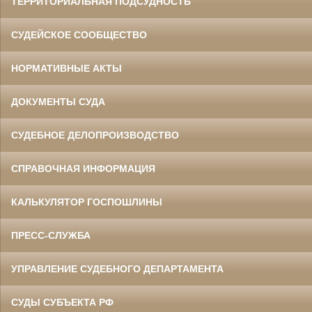
ТЕРРИТОРИАЛЬНАЯ ПОДСУДНОСТЬ
СУДЕЙСКОЕ СООБЩЕСТВО
НОРМАТИВНЫЕ АКТЫ
ДОКУМЕНТЫ СУДА
СУДЕБНОЕ ДЕЛОПРОИЗВОДСТВО
СПРАВОЧНАЯ ИНФОРМАЦИЯ
КАЛЬКУЛЯТОР ГОСПОШЛИНЫ
ПРЕСС-СЛУЖБА
УПРАВЛЕНИЕ СУДЕБНОГО ДЕПАРТАМЕНТА
СУДЫ СУБЪЕКТА РФ