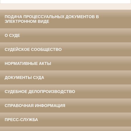
ПОДАЧА ПРОЦЕССУАЛЬНЫХ ДОКУМЕНТОВ В
ЭЛЕКТРОННОМ ВИДЕ
О СУДЕ
СУДЕЙСКОЕ СООБЩЕСТВО
НОРМАТИВНЫЕ АКТЫ
ДОКУМЕНТЫ СУДА
СУДЕБНОЕ ДЕЛОПРОИЗВОДСТВО
СПРАВОЧНАЯ ИНФОРМАЦИЯ
ПРЕСС-СЛУЖБА