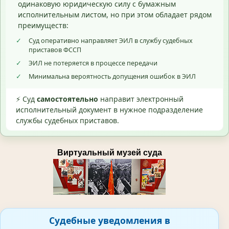
одинаковую юридическую силу с бумажным
исполнительным листом, но при этом обладает рядом
преимуществ:
✓
Суд оперативно направляет ЭИЛ в службу судебных
приставов ФССП
✓
ЭИЛ не потеряется в процессе передачи
✓
Минимальна вероятность допущения ошибок в ЭИЛ
⚡ Суд
самостоятельно
направит электронный
исполнительный документ в нужное подразделение
службы судебных приставов.
Виртуальный музей суда
Судебные уведомления в