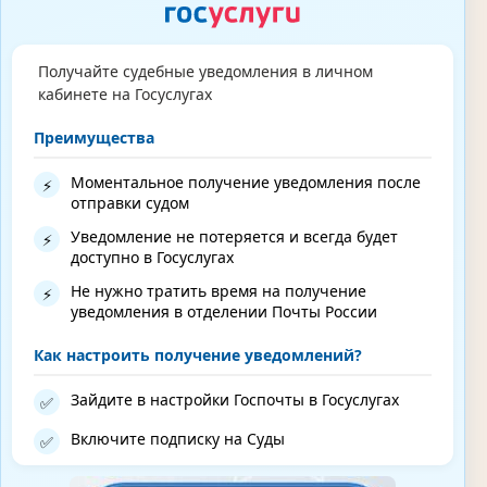
Получайте судебные уведомления в личном
кабинете на Госуслугах
Преимущества
Моментальное получение уведомления после
⚡
отправки судом
Уведомление не потеряется и всегда будет
⚡
доступно в Госуслугах
Не нужно тратить время на получение
⚡
уведомления в отделении Почты России
Как настроить получение уведомлений?
Зайдите в настройки Госпочты в Госуслугах
✅
Включите подписку на Суды
✅