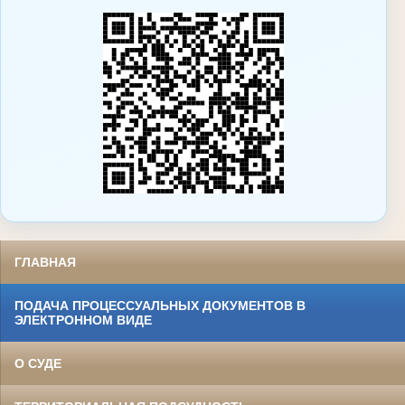
ГЛАВНАЯ
ПОДАЧА ПРОЦЕССУАЛЬНЫХ ДОКУМЕНТОВ В
ЭЛЕКТРОННОМ ВИДЕ
О СУДЕ