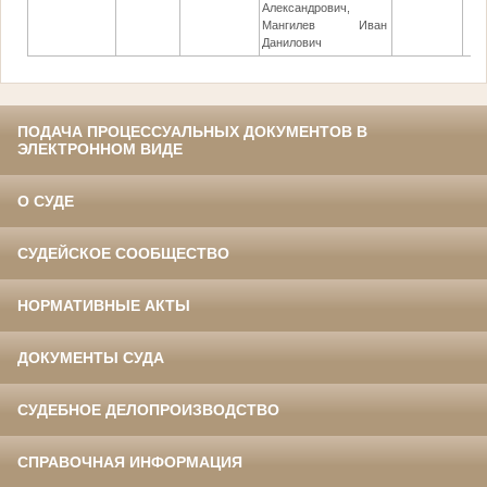
Александрович,
Мангилев Иван
Данилович
ПОДАЧА ПРОЦЕССУАЛЬНЫХ ДОКУМЕНТОВ В
ЭЛЕКТРОННОМ ВИДЕ
О СУДЕ
СУДЕЙСКОЕ СООБЩЕСТВО
НОРМАТИВНЫЕ АКТЫ
ДОКУМЕНТЫ СУДА
СУДЕБНОЕ ДЕЛОПРОИЗВОДСТВО
СПРАВОЧНАЯ ИНФОРМАЦИЯ