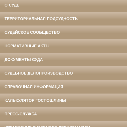
О СУДЕ
ТЕРРИТОРИАЛЬНАЯ ПОДСУДНОСТЬ
СУДЕЙСКОЕ СООБЩЕСТВО
НОРМАТИВНЫЕ АКТЫ
ДОКУМЕНТЫ СУДА
СУДЕБНОЕ ДЕЛОПРОИЗВОДСТВО
СПРАВОЧНАЯ ИНФОРМАЦИЯ
КАЛЬКУЛЯТОР ГОСПОШЛИНЫ
ПРЕСС-СЛУЖБА