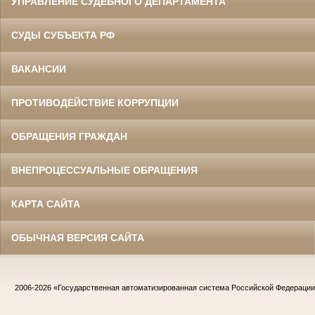
УПРАВЛЕНИЕ СУДЕБНОГО ДЕПАРТАМЕНТА
СУДЫ СУБЪЕКТА РФ
ВАКАНСИИ
ПРОТИВОДЕЙСТВИЕ КОРРУПЦИИ
ОБРАЩЕНИЯ ГРАЖДАН
ВНЕПРОЦЕССУАЛЬНЫЕ ОБРАЩЕНИЯ
КАРТА САЙТА
ОБЫЧНАЯ ВЕРСИЯ САЙТА
2006-2026
«Государственная автоматизированная система Российской Федераци