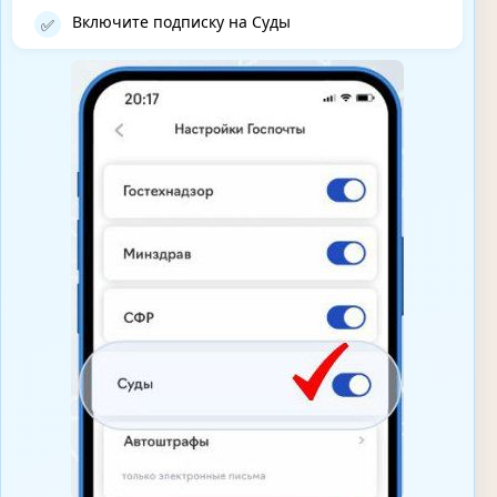
Включите подписку на Суды
✅