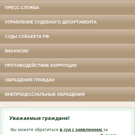
ПРЕСС-СЛУЖБА
УПРАВЛЕНИЕ СУДЕБНОГО ДЕПАРТАМЕНТА
СУДЫ СУБЪЕКТА РФ
ВАКАНСИИ
ПРОТИВОДЕЙСТВИЕ КОРРУПЦИИ
ОБРАЩЕНИЯ ГРАЖДАН
ВНЕПРОЦЕССУАЛЬНЫЕ ОБРАЩЕНИЯ
Уважаемые граждане!
Вы можете обратиться
в суд с
заявлением
за