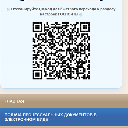
⛆
Отсканируйте QR-код для быстрого перехода к разделу
настроек ГОСПОЧТЫ
⛆
ГЛАВНАЯ
ПОДАЧА ПРОЦЕССУАЛЬНЫХ ДОКУМЕНТОВ В
ЭЛЕКТРОННОМ ВИДЕ