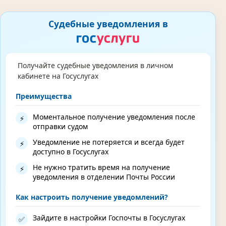
Судебные уведомления в
Получайте судебные уведомления в личном
кабинете на Госуслугах
Преимущества
Моментальное получение уведомления после
⚡
отправки судом
Уведомление не потеряется и всегда будет
⚡
доступно в Госуслугах
Не нужно тратить время на получение
⚡
уведомления в отделении Почты России
Как настроить получение уведомлений?
Зайдите в настройки Госпочты в Госуслугах
✅