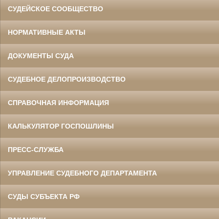
СУДЕЙСКОЕ СООБЩЕСТВО
НОРМАТИВНЫЕ АКТЫ
ДОКУМЕНТЫ СУДА
СУДЕБНОЕ ДЕЛОПРОИЗВОДСТВО
СПРАВОЧНАЯ ИНФОРМАЦИЯ
КАЛЬКУЛЯТОР ГОСПОШЛИНЫ
ПРЕСС-СЛУЖБА
УПРАВЛЕНИЕ СУДЕБНОГО ДЕПАРТАМЕНТА
СУДЫ СУБЪЕКТА РФ