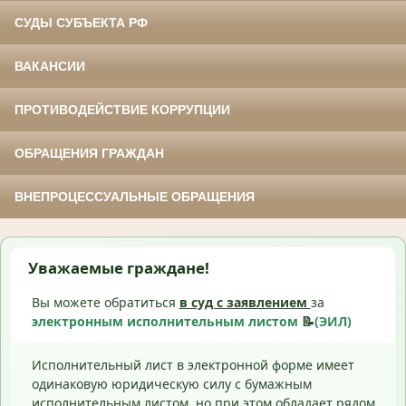
СУДЫ СУБЪЕКТА РФ
ВАКАНСИИ
ПРОТИВОДЕЙСТВИЕ КОРРУПЦИИ
ОБРАЩЕНИЯ ГРАЖДАН
ВНЕПРОЦЕССУАЛЬНЫЕ ОБРАЩЕНИЯ
Уважаемые граждане!
Вы можете обратиться
в суд с
заявлением
за
электронным исполнительным листом
📝
(ЭИЛ)
Исполнительный лист в электронной форме имеет
одинаковую юридическую силу с бумажным
исполнительным листом, но при этом обладает рядом