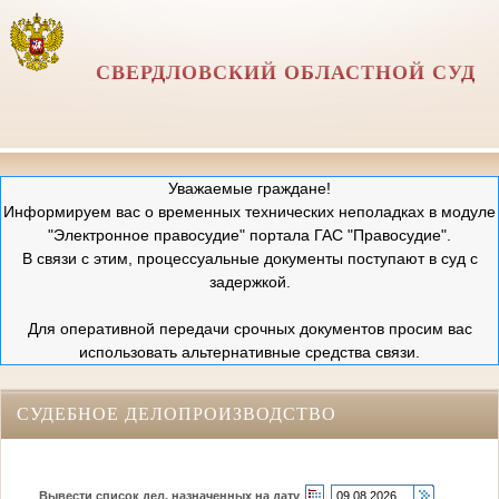
СВЕРДЛОВСКИЙ ОБЛАСТНОЙ СУД
Уважаемые граждане!
Информируем вас о временных технических неполадках в модуле
"Электронное правосудие" портала ГАС "Правосудие".
В связи с этим, процессуальные документы поступают в суд с
задержкой.
Для оперативной передачи срочных документов просим вас
использовать альтернативные средства связи.
СУДЕБНОЕ ДЕЛОПРОИЗВОДСТВО
Вывести список дел, назначенных на дату