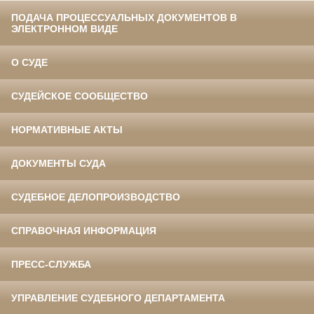
ПОДАЧА ПРОЦЕССУАЛЬНЫХ ДОКУМЕНТОВ В
ЭЛЕКТРОННОМ ВИДЕ
О СУДЕ
СУДЕЙСКОЕ СООБЩЕСТВО
НОРМАТИВНЫЕ АКТЫ
ДОКУМЕНТЫ СУДА
СУДЕБНОЕ ДЕЛОПРОИЗВОДСТВО
СПРАВОЧНАЯ ИНФОРМАЦИЯ
ПРЕСС-СЛУЖБА
УПРАВЛЕНИЕ СУДЕБНОГО ДЕПАРТАМЕНТА