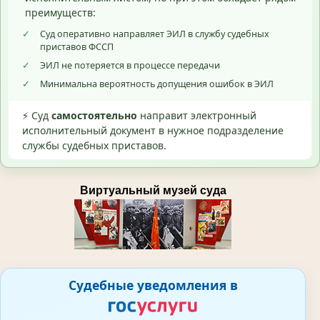
преимуществ:
✓
Суд оперативно направляет ЭИЛ в службу судебных
приставов ФССП
✓
ЭИЛ не потеряется в процессе передачи
✓
Минимальна вероятность допущения ошибок в ЭИЛ
⚡ Суд
самостоятельно
направит электронный
исполнительный документ в нужное подразделение
службы судебных приставов.
Виртуальный музей суда
Судебные уведомления в