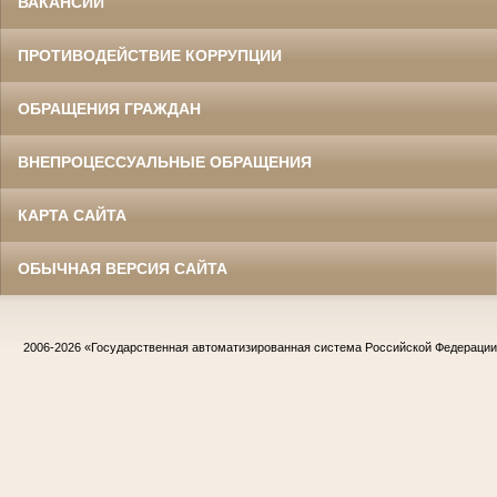
ВАКАНСИИ
ПРОТИВОДЕЙСТВИЕ КОРРУПЦИИ
ОБРАЩЕНИЯ ГРАЖДАН
ВНЕПРОЦЕССУАЛЬНЫЕ ОБРАЩЕНИЯ
КАРТА САЙТА
ОБЫЧНАЯ ВЕРСИЯ САЙТА
2006-2026
«Государственная автоматизированная система Российской Федераци