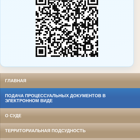
ГЛАВНАЯ
ПОДАЧА ПРОЦЕССУАЛЬНЫХ ДОКУМЕНТОВ В
ЭЛЕКТРОННОМ ВИДЕ
О СУДЕ
ТЕРРИТОРИАЛЬНАЯ ПОДСУДНОСТЬ