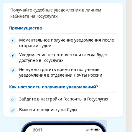
Получайте судебные уведомления в личном
кабинете на Госуслугах
Преимущества
Моментальное получение уведомления после
⚡
отправки судом
Уведомление не потеряется и всегда будет
⚡
доступно в Госуслугах
Не нужно тратить время на получение
⚡
уведомления в отделении Почты России
Как настроить получение уведомлений?
Зайдите в настройки Госпочты в Госуслугах
✅
Включите подписку на Суды
✅