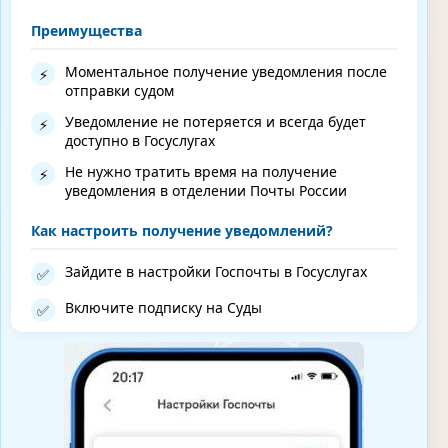
Преимущества
Моментальное получение уведомления после
⚡
отправки судом
Уведомление не потеряется и всегда будет
⚡
доступно в Госуслугах
Не нужно тратить время на получение
⚡
уведомления в отделении Почты России
Как настроить получение уведомлений?
Зайдите в настройки Госпочты в Госуслугах
✅
Включите подписку на Суды
✅