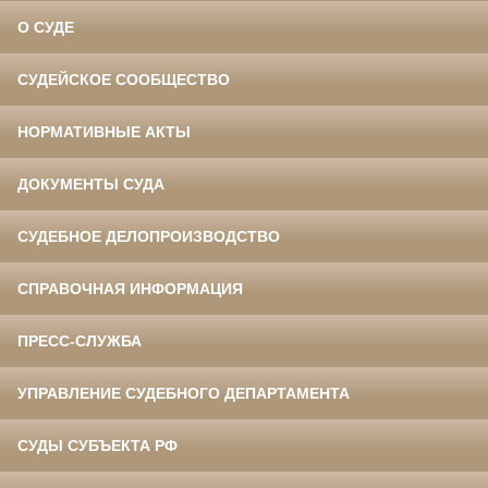
О СУДЕ
СУДЕЙСКОЕ СООБЩЕСТВО
НОРМАТИВНЫЕ АКТЫ
ДОКУМЕНТЫ СУДА
СУДЕБНОЕ ДЕЛОПРОИЗВОДСТВО
СПРАВОЧНАЯ ИНФОРМАЦИЯ
ПРЕСС-СЛУЖБА
УПРАВЛЕНИЕ СУДЕБНОГО ДЕПАРТАМЕНТА
СУДЫ СУБЪЕКТА РФ