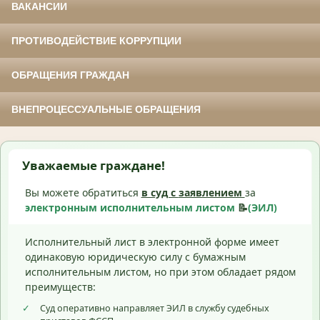
ВАКАНСИИ
ПРОТИВОДЕЙСТВИЕ КОРРУПЦИИ
ОБРАЩЕНИЯ ГРАЖДАН
ВНЕПРОЦЕССУАЛЬНЫЕ ОБРАЩЕНИЯ
Уважаемые граждане!
Вы можете обратиться
в суд с
заявлением
за
электронным исполнительным листом
📝
(ЭИЛ)
Исполнительный лист в электронной форме имеет
одинаковую юридическую силу с бумажным
исполнительным листом, но при этом обладает рядом
преимуществ:
✓
Суд оперативно направляет ЭИЛ в службу судебных