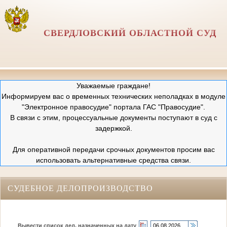
СВЕРДЛОВСКИЙ ОБЛАСТНОЙ СУД
Уважаемые граждане!
Информируем вас о временных технических неполадках в модуле
"Электронное правосудие" портала ГАС "Правосудие".
В связи с этим, процессуальные документы поступают в суд с
задержкой.
Для оперативной передачи срочных документов просим вас
использовать альтернативные средства связи.
СУДЕБНОЕ ДЕЛОПРОИЗВОДСТВО
Вывести список дел, назначенных на дату