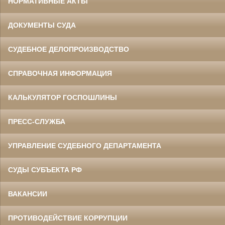
НОРМАТИВНЫЕ АКТЫ
ДОКУМЕНТЫ СУДА
СУДЕБНОЕ ДЕЛОПРОИЗВОДСТВО
СПРАВОЧНАЯ ИНФОРМАЦИЯ
КАЛЬКУЛЯТОР ГОСПОШЛИНЫ
ПРЕСС-СЛУЖБА
УПРАВЛЕНИЕ СУДЕБНОГО ДЕПАРТАМЕНТА
СУДЫ СУБЪЕКТА РФ
ВАКАНСИИ
ПРОТИВОДЕЙСТВИЕ КОРРУПЦИИ