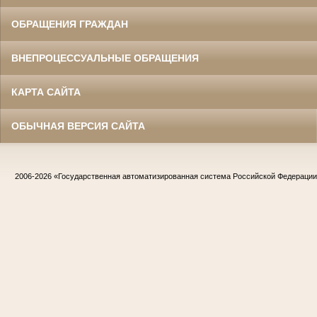
ОБРАЩЕНИЯ ГРАЖДАН
ВНЕПРОЦЕССУАЛЬНЫЕ ОБРАЩЕНИЯ
КАРТА САЙТА
ОБЫЧНАЯ ВЕРСИЯ САЙТА
2006-2026
«Государственная автоматизированная система Российской Федераци