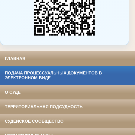
ГЛАВНАЯ
ПОДАЧА ПРОЦЕССУАЛЬНЫХ ДОКУМЕНТОВ В
ЭЛЕКТРОННОМ ВИДЕ
О СУДЕ
ТЕРРИТОРИАЛЬНАЯ ПОДСУДНОСТЬ
СУДЕЙСКОЕ СООБЩЕСТВО