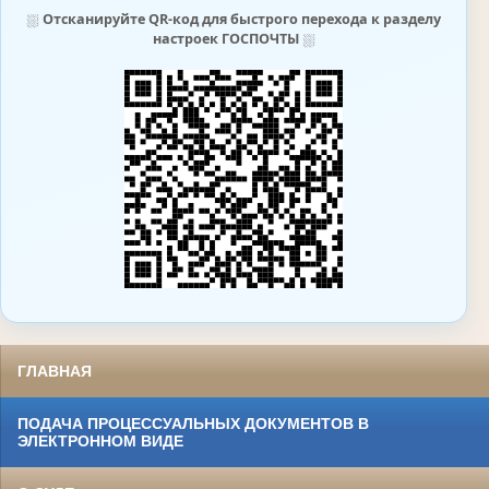
⛆
Отсканируйте QR-код для быстрого перехода к разделу
настроек ГОСПОЧТЫ
⛆
ГЛАВНАЯ
ПОДАЧА ПРОЦЕССУАЛЬНЫХ ДОКУМЕНТОВ В
ЭЛЕКТРОННОМ ВИДЕ