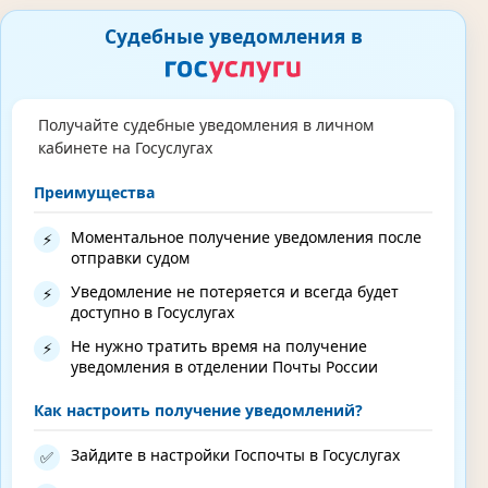
Судебные уведомления в
Получайте судебные уведомления в личном
кабинете на Госуслугах
Преимущества
Моментальное получение уведомления после
⚡
отправки судом
Уведомление не потеряется и всегда будет
⚡
доступно в Госуслугах
Не нужно тратить время на получение
⚡
уведомления в отделении Почты России
Как настроить получение уведомлений?
Зайдите в настройки Госпочты в Госуслугах
✅