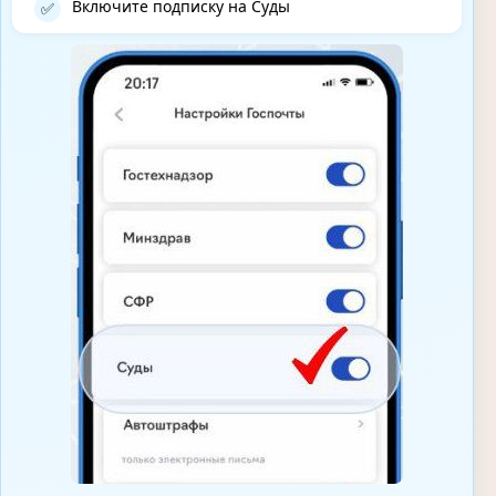
Включите подписку на Суды
✅