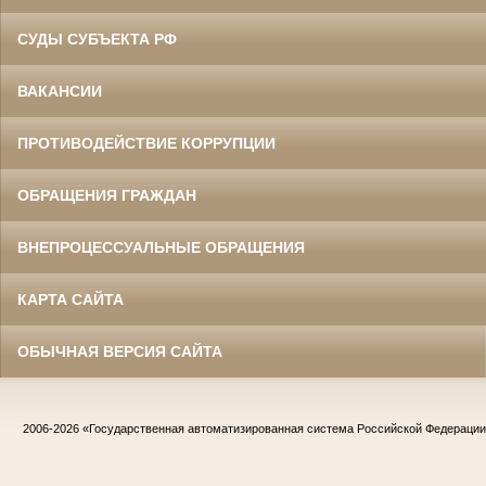
СУДЫ СУБЪЕКТА РФ
ВАКАНСИИ
ПРОТИВОДЕЙСТВИЕ КОРРУПЦИИ
ОБРАЩЕНИЯ ГРАЖДАН
ВНЕПРОЦЕССУАЛЬНЫЕ ОБРАЩЕНИЯ
КАРТА САЙТА
ОБЫЧНАЯ ВЕРСИЯ САЙТА
2006-2026
«Государственная автоматизированная система Российской Федераци