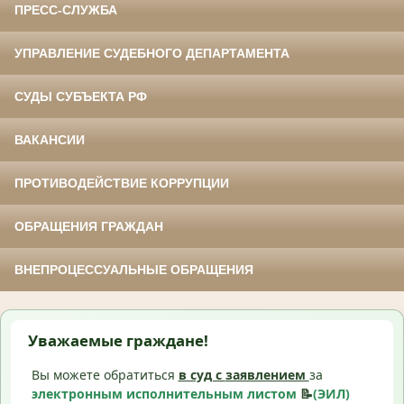
ПРЕСС-СЛУЖБА
УПРАВЛЕНИЕ СУДЕБНОГО ДЕПАРТАМЕНТА
СУДЫ СУБЪЕКТА РФ
ВАКАНСИИ
ПРОТИВОДЕЙСТВИЕ КОРРУПЦИИ
ОБРАЩЕНИЯ ГРАЖДАН
ВНЕПРОЦЕССУАЛЬНЫЕ ОБРАЩЕНИЯ
Уважаемые граждане!
Вы можете обратиться
в суд с
заявлением
за
электронным исполнительным листом
📝
(ЭИЛ)