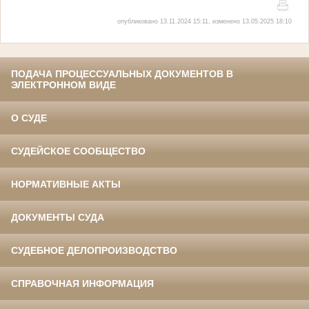
опубликовано 13.11.2024 15:11, изменено 13.05.2025 18:10
ПОДАЧА ПРОЦЕССУАЛЬНЫХ ДОКУМЕНТОВ В
ЭЛЕКТРОННОМ ВИДЕ
О СУДЕ
СУДЕЙСКОЕ СООБЩЕСТВО
НОРМАТИВНЫЕ АКТЫ
ДОКУМЕНТЫ СУДА
СУДЕБНОЕ ДЕЛОПРОИЗВОДСТВО
СПРАВОЧНАЯ ИНФОРМАЦИЯ