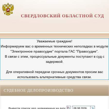
СВЕРДЛОВСКИЙ ОБЛАСТНОЙ СУД
Уважаемые граждане!
Информируем вас о временных технических неполадках в модуле
"Электронное правосудие" портала ГАС "Правосудие".
В связи с этим, процессуальные документы поступают в суд с
задержкой.
Для оперативной передачи срочных документов просим вас
использовать альтернативные средства связи.
СУДЕБНОЕ ДЕЛОПРОИЗВОДСТВО
Вывести список дел, назначенных на дату