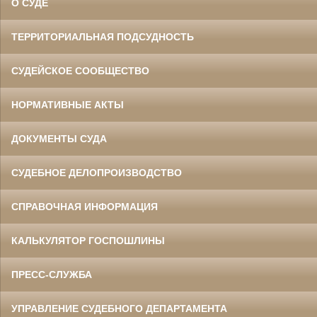
О СУДЕ
ТЕРРИТОРИАЛЬНАЯ ПОДСУДНОСТЬ
СУДЕЙСКОЕ СООБЩЕСТВО
НОРМАТИВНЫЕ АКТЫ
ДОКУМЕНТЫ СУДА
СУДЕБНОЕ ДЕЛОПРОИЗВОДСТВО
СПРАВОЧНАЯ ИНФОРМАЦИЯ
КАЛЬКУЛЯТОР ГОСПОШЛИНЫ
ПРЕСС-СЛУЖБА
УПРАВЛЕНИЕ СУДЕБНОГО ДЕПАРТАМЕНТА