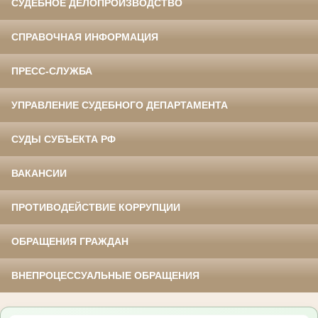
СУДЕБНОЕ ДЕЛОПРОИЗВОДСТВО
СПРАВОЧНАЯ ИНФОРМАЦИЯ
ПРЕСС-СЛУЖБА
УПРАВЛЕНИЕ СУДЕБНОГО ДЕПАРТАМЕНТА
СУДЫ СУБЪЕКТА РФ
ВАКАНСИИ
ПРОТИВОДЕЙСТВИЕ КОРРУПЦИИ
ОБРАЩЕНИЯ ГРАЖДАН
ВНЕПРОЦЕССУАЛЬНЫЕ ОБРАЩЕНИЯ