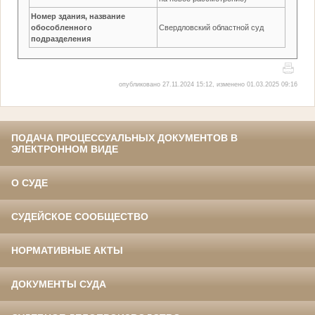
Номер здания, название
обособленного
Свердловский областной суд
подразделения
опубликовано 27.11.2024 15:12, изменено 01.03.2025 09:16
ПОДАЧА ПРОЦЕССУАЛЬНЫХ ДОКУМЕНТОВ В
ЭЛЕКТРОННОМ ВИДЕ
О СУДЕ
СУДЕЙСКОЕ СООБЩЕСТВО
НОРМАТИВНЫЕ АКТЫ
ДОКУМЕНТЫ СУДА