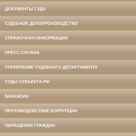
ДОКУМЕНТЫ СУДА
СУДЕБНОЕ ДЕЛОПРОИЗВОДСТВО
СПРАВОЧНАЯ ИНФОРМАЦИЯ
ПРЕСС-СЛУЖБА
УПРАВЛЕНИЕ СУДЕБНОГО ДЕПАРТАМЕНТА
СУДЫ СУБЪЕКТА РФ
ВАКАНСИИ
ПРОТИВОДЕЙСТВИЕ КОРРУПЦИИ
ОБРАЩЕНИЯ ГРАЖДАН