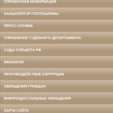
СПРАВОЧНАЯ ИНФОРМАЦИЯ
КАЛЬКУЛЯТОР ГОСПОШЛИНЫ
ПРЕСС-СЛУЖБА
УПРАВЛЕНИЕ СУДЕБНОГО ДЕПАРТАМЕНТА
СУДЫ СУБЪЕКТА РФ
ВАКАНСИИ
ПРОТИВОДЕЙСТВИЕ КОРРУПЦИИ
ОБРАЩЕНИЯ ГРАЖДАН
ВНЕПРОЦЕССУАЛЬНЫЕ ОБРАЩЕНИЯ
КАРТА САЙТА