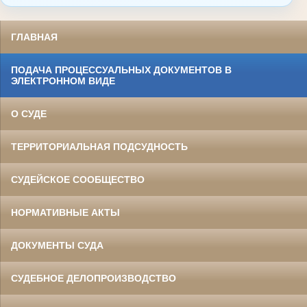
ГЛАВНАЯ
ПОДАЧА ПРОЦЕССУАЛЬНЫХ ДОКУМЕНТОВ В
ЭЛЕКТРОННОМ ВИДЕ
О СУДЕ
ТЕРРИТОРИАЛЬНАЯ ПОДСУДНОСТЬ
СУДЕЙСКОЕ СООБЩЕСТВО
НОРМАТИВНЫЕ АКТЫ
ДОКУМЕНТЫ СУДА
СУДЕБНОЕ ДЕЛОПРОИЗВОДСТВО