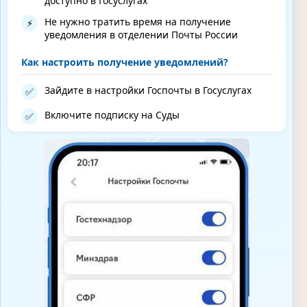
доступно в Госуслугах
Не нужно тратить время на получение
⚡
уведомления в отделении Почты России
Как настроить получение уведомлений?
Зайдите в настройки Госпочты в Госуслугах
✅
Включите подписку на Суды
✅