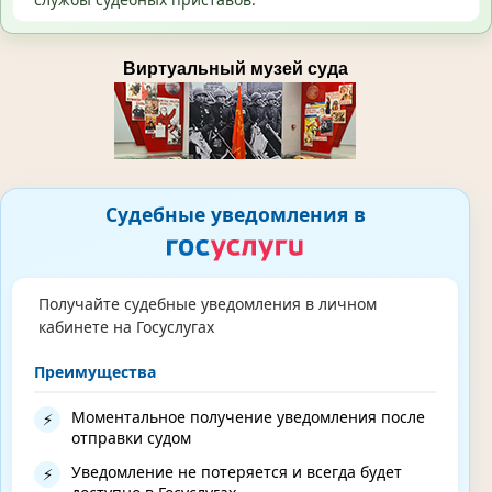
Виртуальный музей суда
Судебные уведомления в
Получайте судебные уведомления в личном
кабинете на Госуслугах
Преимущества
Моментальное получение уведомления после
⚡
отправки судом
Уведомление не потеряется и всегда будет
⚡