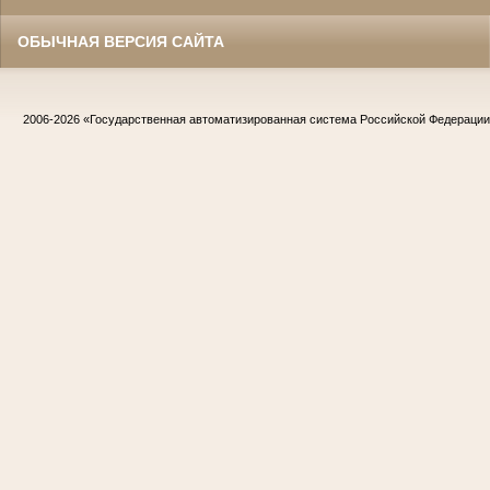
ОБЫЧНАЯ ВЕРСИЯ САЙТА
2006-2026
«Государственная автоматизированная система Российской Федераци