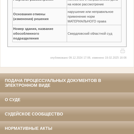
на новое рассмотрение
нарушение или неправильное
Основания отмены
применение норм
(изменения) решения
МАТЕРИАЛЬНОГО права
Номер здания, название
обособленного
Свердловский областной суд
подразделения
опубликовано 09.12.2024 17:06, изменено 19.02.2025 16:06
ПОДАЧА ПРОЦЕССУАЛЬНЫХ ДОКУМЕНТОВ В
ЭЛЕКТРОННОМ ВИДЕ
О СУДЕ
СУДЕЙСКОЕ СООБЩЕСТВО
НОРМАТИВНЫЕ АКТЫ