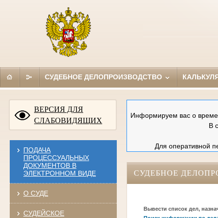
СУДЕБНОЕ ДЕЛОПРОИЗВОДСТВО
КАЛЬКУЛ
ВЕРСИЯ ДЛЯ
Информируем вас о времен
СЛАБОВИДЯЩИХ
В 
Для оперативной пе
ПОДАЧА
ПРОЦЕССУАЛЬНЫХ
ДОКУМЕНТОВ В
СУДЕБНОЕ ДЕЛОПР
ЭЛЕКТРОННОМ ВИДЕ
О СУДЕ
Вывести список дел, назна
СУДЕЙСКОЕ
Поиск информации по дел