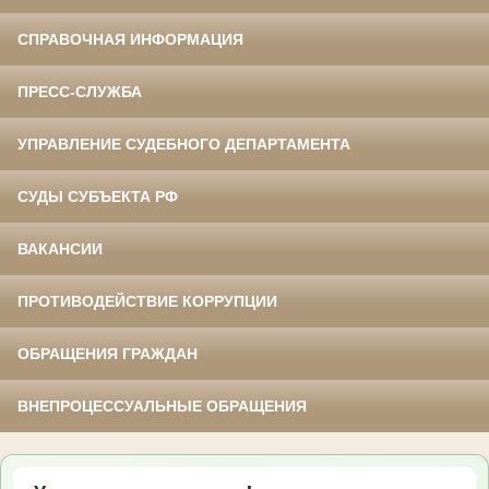
СПРАВОЧНАЯ ИНФОРМАЦИЯ
ПРЕСС-СЛУЖБА
УПРАВЛЕНИЕ СУДЕБНОГО ДЕПАРТАМЕНТА
СУДЫ СУБЪЕКТА РФ
ВАКАНСИИ
ПРОТИВОДЕЙСТВИЕ КОРРУПЦИИ
ОБРАЩЕНИЯ ГРАЖДАН
ВНЕПРОЦЕССУАЛЬНЫЕ ОБРАЩЕНИЯ