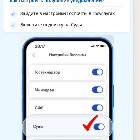
Как настроить получение уведомлений?
Зайдите в настройки Госпочты в Госуслугах
✅
Включите подписку на Суды
✅