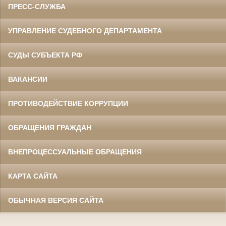
ПРЕСС-СЛУЖБА
УПРАВЛЕНИЕ СУДЕБНОГО ДЕПАРТАМЕНТА
СУДЫ СУБЪЕКТА РФ
ВАКАНСИИ
ПРОТИВОДЕЙСТВИЕ КОРРУПЦИИ
ОБРАЩЕНИЯ ГРАЖДАН
ВНЕПРОЦЕССУАЛЬНЫЕ ОБРАЩЕНИЯ
КАРТА САЙТА
ОБЫЧНАЯ ВЕРСИЯ САЙТА