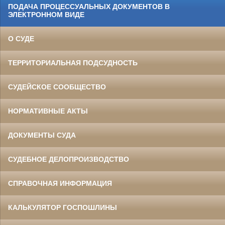
ПОДАЧА ПРОЦЕССУАЛЬНЫХ ДОКУМЕНТОВ В
ЭЛЕКТРОННОМ ВИДЕ
О СУДЕ
ТЕРРИТОРИАЛЬНАЯ ПОДСУДНОСТЬ
СУДЕЙСКОЕ СООБЩЕСТВО
НОРМАТИВНЫЕ АКТЫ
ДОКУМЕНТЫ СУДА
СУДЕБНОЕ ДЕЛОПРОИЗВОДСТВО
СПРАВОЧНАЯ ИНФОРМАЦИЯ
КАЛЬКУЛЯТОР ГОСПОШЛИНЫ