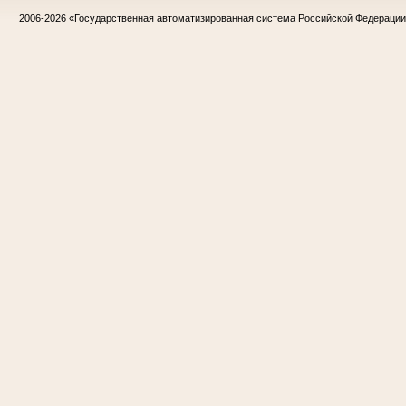
2006-2026
«Государственная автоматизированная система Российской Федераци