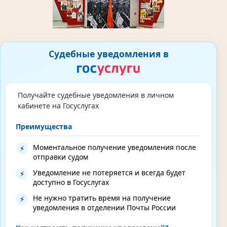
Судебные уведомления в
Получайте судебные уведомления в личном
кабинете на Госуслугах
Преимущества
Моментальное получение уведомления после
⚡
отправки судом
Уведомление не потеряется и всегда будет
⚡
доступно в Госуслугах
Не нужно тратить время на получение
⚡
уведомления в отделении Почты России