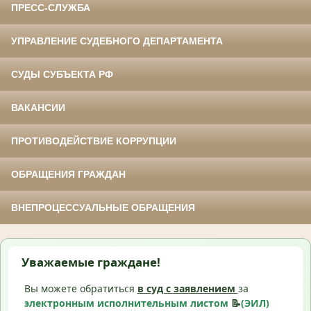
ПРЕСС-СЛУЖБА
УПРАВЛЕНИЕ СУДЕБНОГО ДЕПАРТАМЕНТА
СУДЫ СУБЪЕКТА РФ
ВАКАНСИИ
ПРОТИВОДЕЙСТВИЕ КОРРУПЦИИ
ОБРАЩЕНИЯ ГРАЖДАН
ВНЕПРОЦЕССУАЛЬНЫЕ ОБРАЩЕНИЯ
Уважаемые граждане!
Вы можете обратиться
в суд с
заявлением
за
электронным исполнительным листом
📝
(ЭИЛ)