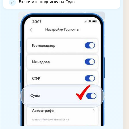
Включите подписку на Суды
✅