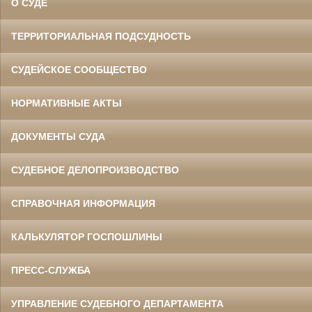
О СУДЕ
ТЕРРИТОРИАЛЬНАЯ ПОДСУДНОСТЬ
СУДЕЙСКОЕ СООБЩЕСТВО
НОРМАТИВНЫЕ АКТЫ
ДОКУМЕНТЫ СУДА
СУДЕБНОЕ ДЕЛОПРОИЗВОДСТВО
СПРАВОЧНАЯ ИНФОРМАЦИЯ
КАЛЬКУЛЯТОР ГОСПОШЛИНЫ
ПРЕСС-СЛУЖБА
УПРАВЛЕНИЕ СУДЕБНОГО ДЕПАРТАМЕНТА