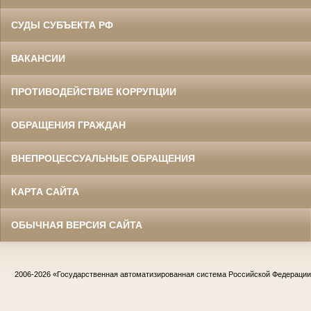
СУДЫ СУБЪЕКТА РФ
ВАКАНСИИ
ПРОТИВОДЕЙСТВИЕ КОРРУПЦИИ
ОБРАЩЕНИЯ ГРАЖДАН
ВНЕПРОЦЕССУАЛЬНЫЕ ОБРАЩЕНИЯ
КАРТА САЙТА
ОБЫЧНАЯ ВЕРСИЯ САЙТА
2006-2026
«Государственная автоматизированная система Российской Федераци