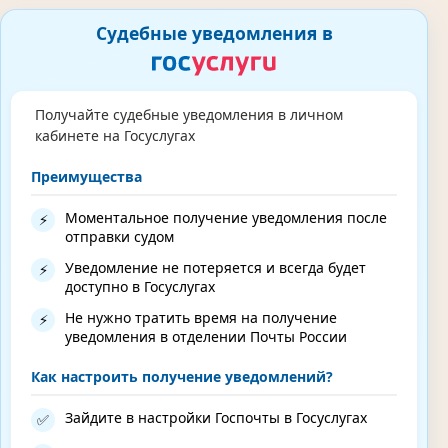
Судебные уведомления в
Получайте судебные уведомления в личном
кабинете на Госуслугах
Преимущества
Моментальное получение уведомления после
⚡
отправки судом
Уведомление не потеряется и всегда будет
⚡
доступно в Госуслугах
Не нужно тратить время на получение
⚡
уведомления в отделении Почты России
Как настроить получение уведомлений?
Зайдите в настройки Госпочты в Госуслугах
✅