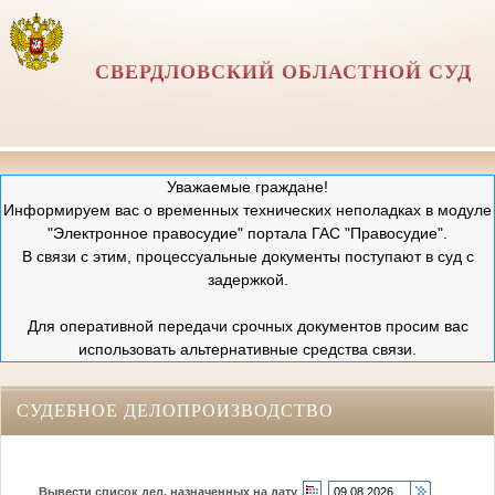
СВЕРДЛОВСКИЙ ОБЛАСТНОЙ СУД
Уважаемые граждане!
Информируем вас о временных технических неполадках в модуле
"Электронное правосудие" портала ГАС "Правосудие".
В связи с этим, процессуальные документы поступают в суд с
задержкой.
Для оперативной передачи срочных документов просим вас
использовать альтернативные средства связи.
СУДЕБНОЕ ДЕЛОПРОИЗВОДСТВО
Вывести список дел, назначенных на дату