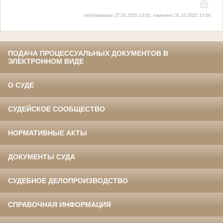
опубликовано 27.03.2025 13:05, изменено 31.10.2025 13:04
ПОДАЧА ПРОЦЕССУАЛЬНЫХ ДОКУМЕНТОВ В
ЭЛЕКТРОННОМ ВИДЕ
О СУДЕ
СУДЕЙСКОЕ СООБЩЕСТВО
НОРМАТИВНЫЕ АКТЫ
ДОКУМЕНТЫ СУДА
СУДЕБНОЕ ДЕЛОПРОИЗВОДСТВО
СПРАВОЧНАЯ ИНФОРМАЦИЯ