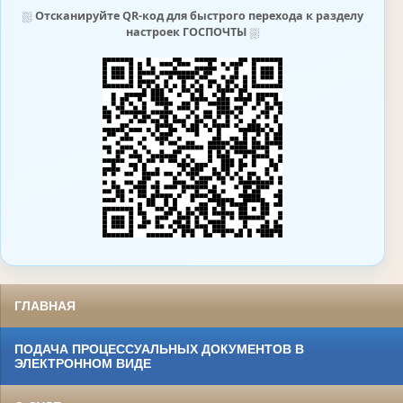
⛆
Отсканируйте QR-код для быстрого перехода к разделу
настроек ГОСПОЧТЫ
⛆
ГЛАВНАЯ
ПОДАЧА ПРОЦЕССУАЛЬНЫХ ДОКУМЕНТОВ В
ЭЛЕКТРОННОМ ВИДЕ