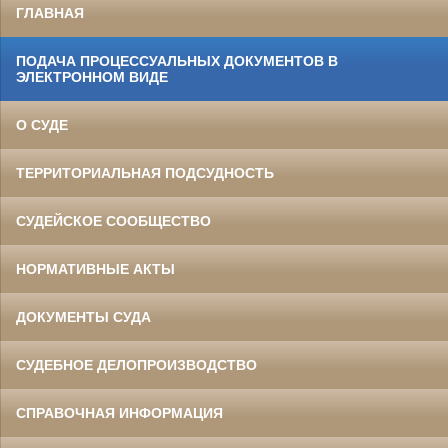
ГЛАВНАЯ
ПОДАЧА ПРОЦЕССУАЛЬНЫХ ДОКУМЕНТОВ В
ЭЛЕКТРОННОМ ВИДЕ
О СУДЕ
ТЕРРИТОРИАЛЬНАЯ ПОДСУДНОСТЬ
СУДЕЙСКОЕ СООБЩЕСТВО
НОРМАТИВНЫЕ АКТЫ
ДОКУМЕНТЫ СУДА
СУДЕБНОЕ ДЕЛОПРОИЗВОДСТВО
СПРАВОЧНАЯ ИНФОРМАЦИЯ