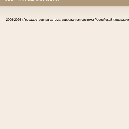
2006-2026
«Государственная автоматизированная система Российской Федераци