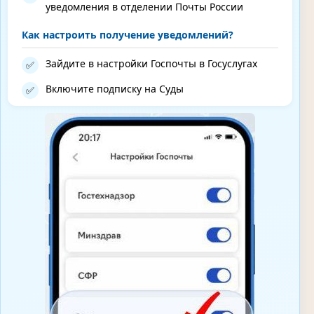
уведомления в отделении Почты России
Как настроить получение уведомлений?
Зайдите в настройки Госпочты в Госуслугах
✅
Включите подписку на Суды
✅