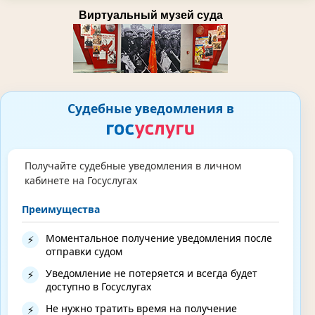
Виртуальный музей суда
Судебные уведомления в
Получайте судебные уведомления в личном
кабинете на Госуслугах
Преимущества
Моментальное получение уведомления после
⚡
отправки судом
Уведомление не потеряется и всегда будет
⚡
доступно в Госуслугах
Не нужно тратить время на получение
⚡