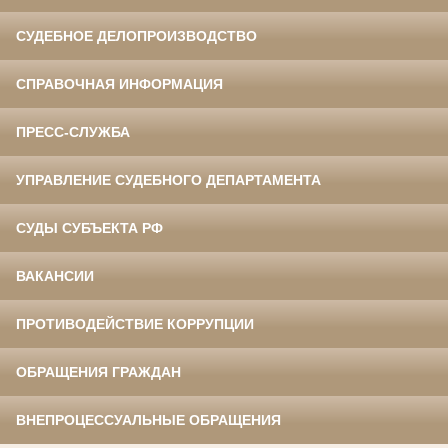
СУДЕБНОЕ ДЕЛОПРОИЗВОДСТВО
СПРАВОЧНАЯ ИНФОРМАЦИЯ
ПРЕСС-СЛУЖБА
УПРАВЛЕНИЕ СУДЕБНОГО ДЕПАРТАМЕНТА
СУДЫ СУБЪЕКТА РФ
ВАКАНСИИ
ПРОТИВОДЕЙСТВИЕ КОРРУПЦИИ
ОБРАЩЕНИЯ ГРАЖДАН
ВНЕПРОЦЕССУАЛЬНЫЕ ОБРАЩЕНИЯ