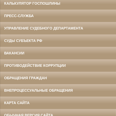
КАЛЬКУЛЯТОР ГОСПОШЛИНЫ
ПРЕСС-СЛУЖБА
УПРАВЛЕНИЕ СУДЕБНОГО ДЕПАРТАМЕНТА
СУДЫ СУБЪЕКТА РФ
ВАКАНСИИ
ПРОТИВОДЕЙСТВИЕ КОРРУПЦИИ
ОБРАЩЕНИЯ ГРАЖДАН
ВНЕПРОЦЕССУАЛЬНЫЕ ОБРАЩЕНИЯ
КАРТА САЙТА
ОБЫЧНАЯ ВЕРСИЯ САЙТА