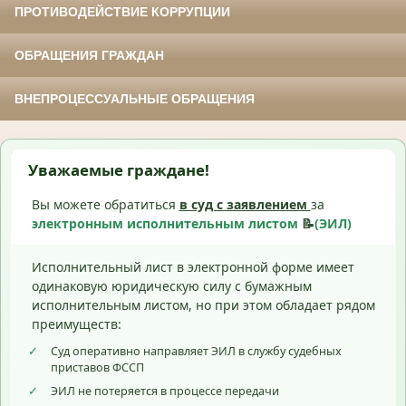
ПРОТИВОДЕЙСТВИЕ КОРРУПЦИИ
ОБРАЩЕНИЯ ГРАЖДАН
ВНЕПРОЦЕССУАЛЬНЫЕ ОБРАЩЕНИЯ
Уважаемые граждане!
Вы можете обратиться
в суд с
заявлением
за
электронным исполнительным листом
📝
(ЭИЛ)
Исполнительный лист в электронной форме имеет
одинаковую юридическую силу с бумажным
исполнительным листом, но при этом обладает рядом
преимуществ:
✓
Суд оперативно направляет ЭИЛ в службу судебных
приставов ФССП
✓
ЭИЛ не потеряется в процессе передачи