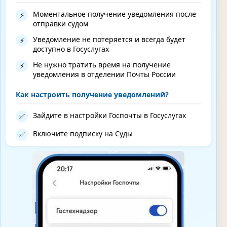
Моментальное получение уведомления после
⚡
отправки судом
Уведомление не потеряется и всегда будет
⚡
доступно в Госуслугах
Не нужно тратить время на получение
⚡
уведомления в отделении Почты России
Как настроить получение уведомлений?
Зайдите в настройки Госпочты в Госуслугах
✅
Включите подписку на Суды
✅