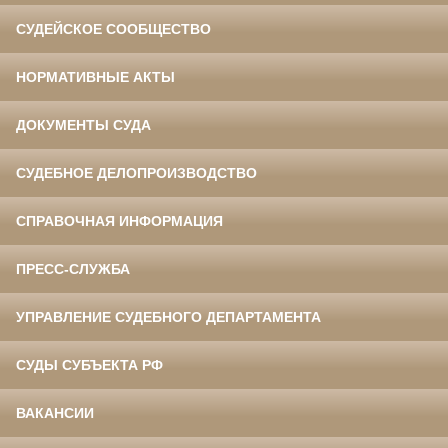
СУДЕЙСКОЕ СООБЩЕСТВО
НОРМАТИВНЫЕ АКТЫ
ДОКУМЕНТЫ СУДА
СУДЕБНОЕ ДЕЛОПРОИЗВОДСТВО
СПРАВОЧНАЯ ИНФОРМАЦИЯ
ПРЕСС-СЛУЖБА
УПРАВЛЕНИЕ СУДЕБНОГО ДЕПАРТАМЕНТА
СУДЫ СУБЪЕКТА РФ
ВАКАНСИИ