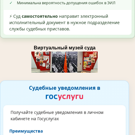
✓
Минимальна вероятность допущения ошибок в ЭИЛ
⚡ Суд
самостоятельно
направит электронный
исполнительный документ в нужное подразделение
службы судебных приставов.
Виртуальный музей суда
Судебные уведомления в
Получайте судебные уведомления в личном
кабинете на Госуслугах
Преимущества