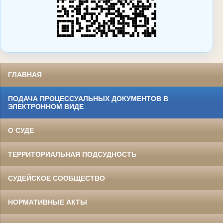
ГЛАВНАЯ
ПОДАЧА ПРОЦЕССУАЛЬНЫХ ДОКУМЕНТОВ В
ЭЛЕКТРОННОМ ВИДЕ
О СУДЕ
ТЕРРИТОРИАЛЬНАЯ ПОДСУДНОСТЬ
СУДЕЙСКОЕ СООБЩЕСТВО
НОРМАТИВНЫЕ АКТЫ