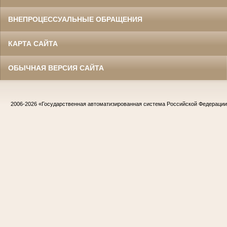
ВНЕПРОЦЕССУАЛЬНЫЕ ОБРАЩЕНИЯ
КАРТА САЙТА
ОБЫЧНАЯ ВЕРСИЯ САЙТА
2006-2026
«Государственная автоматизированная система Российской Федераци