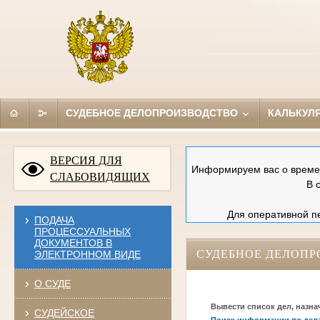
СУДЕБНОЕ ДЕЛОПРОИЗВОДСТВО
КАЛЬКУЛ
ВЕРСИЯ ДЛЯ
Информируем вас о времен
СЛАБОВИДЯЩИХ
В 
Для оперативной пе
ПОДАЧА
ПРОЦЕССУАЛЬНЫХ
ДОКУМЕНТОВ В
СУДЕБНОЕ ДЕЛОПР
ЭЛЕКТРОННОМ ВИДЕ
О СУДЕ
Вывести список дел, назна
СУДЕЙСКОЕ
Поиск информации по дел