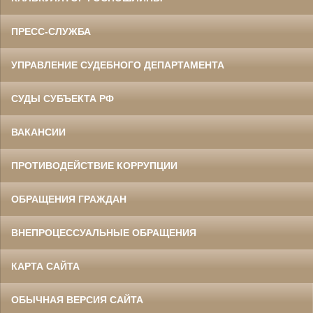
ПРЕСС-СЛУЖБА
УПРАВЛЕНИЕ СУДЕБНОГО ДЕПАРТАМЕНТА
СУДЫ СУБЪЕКТА РФ
ВАКАНСИИ
ПРОТИВОДЕЙСТВИЕ КОРРУПЦИИ
ОБРАЩЕНИЯ ГРАЖДАН
ВНЕПРОЦЕССУАЛЬНЫЕ ОБРАЩЕНИЯ
КАРТА САЙТА
ОБЫЧНАЯ ВЕРСИЯ САЙТА