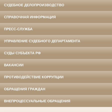
СУДЕБНОЕ ДЕЛОПРОИЗВОДСТВО
СПРАВОЧНАЯ ИНФОРМАЦИЯ
ПРЕСС-СЛУЖБА
УПРАВЛЕНИЕ СУДЕБНОГО ДЕПАРТАМЕНТА
СУДЫ СУБЪЕКТА РФ
ВАКАНСИИ
ПРОТИВОДЕЙСТВИЕ КОРРУПЦИИ
ОБРАЩЕНИЯ ГРАЖДАН
ВНЕПРОЦЕССУАЛЬНЫЕ ОБРАЩЕНИЯ