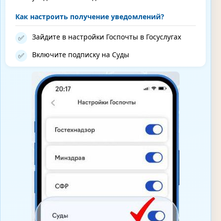
Как настроить получение уведомлений?
Зайдите в настройки Госпочты в Госуслугах
✅
Включите подписку на Суды
✅