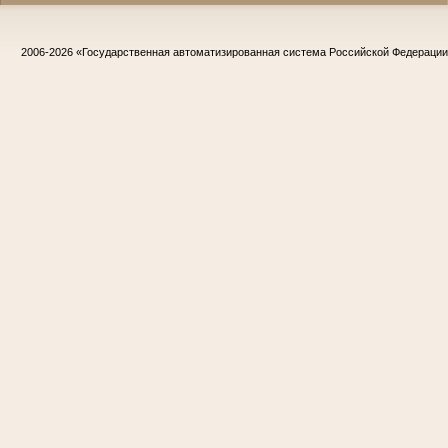
2006-2026
«Государственная автоматизированная система Российской Федераци