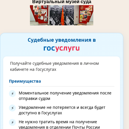
Виртуальный музей суда
Судебные уведомления в
Получайте судебные уведомления в личном
кабинете на Госуслугах
Преимущества
Моментальное получение уведомления после
⚡
отправки судом
Уведомление не потеряется и всегда будет
⚡
доступно в Госуслугах
Не нужно тратить время на получение
⚡
уведомления в отделении Почты России