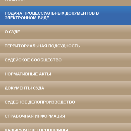
ПОДАЧА ПРОЦЕССУАЛЬНЫХ ДОКУМЕНТОВ В
ЭЛЕКТРОННОМ ВИДЕ
О СУДЕ
ТЕРРИТОРИАЛЬНАЯ ПОДСУДНОСТЬ
СУДЕЙСКОЕ СООБЩЕСТВО
НОРМАТИВНЫЕ АКТЫ
ДОКУМЕНТЫ СУДА
СУДЕБНОЕ ДЕЛОПРОИЗВОДСТВО
СПРАВОЧНАЯ ИНФОРМАЦИЯ
КАЛЬКУЛЯТОР ГОСПОШЛИНЫ