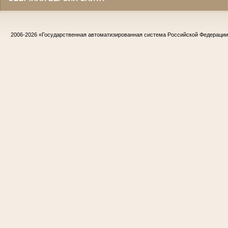
2006-2026
«Государственная автоматизированная система Российской Федераци