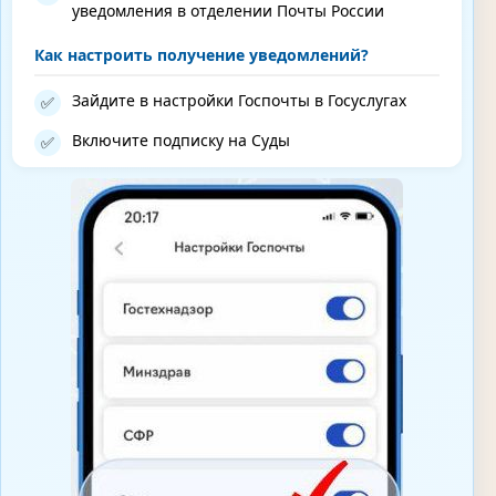
уведомления в отделении Почты России
Как настроить получение уведомлений?
Зайдите в настройки Госпочты в Госуслугах
✅
Включите подписку на Суды
✅