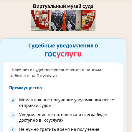
Виртуальный музей суда
Судебные уведомления в
Получайте судебные уведомления в личном
кабинете на Госуслугах
Преимущества
Моментальное получение уведомления после
⚡
отправки судом
Уведомление не потеряется и всегда будет
⚡
доступно в Госуслугах
Не нужно тратить время на получение
⚡