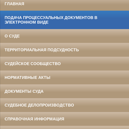
ГЛАВНАЯ
ПОДАЧА ПРОЦЕССУАЛЬНЫХ ДОКУМЕНТОВ В
ЭЛЕКТРОННОМ ВИДЕ
О СУДЕ
ТЕРРИТОРИАЛЬНАЯ ПОДСУДНОСТЬ
СУДЕЙСКОЕ СООБЩЕСТВО
НОРМАТИВНЫЕ АКТЫ
ДОКУМЕНТЫ СУДА
СУДЕБНОЕ ДЕЛОПРОИЗВОДСТВО
СПРАВОЧНАЯ ИНФОРМАЦИЯ