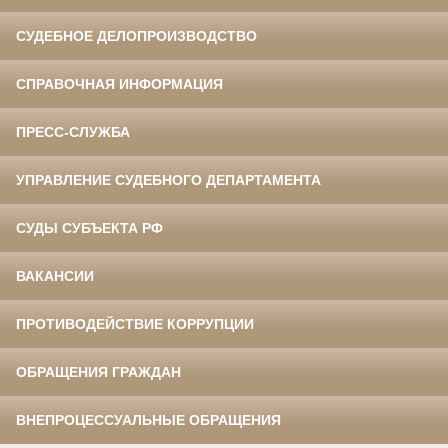
СУДЕБНОЕ ДЕЛОПРОИЗВОДСТВО
СПРАВОЧНАЯ ИНФОРМАЦИЯ
ПРЕСС-СЛУЖБА
УПРАВЛЕНИЕ СУДЕБНОГО ДЕПАРТАМЕНТА
СУДЫ СУБЪЕКТА РФ
ВАКАНСИИ
ПРОТИВОДЕЙСТВИЕ КОРРУПЦИИ
ОБРАЩЕНИЯ ГРАЖДАН
ВНЕПРОЦЕССУАЛЬНЫЕ ОБРАЩЕНИЯ