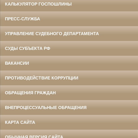
КАЛЬКУЛЯТОР ГОСПОШЛИНЫ
ПРЕСС-СЛУЖБА
УПРАВЛЕНИЕ СУДЕБНОГО ДЕПАРТАМЕНТА
СУДЫ СУБЪЕКТА РФ
ВАКАНСИИ
ПРОТИВОДЕЙСТВИЕ КОРРУПЦИИ
ОБРАЩЕНИЯ ГРАЖДАН
ВНЕПРОЦЕССУАЛЬНЫЕ ОБРАЩЕНИЯ
КАРТА САЙТА
ОБЫЧНАЯ ВЕРСИЯ САЙТА