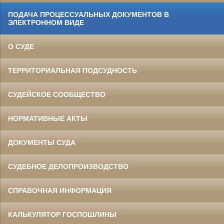
ПОДАЧА ПРОЦЕССУАЛЬНЫХ ДОКУМЕНТОВ В
ЭЛЕКТРОННОМ ВИДЕ
О СУДЕ
ТЕРРИТОРИАЛЬНАЯ ПОДСУДНОСТЬ
СУДЕЙСКОЕ СООБЩЕСТВО
НОРМАТИВНЫЕ АКТЫ
ДОКУМЕНТЫ СУДА
СУДЕБНОЕ ДЕЛОПРОИЗВОДСТВО
СПРАВОЧНАЯ ИНФОРМАЦИЯ
КАЛЬКУЛЯТОР ГОСПОШЛИНЫ