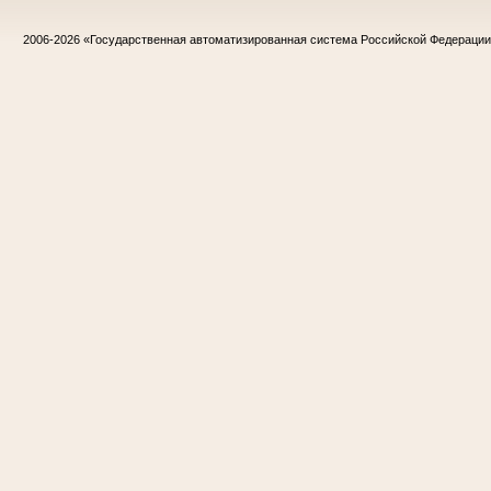
2006-2026
«Государственная автоматизированная система Российской Федераци