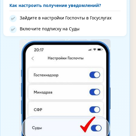
Как настроить получение уведомлений?
Зайдите в настройки Госпочты в Госуслугах
✅
Включите подписку на Суды
✅