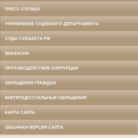
ПРЕСС-СЛУЖБА
УПРАВЛЕНИЕ СУДЕБНОГО ДЕПАРТАМЕНТА
СУДЫ СУБЪЕКТА РФ
ВАКАНСИИ
ПРОТИВОДЕЙСТВИЕ КОРРУПЦИИ
ОБРАЩЕНИЯ ГРАЖДАН
ВНЕПРОЦЕССУАЛЬНЫЕ ОБРАЩЕНИЯ
КАРТА САЙТА
ОБЫЧНАЯ ВЕРСИЯ САЙТА