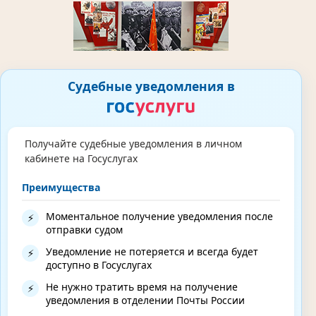
Судебные уведомления в
Получайте судебные уведомления в личном
кабинете на Госуслугах
Преимущества
Моментальное получение уведомления после
⚡
отправки судом
Уведомление не потеряется и всегда будет
⚡
доступно в Госуслугах
Не нужно тратить время на получение
⚡
уведомления в отделении Почты России