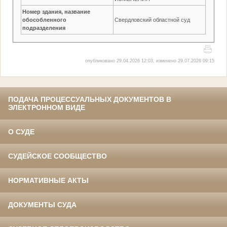
Номер здания, название
обособленного
Свердловский областной суд
подразделения
опубликовано 29.04.2026 12:03, изменено 29.07.2026 09:15
ПОДАЧА ПРОЦЕССУАЛЬНЫХ ДОКУМЕНТОВ В
ЭЛЕКТРОННОМ ВИДЕ
О СУДЕ
СУДЕЙСКОЕ СООБЩЕСТВО
НОРМАТИВНЫЕ АКТЫ
ДОКУМЕНТЫ СУДА