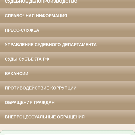
СУДЕБНОЕ ДЕЛОПРОИЗВОДСТВО
СПРАВОЧНАЯ ИНФОРМАЦИЯ
ПРЕСС-СЛУЖБА
УПРАВЛЕНИЕ СУДЕБНОГО ДЕПАРТАМЕНТА
СУДЫ СУБЪЕКТА РФ
ВАКАНСИИ
ПРОТИВОДЕЙСТВИЕ КОРРУПЦИИ
ОБРАЩЕНИЯ ГРАЖДАН
ВНЕПРОЦЕССУАЛЬНЫЕ ОБРАЩЕНИЯ