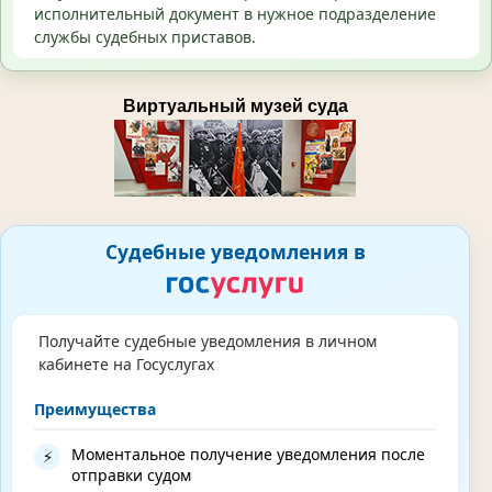
исполнительный документ в нужное подразделение
службы судебных приставов.
Виртуальный музей суда
Судебные уведомления в
Получайте судебные уведомления в личном
кабинете на Госуслугах
Преимущества
Моментальное получение уведомления после
⚡
отправки судом