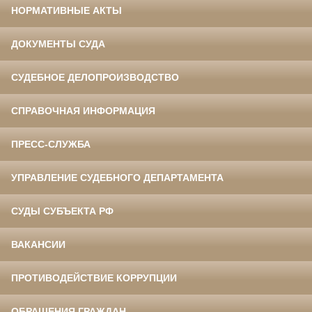
НОРМАТИВНЫЕ АКТЫ
ДОКУМЕНТЫ СУДА
СУДЕБНОЕ ДЕЛОПРОИЗВОДСТВО
СПРАВОЧНАЯ ИНФОРМАЦИЯ
ПРЕСС-СЛУЖБА
УПРАВЛЕНИЕ СУДЕБНОГО ДЕПАРТАМЕНТА
СУДЫ СУБЪЕКТА РФ
ВАКАНСИИ
ПРОТИВОДЕЙСТВИЕ КОРРУПЦИИ
ОБРАЩЕНИЯ ГРАЖДАН