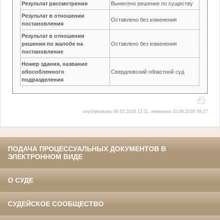
Результат рассмотрения
Вынесено решение по существу
Результат в отношении
Оставлено без изменения
постановления
Результат в отношении
решения по жалобе на
Оставлено без изменения
постановление
Номер здания, название
обособленного
Свердловский областной суд
подразделения
опубликовано 06.05.2026 13:11, изменено 10.06.2026 09:17
ПОДАЧА ПРОЦЕССУАЛЬНЫХ ДОКУМЕНТОВ В
ЭЛЕКТРОННОМ ВИДЕ
О СУДЕ
СУДЕЙСКОЕ СООБЩЕСТВО