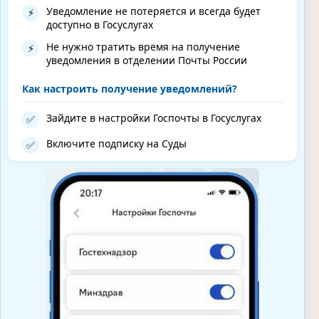
Уведомление не потеряется и всегда будет
⚡
доступно в Госуслугах
Не нужно тратить время на получение
⚡
уведомления в отделении Почты России
Как настроить получение уведомлений?
Зайдите в настройки Госпочты в Госуслугах
✅
Включите подписку на Суды
✅