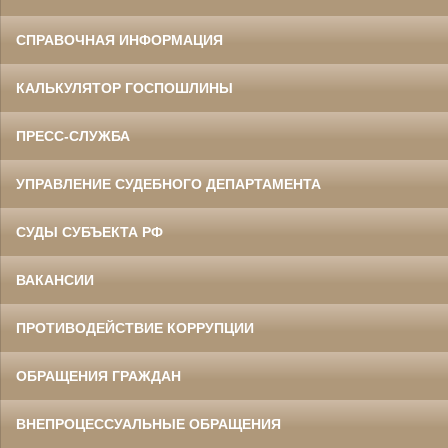
СПРАВОЧНАЯ ИНФОРМАЦИЯ
КАЛЬКУЛЯТОР ГОСПОШЛИНЫ
ПРЕСС-СЛУЖБА
УПРАВЛЕНИЕ СУДЕБНОГО ДЕПАРТАМЕНТА
СУДЫ СУБЪЕКТА РФ
ВАКАНСИИ
ПРОТИВОДЕЙСТВИЕ КОРРУПЦИИ
ОБРАЩЕНИЯ ГРАЖДАН
ВНЕПРОЦЕССУАЛЬНЫЕ ОБРАЩЕНИЯ