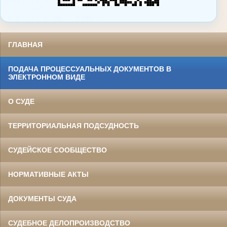
ГЛАВНАЯ
ПОДАЧА ПРОЦЕССУАЛЬНЫХ ДОКУМЕНТОВ В
ЭЛЕКТРОННОМ ВИДЕ
О СУДЕ
ТЕРРИТОРИАЛЬНАЯ ПОДСУДНОСТЬ
СУДЕЙСКОЕ СООБЩЕСТВО
НОРМАТИВНЫЕ АКТЫ
ДОКУМЕНТЫ СУДА
СУДЕБНОЕ ДЕЛОПРОИЗВОДСТВО