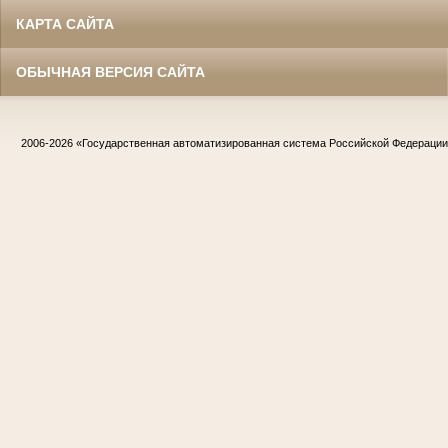
КАРТА САЙТА
ОБЫЧНАЯ ВЕРСИЯ САЙТА
2006-2026
«Государственная автоматизированная система Российской Федераци