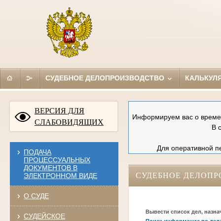
СУДЕБНОЕ ДЕЛОПРОИЗВОДСТВО
КАЛЬКУЛ
ВЕРСИЯ ДЛЯ
Информируем вас о времен
СЛАБОВИДЯЩИХ
В 
Для оперативной пе
ПОДАЧА
ПРОЦЕССУАЛЬНЫХ
ДОКУМЕНТОВ В
СУДЕБНОЕ ДЕЛОПР
ЭЛЕКТРОННОМ ВИДЕ
О СУДЕ
Вывести список дел, назна
СУДЕЙСКОЕ
Поиск информации по дел