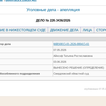
Уголовные дела - апелляция
ДЕЛО № 22К-3436/2026
ИЕ В НИЖЕСТОЯЩЕМ СУДЕ
ДВИЖЕНИЕ ДЕЛА
ЛИЦА
СТО
66RS0015-01-2026-000415-61
ор дела
07.05.2026
Айнсоф Татьяна Ростиславовна
03.06.2026
ВЫНЕСЕНО РЕШЕНИЕ (ОПРЕДЕЛЕНИЕ)
обособленного подразделения
Свердловский областной суд
опубликовано 07.05.2