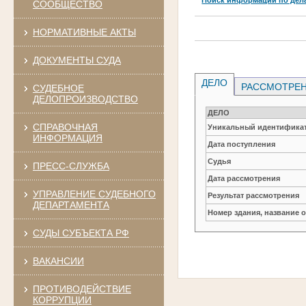
СООБЩЕСТВО
НОРМАТИВНЫЕ АКТЫ
ДОКУМЕНТЫ СУДА
ДЕЛО
РАССМОТРЕН
СУДЕБНОЕ
ДЕЛОПРОИЗВОДСТВО
ДЕЛО
СПРАВОЧНАЯ
Уникальный идентификат
ИНФОРМАЦИЯ
Дата поступления
Судья
ПРЕСС-СЛУЖБА
Дата рассмотрения
УПРАВЛЕНИЕ СУДЕБНОГО
Результат рассмотрения
ДЕПАРТАМЕНТА
Номер здания, название 
СУДЫ СУБЪЕКТА РФ
ВАКАНСИИ
ПРОТИВОДЕЙСТВИЕ
КОРРУПЦИИ