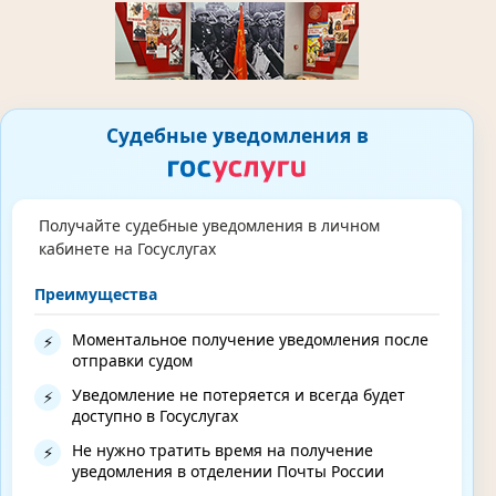
Судебные уведомления в
Получайте судебные уведомления в личном
кабинете на Госуслугах
Преимущества
Моментальное получение уведомления после
⚡
отправки судом
Уведомление не потеряется и всегда будет
⚡
доступно в Госуслугах
Не нужно тратить время на получение
⚡
уведомления в отделении Почты России