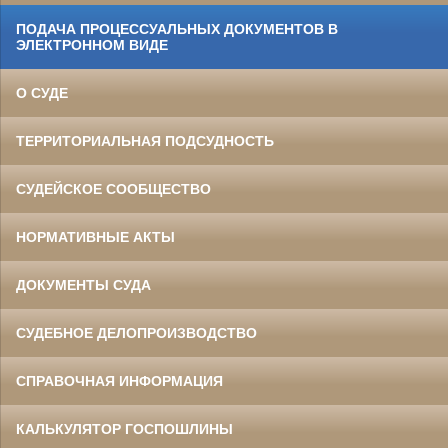
ПОДАЧА ПРОЦЕССУАЛЬНЫХ ДОКУМЕНТОВ В
ЭЛЕКТРОННОМ ВИДЕ
О СУДЕ
ТЕРРИТОРИАЛЬНАЯ ПОДСУДНОСТЬ
СУДЕЙСКОЕ СООБЩЕСТВО
НОРМАТИВНЫЕ АКТЫ
ДОКУМЕНТЫ СУДА
СУДЕБНОЕ ДЕЛОПРОИЗВОДСТВО
СПРАВОЧНАЯ ИНФОРМАЦИЯ
КАЛЬКУЛЯТОР ГОСПОШЛИНЫ