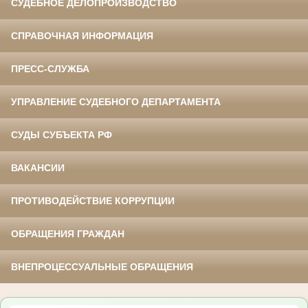
СУДЕБНОЕ ДЕЛОПРОИЗВОДСТВО
СПРАВОЧНАЯ ИНФОРМАЦИЯ
ПРЕСС-СЛУЖБА
УПРАВЛЕНИЕ СУДЕБНОГО ДЕПАРТАМЕНТА
СУДЫ СУБЪЕКТА РФ
ВАКАНСИИ
ПРОТИВОДЕЙСТВИЕ КОРРУПЦИИ
ОБРАЩЕНИЯ ГРАЖДАН
ВНЕПРОЦЕССУАЛЬНЫЕ ОБРАЩЕНИЯ