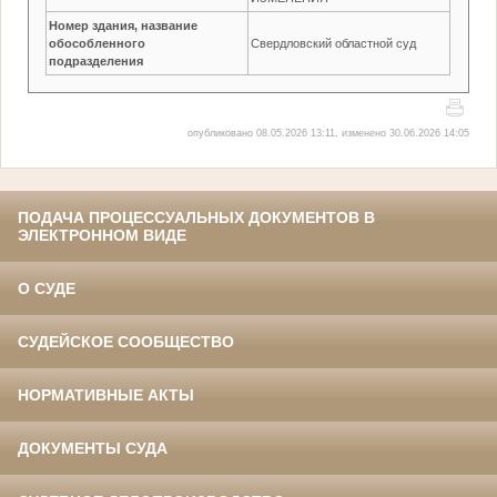
Номер здания, название
обособленного
Свердловский областной суд
подразделения
опубликовано 08.05.2026 13:11, изменено 30.06.2026 14:05
ПОДАЧА ПРОЦЕССУАЛЬНЫХ ДОКУМЕНТОВ В
ЭЛЕКТРОННОМ ВИДЕ
О СУДЕ
СУДЕЙСКОЕ СООБЩЕСТВО
НОРМАТИВНЫЕ АКТЫ
ДОКУМЕНТЫ СУДА