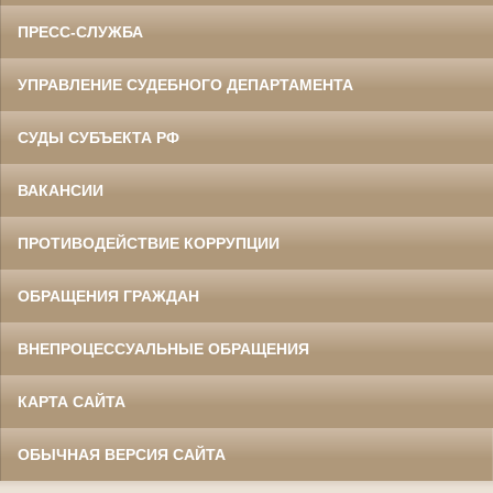
ПРЕСС-СЛУЖБА
УПРАВЛЕНИЕ СУДЕБНОГО ДЕПАРТАМЕНТА
СУДЫ СУБЪЕКТА РФ
ВАКАНСИИ
ПРОТИВОДЕЙСТВИЕ КОРРУПЦИИ
ОБРАЩЕНИЯ ГРАЖДАН
ВНЕПРОЦЕССУАЛЬНЫЕ ОБРАЩЕНИЯ
КАРТА САЙТА
ОБЫЧНАЯ ВЕРСИЯ САЙТА