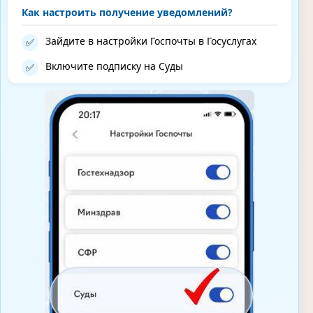
Как настроить получение уведомлений?
Зайдите в настройки Госпочты в Госуслугах
✅
Включите подписку на Суды
✅