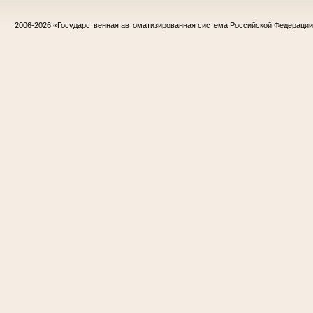
2006-2026
«Государственная автоматизированная система Российской Федераци