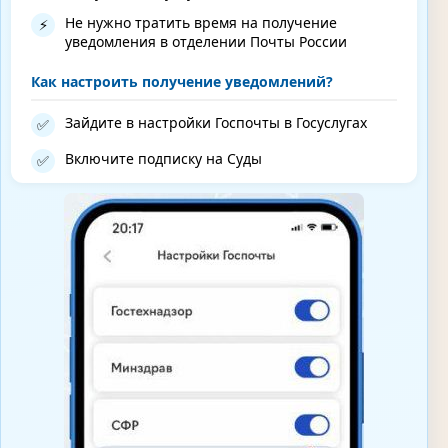
Не нужно тратить время на получение
⚡
уведомления в отделении Почты России
Как настроить получение уведомлений?
Зайдите в настройки Госпочты в Госуслугах
✅
Включите подписку на Суды
✅