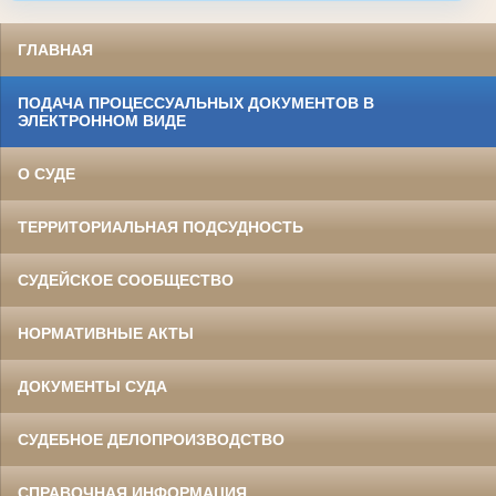
ГЛАВНАЯ
ПОДАЧА ПРОЦЕССУАЛЬНЫХ ДОКУМЕНТОВ В
ЭЛЕКТРОННОМ ВИДЕ
О СУДЕ
ТЕРРИТОРИАЛЬНАЯ ПОДСУДНОСТЬ
СУДЕЙСКОЕ СООБЩЕСТВО
НОРМАТИВНЫЕ АКТЫ
ДОКУМЕНТЫ СУДА
СУДЕБНОЕ ДЕЛОПРОИЗВОДСТВО
СПРАВОЧНАЯ ИНФОРМАЦИЯ