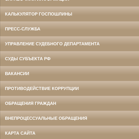
КАЛЬКУЛЯТОР ГОСПОШЛИНЫ
ПРЕСС-СЛУЖБА
УПРАВЛЕНИЕ СУДЕБНОГО ДЕПАРТАМЕНТА
СУДЫ СУБЪЕКТА РФ
ВАКАНСИИ
ПРОТИВОДЕЙСТВИЕ КОРРУПЦИИ
ОБРАЩЕНИЯ ГРАЖДАН
ВНЕПРОЦЕССУАЛЬНЫЕ ОБРАЩЕНИЯ
КАРТА САЙТА