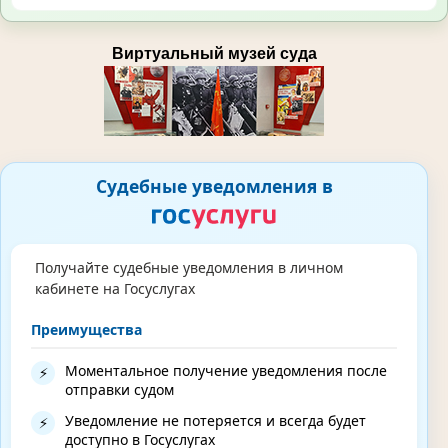
Виртуальный музей суда
Судебные уведомления в
Получайте судебные уведомления в личном
кабинете на Госуслугах
Преимущества
Моментальное получение уведомления после
⚡
отправки судом
Уведомление не потеряется и всегда будет
⚡
доступно в Госуслугах