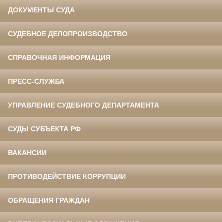
ДОКУМЕНТЫ СУДА
СУДЕБНОЕ ДЕЛОПРОИЗВОДСТВО
СПРАВОЧНАЯ ИНФОРМАЦИЯ
ПРЕСС-СЛУЖБА
УПРАВЛЕНИЕ СУДЕБНОГО ДЕПАРТАМЕНТА
СУДЫ СУБЪЕКТА РФ
ВАКАНСИИ
ПРОТИВОДЕЙСТВИЕ КОРРУПЦИИ
ОБРАЩЕНИЯ ГРАЖДАН