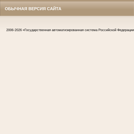
ОБЫЧНАЯ ВЕРСИЯ САЙТА
2006-2026
«Государственная автоматизированная система Российской Федераци