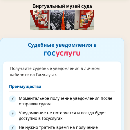
Виртуальный музей суда
Судебные уведомления в
Получайте судебные уведомления в личном
кабинете на Госуслугах
Преимущества
Моментальное получение уведомления после
⚡
отправки судом
Уведомление не потеряется и всегда будет
⚡
доступно в Госуслугах
Не нужно тратить время на получение
⚡