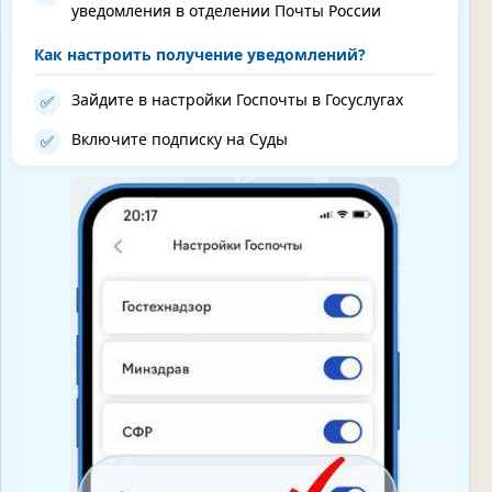
уведомления в отделении Почты России
Как настроить получение уведомлений?
Зайдите в настройки Госпочты в Госуслугах
✅
Включите подписку на Суды
✅