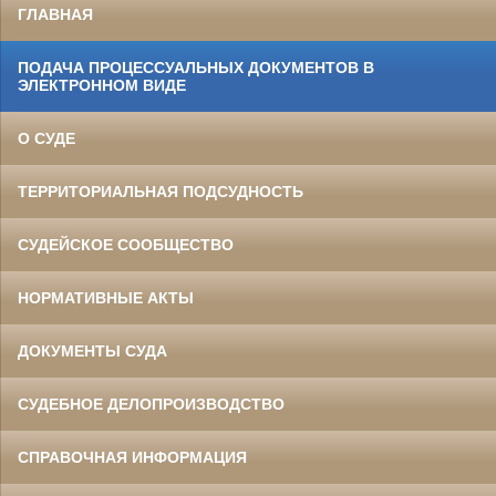
ГЛАВНАЯ
ПОДАЧА ПРОЦЕССУАЛЬНЫХ ДОКУМЕНТОВ В
ЭЛЕКТРОННОМ ВИДЕ
О СУДЕ
ТЕРРИТОРИАЛЬНАЯ ПОДСУДНОСТЬ
СУДЕЙСКОЕ СООБЩЕСТВО
НОРМАТИВНЫЕ АКТЫ
ДОКУМЕНТЫ СУДА
СУДЕБНОЕ ДЕЛОПРОИЗВОДСТВО
СПРАВОЧНАЯ ИНФОРМАЦИЯ