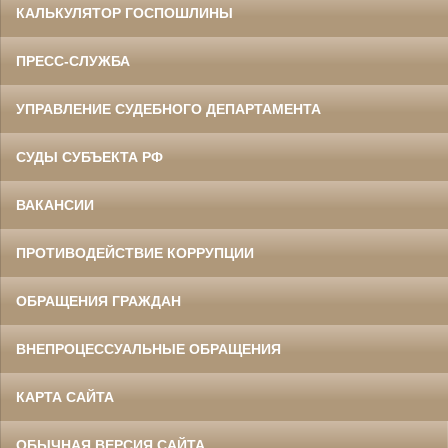
КАЛЬКУЛЯТОР ГОСПОШЛИНЫ
ПРЕСС-СЛУЖБА
УПРАВЛЕНИЕ СУДЕБНОГО ДЕПАРТАМЕНТА
СУДЫ СУБЪЕКТА РФ
ВАКАНСИИ
ПРОТИВОДЕЙСТВИЕ КОРРУПЦИИ
ОБРАЩЕНИЯ ГРАЖДАН
ВНЕПРОЦЕССУАЛЬНЫЕ ОБРАЩЕНИЯ
КАРТА САЙТА
ОБЫЧНАЯ ВЕРСИЯ САЙТА