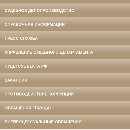
СУДЕБНОЕ ДЕЛОПРОИЗВОДСТВО
СПРАВОЧНАЯ ИНФОРМАЦИЯ
ПРЕСС-СЛУЖБА
УПРАВЛЕНИЕ СУДЕБНОГО ДЕПАРТАМЕНТА
СУДЫ СУБЪЕКТА РФ
ВАКАНСИИ
ПРОТИВОДЕЙСТВИЕ КОРРУПЦИИ
ОБРАЩЕНИЯ ГРАЖДАН
ВНЕПРОЦЕССУАЛЬНЫЕ ОБРАЩЕНИЯ