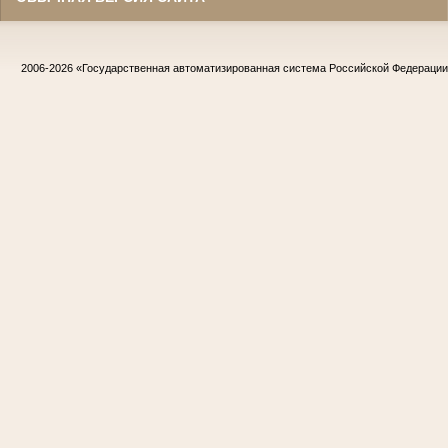
2006-2026
«Государственная автоматизированная система Российской Федераци