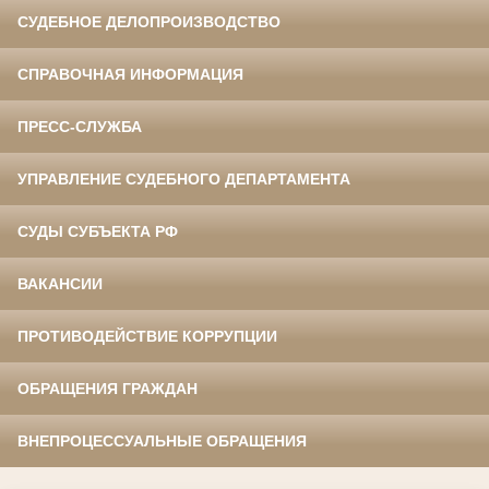
СУДЕБНОЕ ДЕЛОПРОИЗВОДСТВО
СПРАВОЧНАЯ ИНФОРМАЦИЯ
ПРЕСС-СЛУЖБА
УПРАВЛЕНИЕ СУДЕБНОГО ДЕПАРТАМЕНТА
СУДЫ СУБЪЕКТА РФ
ВАКАНСИИ
ПРОТИВОДЕЙСТВИЕ КОРРУПЦИИ
ОБРАЩЕНИЯ ГРАЖДАН
ВНЕПРОЦЕССУАЛЬНЫЕ ОБРАЩЕНИЯ