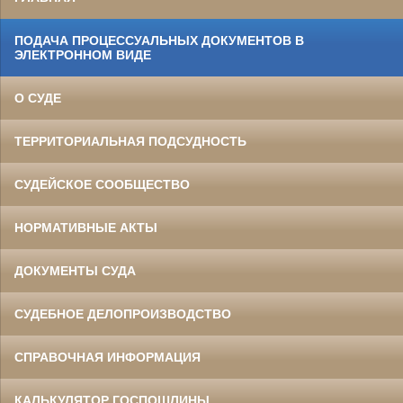
ПОДАЧА ПРОЦЕССУАЛЬНЫХ ДОКУМЕНТОВ В
ЭЛЕКТРОННОМ ВИДЕ
О СУДЕ
ТЕРРИТОРИАЛЬНАЯ ПОДСУДНОСТЬ
СУДЕЙСКОЕ СООБЩЕСТВО
НОРМАТИВНЫЕ АКТЫ
ДОКУМЕНТЫ СУДА
СУДЕБНОЕ ДЕЛОПРОИЗВОДСТВО
СПРАВОЧНАЯ ИНФОРМАЦИЯ
КАЛЬКУЛЯТОР ГОСПОШЛИНЫ