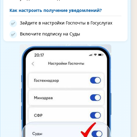
Как настроить получение уведомлений?
Зайдите в настройки Госпочты в Госуслугах
✅
Включите подписку на Суды
✅