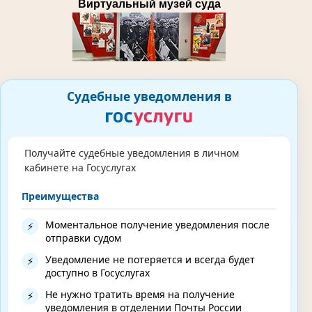
Виртуальный музей суда
Судебные уведомления в
Получайте судебные уведомления в личном
кабинете на Госуслугах
Преимущества
Моментальное получение уведомления после
⚡
отправки судом
Уведомление не потеряется и всегда будет
⚡
доступно в Госуслугах
Не нужно тратить время на получение
⚡
уведомления в отделении Почты России