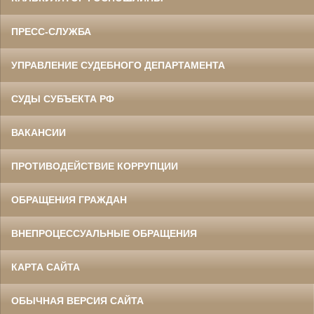
ПРЕСС-СЛУЖБА
УПРАВЛЕНИЕ СУДЕБНОГО ДЕПАРТАМЕНТА
СУДЫ СУБЪЕКТА РФ
ВАКАНСИИ
ПРОТИВОДЕЙСТВИЕ КОРРУПЦИИ
ОБРАЩЕНИЯ ГРАЖДАН
ВНЕПРОЦЕССУАЛЬНЫЕ ОБРАЩЕНИЯ
КАРТА САЙТА
ОБЫЧНАЯ ВЕРСИЯ САЙТА