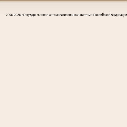
2006-2026
«Государственная автоматизированная система Российской Федераци