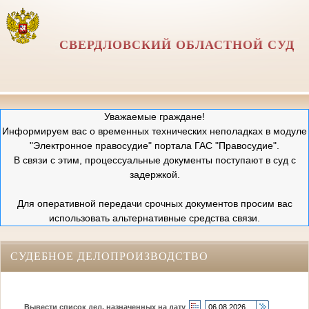
СВЕРДЛОВСКИЙ ОБЛАСТНОЙ СУД
Уважаемые граждане!
Информируем вас о временных технических неполадках в модуле
"Электронное правосудие" портала ГАС "Правосудие".
В связи с этим, процессуальные документы поступают в суд с
задержкой.
Для оперативной передачи срочных документов просим вас
использовать альтернативные средства связи.
СУДЕБНОЕ ДЕЛОПРОИЗВОДСТВО
Вывести список дел, назначенных на дату