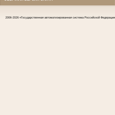
2006-2026
«Государственная автоматизированная система Российской Федераци