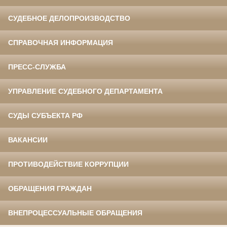
СУДЕБНОЕ ДЕЛОПРОИЗВОДСТВО
СПРАВОЧНАЯ ИНФОРМАЦИЯ
ПРЕСС-СЛУЖБА
УПРАВЛЕНИЕ СУДЕБНОГО ДЕПАРТАМЕНТА
СУДЫ СУБЪЕКТА РФ
ВАКАНСИИ
ПРОТИВОДЕЙСТВИЕ КОРРУПЦИИ
ОБРАЩЕНИЯ ГРАЖДАН
ВНЕПРОЦЕССУАЛЬНЫЕ ОБРАЩЕНИЯ