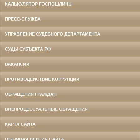
КАЛЬКУЛЯТОР ГОСПОШЛИНЫ
ПРЕСС-СЛУЖБА
УПРАВЛЕНИЕ СУДЕБНОГО ДЕПАРТАМЕНТА
СУДЫ СУБЪЕКТА РФ
ВАКАНСИИ
ПРОТИВОДЕЙСТВИЕ КОРРУПЦИИ
ОБРАЩЕНИЯ ГРАЖДАН
ВНЕПРОЦЕССУАЛЬНЫЕ ОБРАЩЕНИЯ
КАРТА САЙТА
ОБЫЧНАЯ ВЕРСИЯ САЙТА