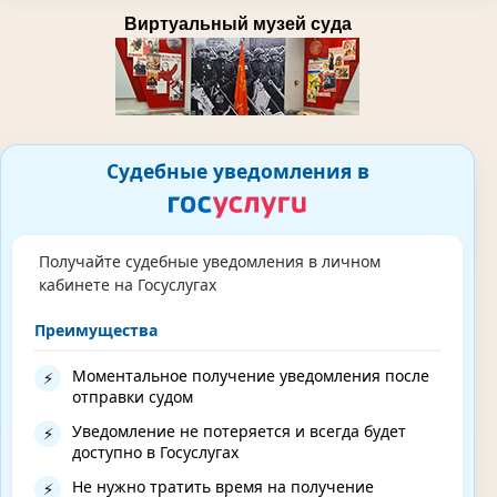
Виртуальный музей суда
Судебные уведомления в
Получайте судебные уведомления в личном
кабинете на Госуслугах
Преимущества
Моментальное получение уведомления после
⚡
отправки судом
Уведомление не потеряется и всегда будет
⚡
доступно в Госуслугах
Не нужно тратить время на получение
⚡