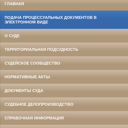
ГЛАВНАЯ
ПОДАЧА ПРОЦЕССУАЛЬНЫХ ДОКУМЕНТОВ В
ЭЛЕКТРОННОМ ВИДЕ
О СУДЕ
ТЕРРИТОРИАЛЬНАЯ ПОДСУДНОСТЬ
СУДЕЙСКОЕ СООБЩЕСТВО
НОРМАТИВНЫЕ АКТЫ
ДОКУМЕНТЫ СУДА
СУДЕБНОЕ ДЕЛОПРОИЗВОДСТВО
СПРАВОЧНАЯ ИНФОРМАЦИЯ