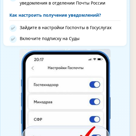
уведомления в отделении Почты России
Как настроить получение уведомлений?
Зайдите в настройки Госпочты в Госуслугах
✅
Включите подписку на Суды
✅