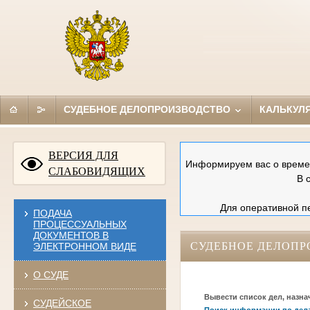
СУДЕБНОЕ ДЕЛОПРОИЗВОДСТВО
КАЛЬКУЛ
ВЕРСИЯ ДЛЯ
Информируем вас о времен
СЛАБОВИДЯЩИХ
В 
Для оперативной пе
ПОДАЧА
ПРОЦЕССУАЛЬНЫХ
ДОКУМЕНТОВ В
СУДЕБНОЕ ДЕЛОПР
ЭЛЕКТРОННОМ ВИДЕ
О СУДЕ
Вывести список дел, назна
СУДЕЙСКОЕ
Поиск информации по дел