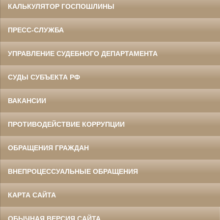
КАЛЬКУЛЯТОР ГОСПОШЛИНЫ
ПРЕСС-СЛУЖБА
УПРАВЛЕНИЕ СУДЕБНОГО ДЕПАРТАМЕНТА
СУДЫ СУБЪЕКТА РФ
ВАКАНСИИ
ПРОТИВОДЕЙСТВИЕ КОРРУПЦИИ
ОБРАЩЕНИЯ ГРАЖДАН
ВНЕПРОЦЕССУАЛЬНЫЕ ОБРАЩЕНИЯ
КАРТА САЙТА
ОБЫЧНАЯ ВЕРСИЯ САЙТА