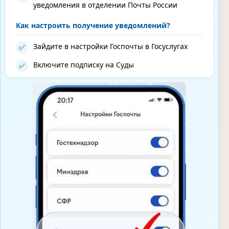
уведомления в отделении Почты России
Как настроить получение уведомлений?
Зайдите в настройки Госпочты в Госуслугах
✅
Включите подписку на Суды
✅