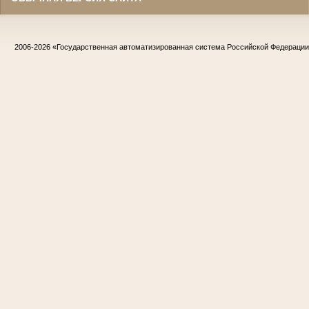
2006-2026
«Государственная автоматизированная система Российской Федераци