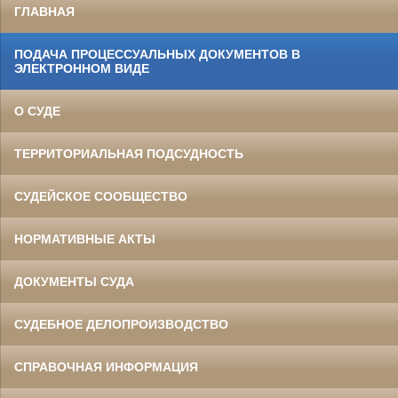
ГЛАВНАЯ
ПОДАЧА ПРОЦЕССУАЛЬНЫХ ДОКУМЕНТОВ В
ЭЛЕКТРОННОМ ВИДЕ
О СУДЕ
ТЕРРИТОРИАЛЬНАЯ ПОДСУДНОСТЬ
СУДЕЙСКОЕ СООБЩЕСТВО
НОРМАТИВНЫЕ АКТЫ
ДОКУМЕНТЫ СУДА
СУДЕБНОЕ ДЕЛОПРОИЗВОДСТВО
СПРАВОЧНАЯ ИНФОРМАЦИЯ