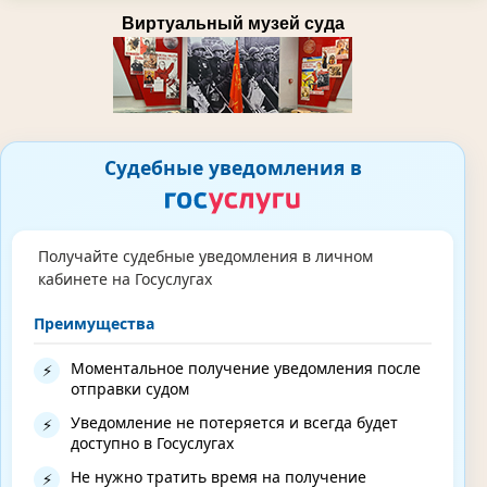
Виртуальный музей суда
Судебные уведомления в
Получайте судебные уведомления в личном
кабинете на Госуслугах
Преимущества
Моментальное получение уведомления после
⚡
отправки судом
Уведомление не потеряется и всегда будет
⚡
доступно в Госуслугах
Не нужно тратить время на получение
⚡