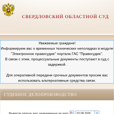
СВЕРДЛОВСКИЙ ОБЛАСТНОЙ СУД
Уважаемые граждане!
Информируем вас о временных технических неполадках в модуле
"Электронное правосудие" портала ГАС "Правосудие".
В связи с этим, процессуальные документы поступают в суд с
задержкой.
Для оперативной передачи срочных документов просим вас
использовать альтернативные средства связи.
СУДЕБНОЕ ДЕЛОПРОИЗВОДСТВО
Вывести список дел, назначенных на дату