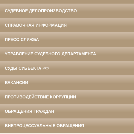
СУДЕБНОЕ ДЕЛОПРОИЗВОДСТВО
СПРАВОЧНАЯ ИНФОРМАЦИЯ
ПРЕСС-СЛУЖБА
УПРАВЛЕНИЕ СУДЕБНОГО ДЕПАРТАМЕНТА
СУДЫ СУБЪЕКТА РФ
ВАКАНСИИ
ПРОТИВОДЕЙСТВИЕ КОРРУПЦИИ
ОБРАЩЕНИЯ ГРАЖДАН
ВНЕПРОЦЕССУАЛЬНЫЕ ОБРАЩЕНИЯ