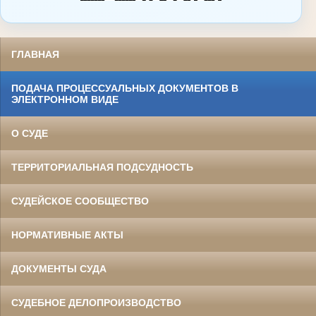
ГЛАВНАЯ
ПОДАЧА ПРОЦЕССУАЛЬНЫХ ДОКУМЕНТОВ В
ЭЛЕКТРОННОМ ВИДЕ
О СУДЕ
ТЕРРИТОРИАЛЬНАЯ ПОДСУДНОСТЬ
СУДЕЙСКОЕ СООБЩЕСТВО
НОРМАТИВНЫЕ АКТЫ
ДОКУМЕНТЫ СУДА
СУДЕБНОЕ ДЕЛОПРОИЗВОДСТВО