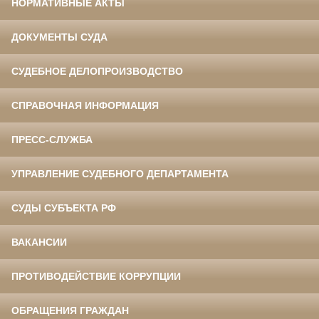
НОРМАТИВНЫЕ АКТЫ
ДОКУМЕНТЫ СУДА
СУДЕБНОЕ ДЕЛОПРОИЗВОДСТВО
СПРАВОЧНАЯ ИНФОРМАЦИЯ
ПРЕСС-СЛУЖБА
УПРАВЛЕНИЕ СУДЕБНОГО ДЕПАРТАМЕНТА
СУДЫ СУБЪЕКТА РФ
ВАКАНСИИ
ПРОТИВОДЕЙСТВИЕ КОРРУПЦИИ
ОБРАЩЕНИЯ ГРАЖДАН