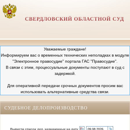
СВЕРДЛОВСКИЙ ОБЛАСТНОЙ СУД
Уважаемые граждане!
Информируем вас о временных технических неполадках в модуле
"Электронное правосудие" портала ГАС "Правосудие".
В связи с этим, процессуальные документы поступают в суд с
задержкой.
Для оперативной передачи срочных документов просим вас
использовать альтернативные средства связи.
СУДЕБНОЕ ДЕЛОПРОИЗВОДСТВО
Вывести список дел, назначенных на дату