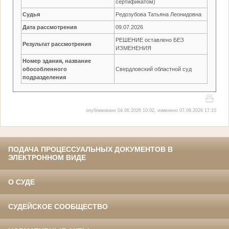
сертификатом)
Судья
Редозубова Татьяна Леонидовна
Дата рассмотрения
09.07.2026
РЕШЕНИЕ оставлено БЕЗ
Результат рассмотрения
ИЗМЕНЕНИЯ
Номер здания, название
обособленного
Свердловский областной суд
подразделения
опубликовано 04.06.2026 10:02, изменено 07.08.2026 17:10
ПОДАЧА ПРОЦЕССУАЛЬНЫХ ДОКУМЕНТОВ В
ЭЛЕКТРОННОМ ВИДЕ
О СУДЕ
СУДЕЙСКОЕ СООБЩЕСТВО