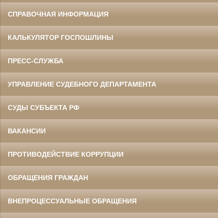
СПРАВОЧНАЯ ИНФОРМАЦИЯ
КАЛЬКУЛЯТОР ГОСПОШЛИНЫ
ПРЕСС-СЛУЖБА
УПРАВЛЕНИЕ СУДЕБНОГО ДЕПАРТАМЕНТА
СУДЫ СУБЪЕКТА РФ
ВАКАНСИИ
ПРОТИВОДЕЙСТВИЕ КОРРУПЦИИ
ОБРАЩЕНИЯ ГРАЖДАН
ВНЕПРОЦЕССУАЛЬНЫЕ ОБРАЩЕНИЯ