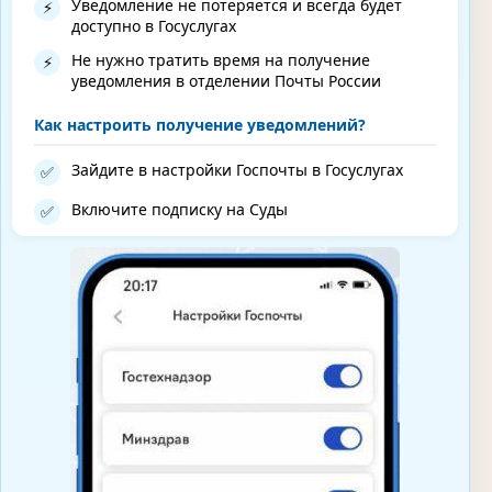
Уведомление не потеряется и всегда будет
⚡
доступно в Госуслугах
Не нужно тратить время на получение
⚡
уведомления в отделении Почты России
Как настроить получение уведомлений?
Зайдите в настройки Госпочты в Госуслугах
✅
Включите подписку на Суды
✅