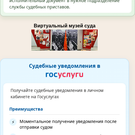
исполнительный документ в нужное подразделение
службы судебных приставов.
Виртуальный музей суда
Судебные уведомления в
Получайте судебные уведомления в личном
кабинете на Госуслугах
Преимущества
Моментальное получение уведомления после
⚡
отправки судом