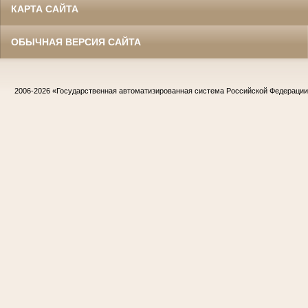
КАРТА САЙТА
ОБЫЧНАЯ ВЕРСИЯ САЙТА
2006-2026
«Государственная автоматизированная система Российской Федераци