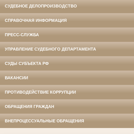
СУДЕБНОЕ ДЕЛОПРОИЗВОДСТВО
СПРАВОЧНАЯ ИНФОРМАЦИЯ
ПРЕСС-СЛУЖБА
УПРАВЛЕНИЕ СУДЕБНОГО ДЕПАРТАМЕНТА
СУДЫ СУБЪЕКТА РФ
ВАКАНСИИ
ПРОТИВОДЕЙСТВИЕ КОРРУПЦИИ
ОБРАЩЕНИЯ ГРАЖДАН
ВНЕПРОЦЕССУАЛЬНЫЕ ОБРАЩЕНИЯ