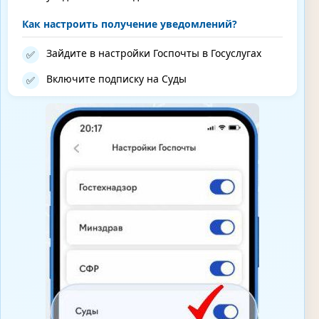
Как настроить получение уведомлений?
Зайдите в настройки Госпочты в Госуслугах
✅
Включите подписку на Суды
✅