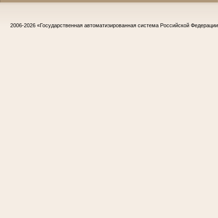
2006-2026
«Государственная автоматизированная система Российской Федераци