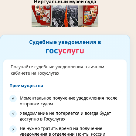
Виртуальный музей суда
Судебные уведомления в
Получайте судебные уведомления в личном
кабинете на Госуслугах
Преимущества
Моментальное получение уведомления после
⚡
отправки судом
Уведомление не потеряется и всегда будет
⚡
доступно в Госуслугах
Не нужно тратить время на получение
⚡
уведомления в отделении Почты России