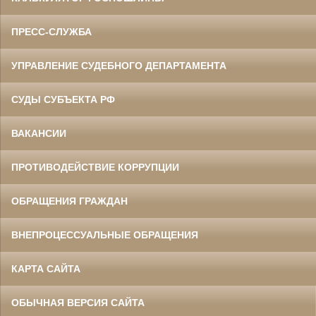
ПРЕСС-СЛУЖБА
УПРАВЛЕНИЕ СУДЕБНОГО ДЕПАРТАМЕНТА
СУДЫ СУБЪЕКТА РФ
ВАКАНСИИ
ПРОТИВОДЕЙСТВИЕ КОРРУПЦИИ
ОБРАЩЕНИЯ ГРАЖДАН
ВНЕПРОЦЕССУАЛЬНЫЕ ОБРАЩЕНИЯ
КАРТА САЙТА
ОБЫЧНАЯ ВЕРСИЯ САЙТА