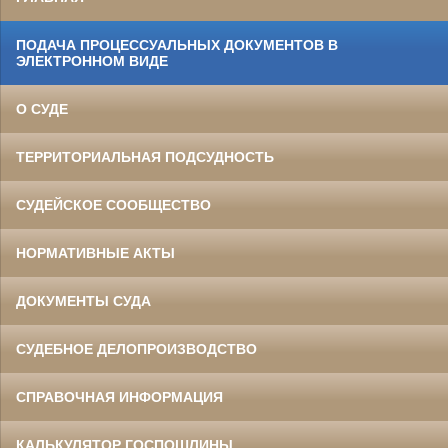
ПОДАЧА ПРОЦЕССУАЛЬНЫХ ДОКУМЕНТОВ В
ЭЛЕКТРОННОМ ВИДЕ
О СУДЕ
ТЕРРИТОРИАЛЬНАЯ ПОДСУДНОСТЬ
СУДЕЙСКОЕ СООБЩЕСТВО
НОРМАТИВНЫЕ АКТЫ
ДОКУМЕНТЫ СУДА
СУДЕБНОЕ ДЕЛОПРОИЗВОДСТВО
СПРАВОЧНАЯ ИНФОРМАЦИЯ
КАЛЬКУЛЯТОР ГОСПОШЛИНЫ