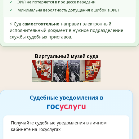
✓
ЭИЛ не потеряется в процессе передачи
✓
Минимальна вероятность допущения ошибок в ЭИЛ
⚡ Суд
самостоятельно
направит электронный
исполнительный документ в нужное подразделение
службы судебных приставов.
Виртуальный музей суда
Судебные уведомления в
Получайте судебные уведомления в личном
кабинете на Госуслугах