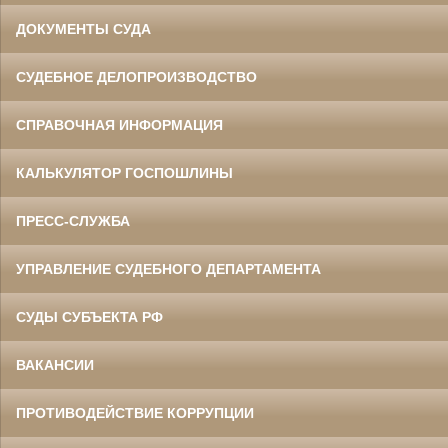
ДОКУМЕНТЫ СУДА
СУДЕБНОЕ ДЕЛОПРОИЗВОДСТВО
СПРАВОЧНАЯ ИНФОРМАЦИЯ
КАЛЬКУЛЯТОР ГОСПОШЛИНЫ
ПРЕСС-СЛУЖБА
УПРАВЛЕНИЕ СУДЕБНОГО ДЕПАРТАМЕНТА
СУДЫ СУБЪЕКТА РФ
ВАКАНСИИ
ПРОТИВОДЕЙСТВИЕ КОРРУПЦИИ