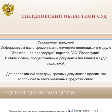
СВЕРДЛОВСКИЙ ОБЛАСТНОЙ СУД
Уважаемые граждане!
Информируем вас о временных технических неполадках в модуле
"Электронное правосудие" портала ГАС "Правосудие".
В связи с этим, процессуальные документы поступают в суд с
задержкой.
Для оперативной передачи срочных документов просим вас
использовать альтернативные средства связи.
СУДЕБНОЕ ДЕЛОПРОИЗВОДСТВО
Вывести список дел, назначенных на дату