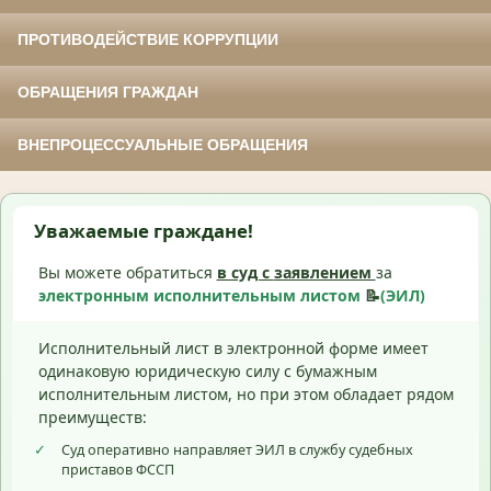
ПРОТИВОДЕЙСТВИЕ КОРРУПЦИИ
ОБРАЩЕНИЯ ГРАЖДАН
ВНЕПРОЦЕССУАЛЬНЫЕ ОБРАЩЕНИЯ
Уважаемые граждане!
Вы можете обратиться
в суд с
заявлением
за
электронным исполнительным листом
📝
(ЭИЛ)
Исполнительный лист в электронной форме имеет
одинаковую юридическую силу с бумажным
исполнительным листом, но при этом обладает рядом
преимуществ:
✓
Суд оперативно направляет ЭИЛ в службу судебных
приставов ФССП