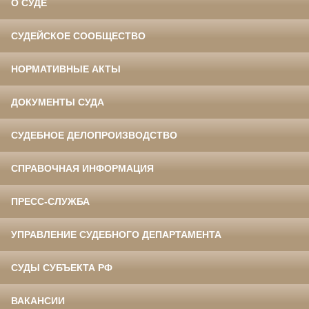
О СУДЕ
СУДЕЙСКОЕ СООБЩЕСТВО
НОРМАТИВНЫЕ АКТЫ
ДОКУМЕНТЫ СУДА
СУДЕБНОЕ ДЕЛОПРОИЗВОДСТВО
СПРАВОЧНАЯ ИНФОРМАЦИЯ
ПРЕСС-СЛУЖБА
УПРАВЛЕНИЕ СУДЕБНОГО ДЕПАРТАМЕНТА
СУДЫ СУБЪЕКТА РФ
ВАКАНСИИ