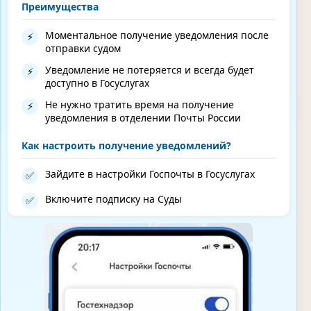
Преимущества
Моментальное получение уведомления после
⚡
отправки судом
Уведомление не потеряется и всегда будет
⚡
доступно в Госуслугах
Не нужно тратить время на получение
⚡
уведомления в отделении Почты России
Как настроить получение уведомлений?
Зайдите в настройки Госпочты в Госуслугах
✅
Включите подписку на Суды
✅