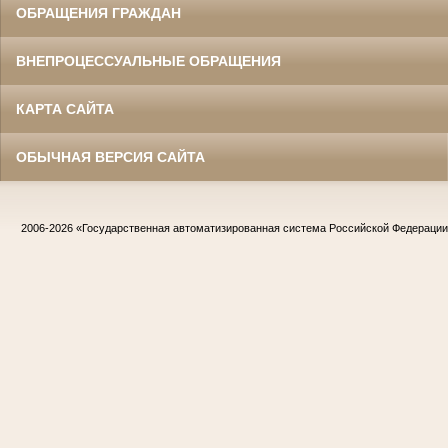
ОБРАЩЕНИЯ ГРАЖДАН
ВНЕПРОЦЕССУАЛЬНЫЕ ОБРАЩЕНИЯ
КАРТА САЙТА
ОБЫЧНАЯ ВЕРСИЯ САЙТА
2006-2026
«Государственная автоматизированная система Российской Федераци