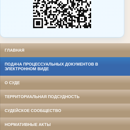
ГЛАВНАЯ
ПОДАЧА ПРОЦЕССУАЛЬНЫХ ДОКУМЕНТОВ В
ЭЛЕКТРОННОМ ВИДЕ
О СУДЕ
ТЕРРИТОРИАЛЬНАЯ ПОДСУДНОСТЬ
СУДЕЙСКОЕ СООБЩЕСТВО
НОРМАТИВНЫЕ АКТЫ