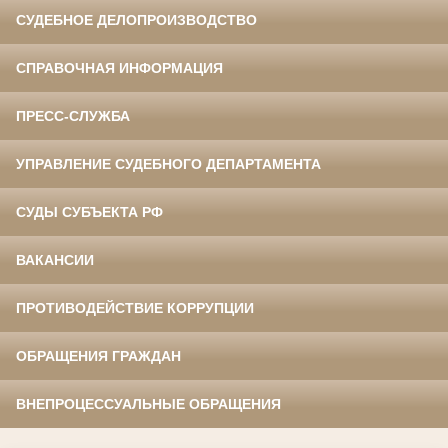
СУДЕБНОЕ ДЕЛОПРОИЗВОДСТВО
СПРАВОЧНАЯ ИНФОРМАЦИЯ
ПРЕСС-СЛУЖБА
УПРАВЛЕНИЕ СУДЕБНОГО ДЕПАРТАМЕНТА
СУДЫ СУБЪЕКТА РФ
ВАКАНСИИ
ПРОТИВОДЕЙСТВИЕ КОРРУПЦИИ
ОБРАЩЕНИЯ ГРАЖДАН
ВНЕПРОЦЕССУАЛЬНЫЕ ОБРАЩЕНИЯ