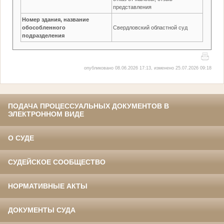
представления
Номер здания, название
обособленного
Свердловский областной суд
подразделения
опубликовано 08.06.2026 17:13, изменено 25.07.2026 09:18
ПОДАЧА ПРОЦЕССУАЛЬНЫХ ДОКУМЕНТОВ В
ЭЛЕКТРОННОМ ВИДЕ
О СУДЕ
СУДЕЙСКОЕ СООБЩЕСТВО
НОРМАТИВНЫЕ АКТЫ
ДОКУМЕНТЫ СУДА