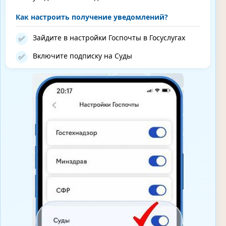
Как настроить получение уведомлений?
Зайдите в настройки Госпочты в Госуслугах
✅
Включите подписку на Суды
✅