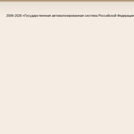
2006-2026
«Государственная автоматизированная система Российской Федераци