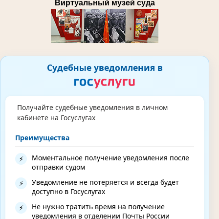
Виртуальный музей суда
Судебные уведомления в
Получайте судебные уведомления в личном
кабинете на Госуслугах
Преимущества
Моментальное получение уведомления после
⚡
отправки судом
Уведомление не потеряется и всегда будет
⚡
доступно в Госуслугах
Не нужно тратить время на получение
⚡
уведомления в отделении Почты России