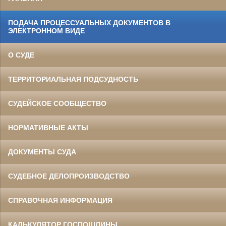
ПОДАЧА ПРОЦЕССУАЛЬНЫХ ДОКУМЕНТОВ В
ЭЛЕКТРОННОМ ВИДЕ
О СУДЕ
ТЕРРИТОРИАЛЬНАЯ ПОДСУДНОСТЬ
СУДЕЙСКОЕ СООБЩЕСТВО
НОРМАТИВНЫЕ АКТЫ
ДОКУМЕНТЫ СУДА
СУДЕБНОЕ ДЕЛОПРОИЗВОДСТВО
СПРАВОЧНАЯ ИНФОРМАЦИЯ
КАЛЬКУЛЯТОР ГОСПОШЛИНЫ