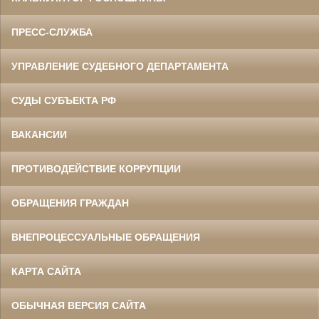
ПРЕСС-СЛУЖБА
УПРАВЛЕНИЕ СУДЕБНОГО ДЕПАРТАМЕНТА
СУДЫ СУБЪЕКТА РФ
ВАКАНСИИ
ПРОТИВОДЕЙСТВИЕ КОРРУПЦИИ
ОБРАЩЕНИЯ ГРАЖДАН
ВНЕПРОЦЕССУАЛЬНЫЕ ОБРАЩЕНИЯ
КАРТА САЙТА
ОБЫЧНАЯ ВЕРСИЯ САЙТА